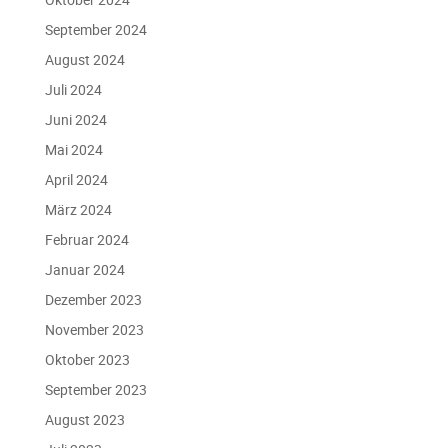
September 2024
August 2024
Juli 2024
Juni 2024
Mai 2024
April 2024
März 2024
Februar 2024
Januar 2024
Dezember 2023
November 2023
Oktober 2023
September 2023
August 2023