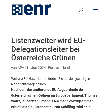
Listenzweiter wird EU-
Delegationsleiter bei
Österreichs Grünen
von
APA
|
11.Jun 2024
|
Europe in brief
Weitere EU-Nachrichten finden Sie bei den jeweiligen
Nachrichtenagenturen.
Nachdem der amtierende EU-Abgeordnete der
österreichischen Grünen im Europaparlament, Thomas
Waitz, laut ersten Ergebnissen mehr Vorzugstimmen
erhielt als die Listenerste Lena Schilling, wird er in