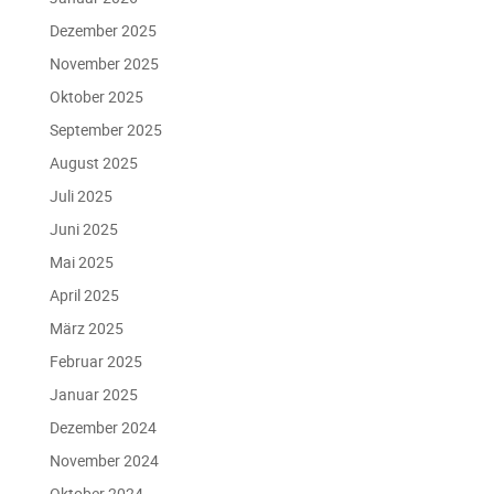
Dezember 2025
November 2025
Oktober 2025
September 2025
August 2025
Juli 2025
Juni 2025
Mai 2025
April 2025
März 2025
Februar 2025
Januar 2025
Dezember 2024
November 2024
Oktober 2024