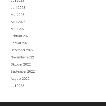
Juli 2023
Juni 2023
Mai 2023
April 2023
März 2023
Februar 2023
Januar 2023
Dezember 2022
November 2022
Oktober 2022
September 2022
August 2022
Juli 2022