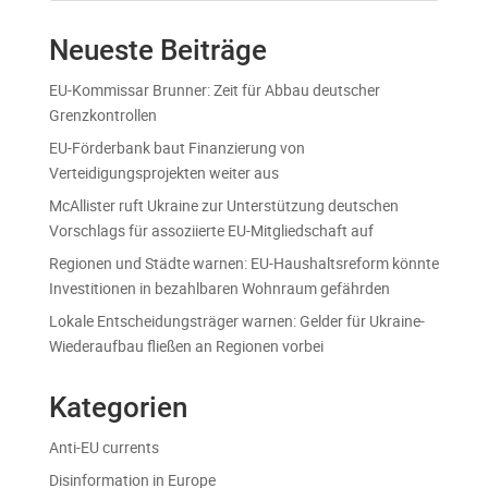
Neueste Beiträge
EU-Kommissar Brunner: Zeit für Abbau deutscher
Grenzkontrollen
EU-Förderbank baut Finanzierung von
Verteidigungsprojekten weiter aus
McAllister ruft Ukraine zur Unterstützung deutschen
Vorschlags für assoziierte EU-Mitgliedschaft auf
Regionen und Städte warnen: EU-Haushaltsreform könnte
Investitionen in bezahlbaren Wohnraum gefährden
Lokale Entscheidungsträger warnen: Gelder für Ukraine-
Wiederaufbau fließen an Regionen vorbei
Kategorien
Anti-EU currents
Disinformation in Europe