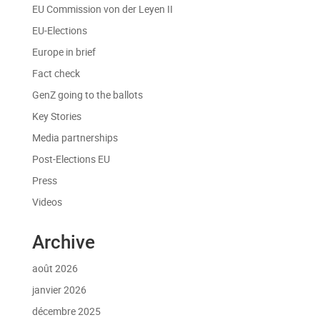
EU Commission von der Leyen II
EU-Elections
Europe in brief
Fact check
GenZ going to the ballots
Key Stories
Media partnerships
Post-Elections EU
Press
Videos
Archive
août 2026
janvier 2026
décembre 2025