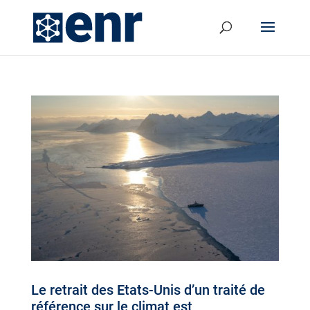
Le retrait des Etats-Unis d’un traité de
référence sur le climat est