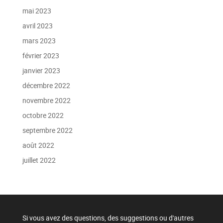
mai 2023
avril 2023
mars 2023
février 2023
janvier 2023
décembre 2022
novembre 2022
octobre 2022
septembre 2022
août 2022
juillet 2022
Si vous avez des questions, des suggestions ou d'autres