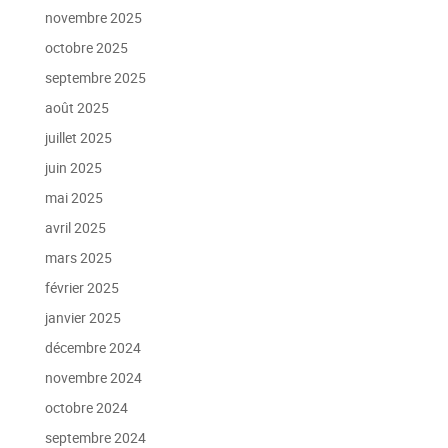
novembre 2025
octobre 2025
septembre 2025
août 2025
juillet 2025
juin 2025
mai 2025
avril 2025
mars 2025
février 2025
janvier 2025
décembre 2024
novembre 2024
octobre 2024
septembre 2024