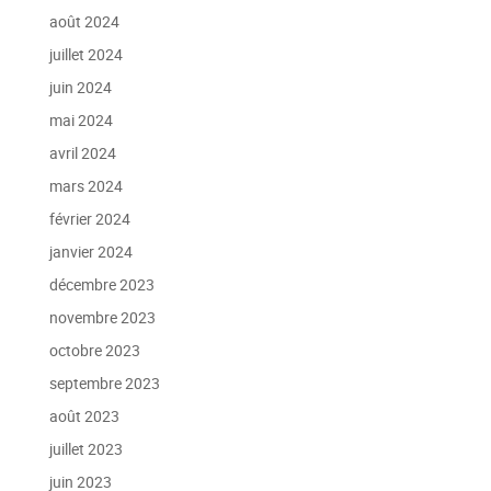
août 2024
juillet 2024
juin 2024
mai 2024
avril 2024
mars 2024
février 2024
janvier 2024
décembre 2023
novembre 2023
octobre 2023
septembre 2023
août 2023
juillet 2023
juin 2023