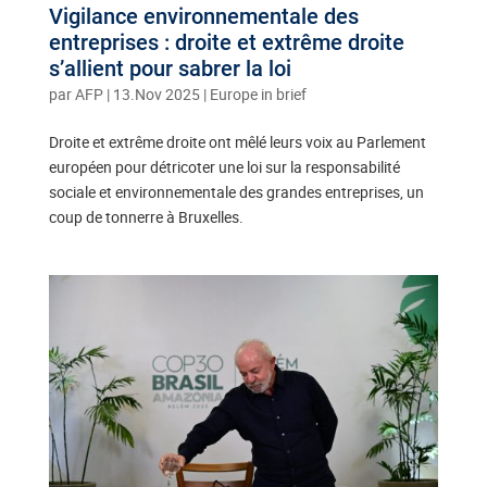
Vigilance environnementale des
entreprises : droite et extrême droite
s’allient pour sabrer la loi
par
AFP
|
13.Nov 2025
|
Europe in brief
Droite et extrême droite ont mêlé leurs voix au Parlement
européen pour détricoter une loi sur la responsabilité
sociale et environnementale des grandes entreprises, un
coup de tonnerre à Bruxelles.