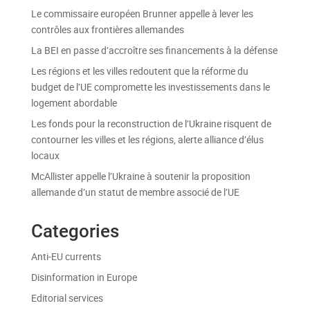
Le commissaire européen Brunner appelle à lever les
contrôles aux frontières allemandes
La BEI en passe d’accroître ses financements à la défense
Les régions et les villes redoutent que la réforme du
budget de l’UE compromette les investissements dans le
logement abordable
Les fonds pour la reconstruction de l’Ukraine risquent de
contourner les villes et les régions, alerte alliance d’élus
locaux
McAllister appelle l’Ukraine à soutenir la proposition
allemande d’un statut de membre associé de l’UE
Categories
Anti-EU currents
Disinformation in Europe
Editorial services