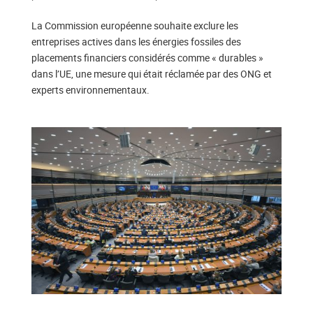
La Commission européenne souhaite exclure les
entreprises actives dans les énergies fossiles des
placements financiers considérés comme « durables »
dans l’UE, une mesure qui était réclamée par des ONG et
experts environnementaux.