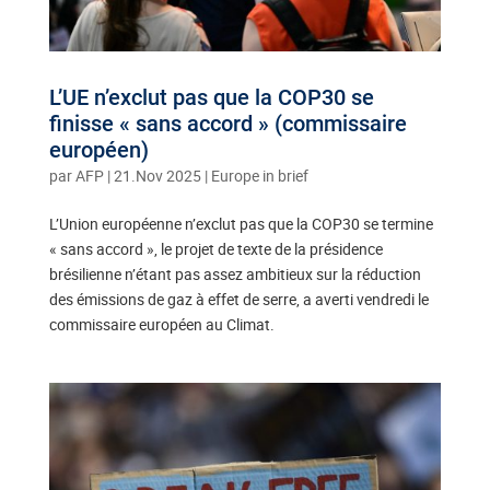
L’UE n’exclut pas que la COP30 se
finisse « sans accord » (commissaire
européen)
par
AFP
|
21.Nov 2025
|
Europe in brief
L’Union européenne n’exclut pas que la COP30 se termine
« sans accord », le projet de texte de la présidence
brésilienne n’étant pas assez ambitieux sur la réduction
des émissions de gaz à effet de serre, a averti vendredi le
commissaire européen au Climat.