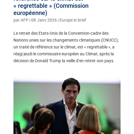
« regrettable » (Commission
européenne)
par
AFP
|
08.Janv 2026
|
Europe in brief
Le retrait des Etats-Unis de la Convention-cadre des
Nations unies sur les changements climatiques (CNUCC),
un traité de référence sur le climat, est « regrettable », a
réagi jeudi le commissaire européen au Climat, après la
décision de Donald Trump la veille d’en retirer son pays.