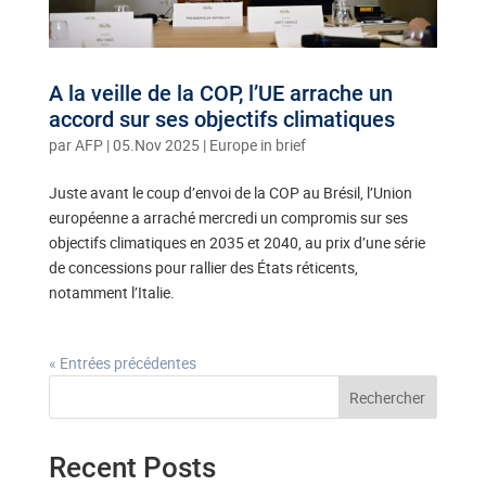
A la veille de la COP, l’UE arrache un
accord sur ses objectifs climatiques
par
AFP
|
05.Nov 2025
|
Europe in brief
Juste avant le coup d’envoi de la COP au Brésil, l’Union
européenne a arraché mercredi un compromis sur ses
objectifs climatiques en 2035 et 2040, au prix d’une série
de concessions pour rallier des États réticents,
notamment l’Italie.
« Entrées précédentes
Rechercher
Recent Posts