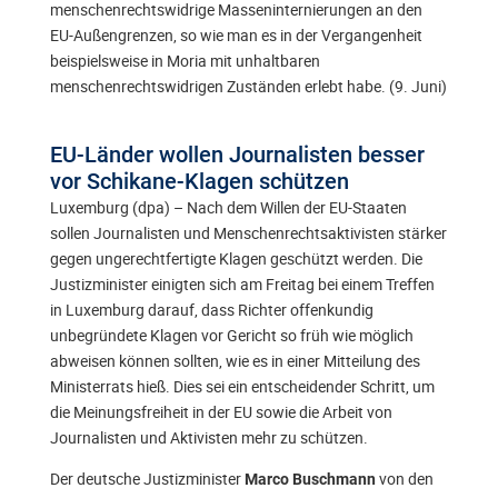
menschenrechtswidrige Masseninternierungen an den
EU-Außengrenzen, so wie man es in der Vergangenheit
beispielsweise in Moria mit unhaltbaren
menschenrechtswidrigen Zuständen erlebt habe. (9. Juni)
EU-Länder wollen Journalisten besser
vor Schikane-Klagen schützen
Luxemburg (dpa) – Nach dem Willen der EU-Staaten
sollen Journalisten und Menschenrechtsaktivisten stärker
gegen ungerechtfertigte Klagen geschützt werden. Die
Justizminister einigten sich am Freitag bei einem Treffen
in Luxemburg darauf, dass Richter offenkundig
unbegründete Klagen vor Gericht so früh wie möglich
abweisen können sollten, wie es in einer Mitteilung des
Ministerrats hieß. Dies sei ein entscheidender Schritt, um
die Meinungsfreiheit in der EU sowie die Arbeit von
Journalisten und Aktivisten mehr zu schützen.
Der deutsche Justizminister
von den
Marco Buschmann