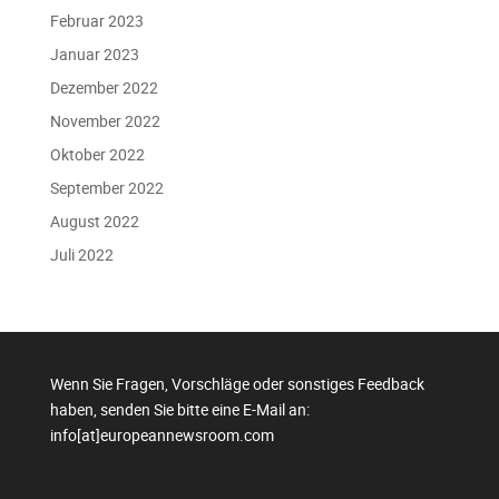
Februar 2023
Januar 2023
Dezember 2022
November 2022
Oktober 2022
September 2022
August 2022
Juli 2022
Wenn Sie Fragen, Vorschläge oder sonstiges Feedback
haben, senden Sie bitte eine E-Mail an:
info[at]europeannewsroom.com