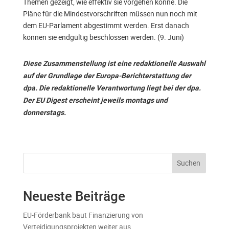
Themen gezeigt, wie effektiv sie vorgehen könne. Die
Pläne für die Mindestvorschriften müssen nun noch mit
dem EU-Parlament abgestimmt werden. Erst danach
können sie endgültig beschlossen werden. (9. Juni)
Diese Zusammenstellung ist eine redaktionelle Auswahl
auf der Grundlage der Europa-Berichterstattung der
dpa. Die redaktionelle Verantwortung liegt bei der dpa.
Der EU Digest erscheint jeweils montags und
donnerstags.
Suchen
Neueste Beiträge
EU-Förderbank baut Finanzierung von
Verteidigungsprojekten weiter aus