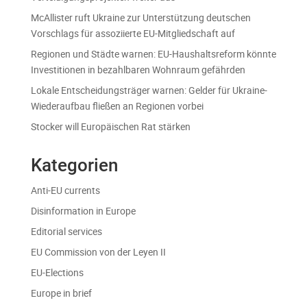
McAllister ruft Ukraine zur Unterstützung deutschen
Vorschlags für assoziierte EU-Mitgliedschaft auf
Regionen und Städte warnen: EU-Haushaltsreform könnte
Investitionen in bezahlbaren Wohnraum gefährden
Lokale Entscheidungsträger warnen: Gelder für Ukraine-
Wiederaufbau fließen an Regionen vorbei
Stocker will Europäischen Rat stärken
Kategorien
Anti-EU currents
Disinformation in Europe
Editorial services
EU Commission von der Leyen II
EU-Elections
Europe in brief