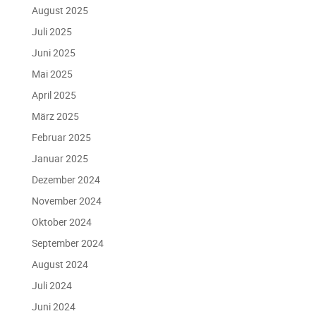
August 2025
Juli 2025
Juni 2025
Mai 2025
April 2025
März 2025
Februar 2025
Januar 2025
Dezember 2024
November 2024
Oktober 2024
September 2024
August 2024
Juli 2024
Juni 2024