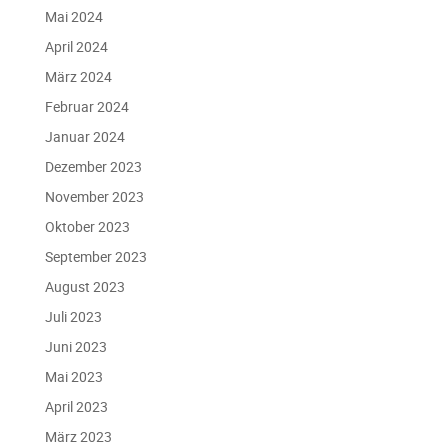
Mai 2024
April 2024
März 2024
Februar 2024
Januar 2024
Dezember 2023
November 2023
Oktober 2023
September 2023
August 2023
Juli 2023
Juni 2023
Mai 2023
April 2023
März 2023