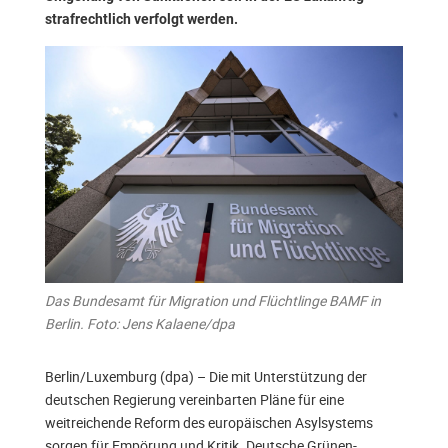
strafrechtlich verfolgt werden.
Das Bundesamt für Migration und Flüchtlinge BAMF in
Berlin. Foto: Jens Kalaene/dpa
Berlin/Luxemburg (dpa) – Die mit Unterstützung der
deutschen Regierung vereinbarten Pläne für eine
weitreichende Reform des europäischen Asylsystems
sorgen für Empörung und Kritik. Deutsche Grünen-