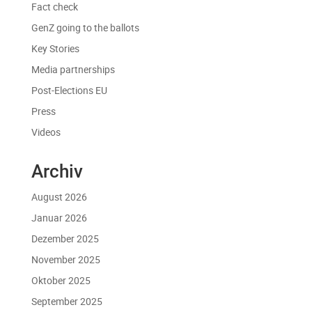
Fact check
GenZ going to the ballots
Key Stories
Media partnerships
Post-Elections EU
Press
Videos
Archiv
August 2026
Januar 2026
Dezember 2025
November 2025
Oktober 2025
September 2025