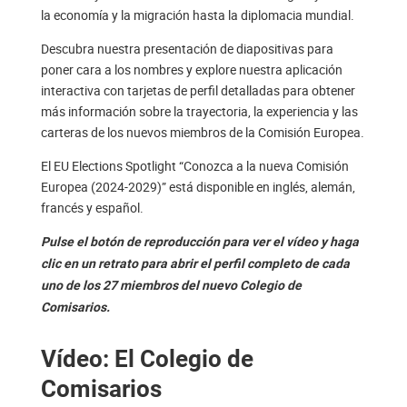
la economía y la migración hasta la diplomacia mundial.
Descubra nuestra presentación de diapositivas para
poner cara a los nombres y explore nuestra aplicación
interactiva con tarjetas de perfil detalladas para obtener
más información sobre la trayectoria, la experiencia y las
carteras de los nuevos miembros de la Comisión Europea.
El EU Elections Spotlight “Conozca a la nueva Comisión
Europea (2024-2029)” está disponible en inglés, alemán,
francés y español.
Pulse el botón de reproducción para ver el vídeo y haga
clic en un retrato para abrir el perfil completo de cada
uno de los 27 miembros del nuevo Colegio de
Comisarios.
Vídeo: El Colegio de
Comisarios