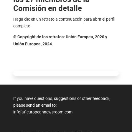
Comisión en detalle
Haga clic en un retrato a continuación para abrir el perfil
completo.
© Copyright de los retratos: Unión Europea, 2020 y
Unión Europea, 2024.
If you have questions, suggestions or other feedback,
please send an email to:
info[at]europeannewsroom.com