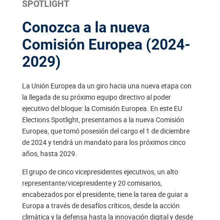
SPOTLIGHT
Conozca a la nueva
Comisión Europea (2024-
2029)
La Unión Europea da un giro hacia una nueva etapa con
la llegada de su próximo equipo directivo al poder
ejecutivo del bloque: la Comisión Europea. En este EU
Elections Spotlight, presentamos a la nueva Comisión
Europea, que tomó posesión del cargo el 1 de diciembre
de 2024 y tendrá un mandato para los próximos cinco
años, hasta 2029.
El grupo de cinco vicepresidentes ejecutivos, un alto
representante/vicepresidente y 20 comisarios,
encabezados por el presidente, tiene la tarea de guiar a
Europa a través de desafíos críticos, desde la acción
climática y la defensa hasta la innovación digital y desde