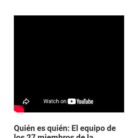
Quién es quién: El equipo de
los 27 miembros de la