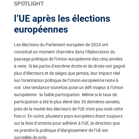
SPOTLIGHT
l’UE après les élections
européennes
Les élections du Parlement européen de 2024 ont
constitué un moment charnière dans l’élaboration du
paysage politique de l’Union européenne des cinq années
à venir. Si les partis d’extrême droite et de droite ont gagné
plus d’électeurs et de sièges que jamais, leur impact réel
sur l’orientation politique de l’Union européenne reste à
voir. Une tendance toutefois pose un défi majeur à l’Union
européenne : la faible participation. Même si le taux de
participation a été le plus élevé des 30 dernières années,
près de la moitié des électeurs de l’UE n’ont pas voté cette
fois-ci. En outre, plusieurs pays européens étant toujours
sur la liste d’attente pour adhérer à l’UE, la direction que
va prendre la politique d’élargissement de l’UE est
surveillée de près.