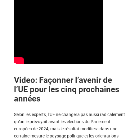
Video: Façonner l’avenir de
l’UE pour les cinq prochaines
années
Selon les experts, l’UE ne changera pas aussi radicalement
qu’on le prévoyait avant les élections du Parlement
européen de 2024, mais le résultat modifiera dans une
certaine mesure le paysage politique et les orientations