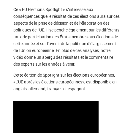
Ce « EU Elections Spotlight » s’intéresse aux
conséquences que le résultat de ces élections aura sur ces
aspects de la prise de décision et de l’élaboration des
politiques de l’UE. Il se penche également sur les différents
taux de participation des États membres aux élections de
cette année et sur l’avenir de la politique d’élargissement
de l’Union européenne. En plus de ces analyses, notre
vidéo donne un aperçu des résultats et le commentaire
des experts sur les années à venir.
Cette édition de Spotlight sur les élections européennes,
«L’UE après les élections européennes», est disponible en
anglais, allemand, français et espagnol.