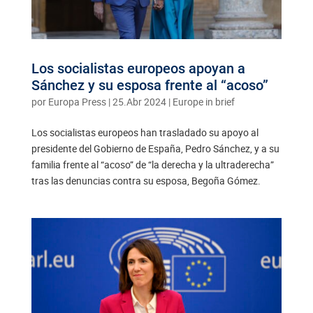
Los socialistas europeos apoyan a
Sánchez y su esposa frente al “acoso”
por
Europa Press
|
25.Abr 2024
|
Europe in brief
Los socialistas europeos han trasladado su apoyo al
presidente del Gobierno de España, Pedro Sánchez, y a su
familia frente al “acoso” de “la derecha y la ultraderecha”
tras las denuncias contra su esposa, Begoña Gómez.