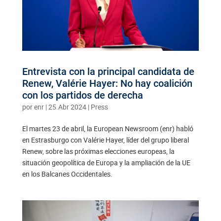
Entrevista con la principal candidata de
Renew, Valérie Hayer: No hay coalición
con los partidos de derecha
por
enr
|
25.Abr 2024
|
Press
El martes 23 de abril, la European Newsroom (enr) habló
en Estrasburgo con Valérie Hayer, líder del grupo liberal
Renew, sobre las próximas elecciones europeas, la
situación geopolítica de Europa y la ampliación de la UE
en los Balcanes Occidentales.