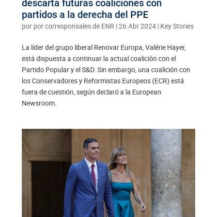
descarta futuras coaliciones con
partidos a la derecha del PPE
por
por corresponsales de ENR
|
26.Abr 2024
|
Key Stories
La líder del grupo liberal Renovar Europa, Valérie Hayer,
está dispuesta a continuar la actual coalición con el
Partido Popular y el S&D. Sin embargo, una coalición con
los Conservadores y Reformistas Europeos (ECR) está
fuera de cuestión, según declaró a la European
Newsroom.