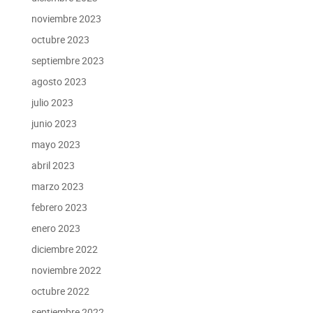
noviembre 2023
octubre 2023
septiembre 2023
agosto 2023
julio 2023
junio 2023
mayo 2023
abril 2023
marzo 2023
febrero 2023
enero 2023
diciembre 2022
noviembre 2022
octubre 2022
septiembre 2022