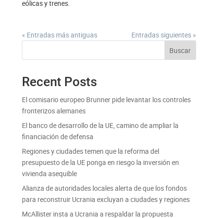
eólicas y trenes.
« Entradas más antiguas
Entradas siguientes »
Buscar
Recent Posts
El comisario europeo Brunner pide levantar los controles
fronterizos alemanes
El banco de desarrollo de la UE, camino de ampliar la
financiación de defensa
Regiones y ciudades temen que la reforma del
presupuesto de la UE ponga en riesgo la inversión en
vivienda asequible
Alianza de autoridades locales alerta de que los fondos
para reconstruir Ucrania excluyan a ciudades y regiones
McAllister insta a Ucrania a respaldar la propuesta