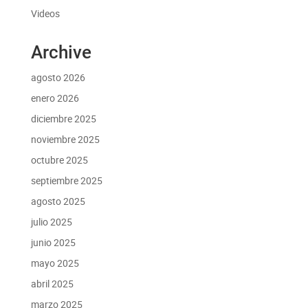
Videos
Archive
agosto 2026
enero 2026
diciembre 2025
noviembre 2025
octubre 2025
septiembre 2025
agosto 2025
julio 2025
junio 2025
mayo 2025
abril 2025
marzo 2025