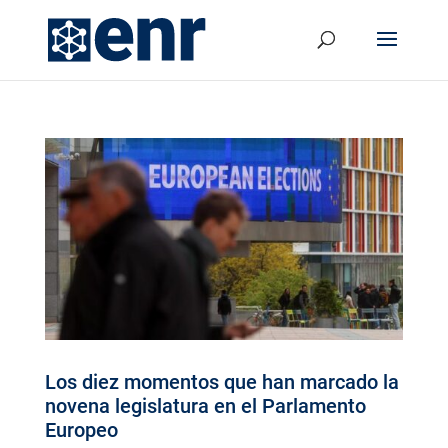
Los diez momentos que han marcado la
novena legislatura en el Parlamento
Europeo