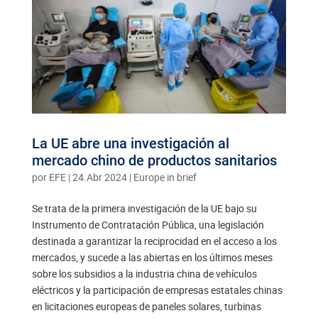
La UE abre una investigación al
mercado chino de productos sanitarios
por
EFE
|
24.Abr 2024
|
Europe in brief
Se trata de la primera investigación de la UE bajo su
Instrumento de Contratación Pública, una legislación
destinada a garantizar la reciprocidad en el acceso a los
mercados, y sucede a las abiertas en los últimos meses
sobre los subsidios a la industria china de vehículos
eléctricos y la participación de empresas estatales chinas
en licitaciones europeas de paneles solares, turbinas