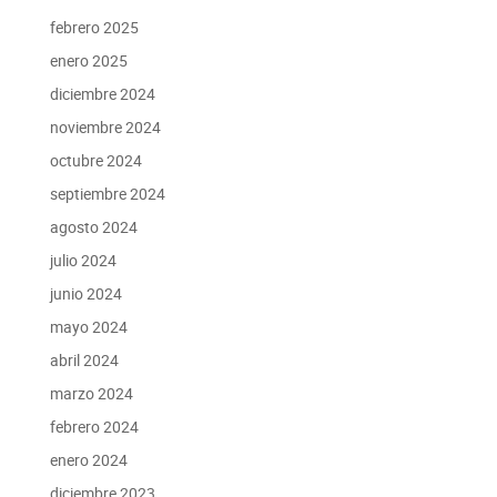
febrero 2025
enero 2025
diciembre 2024
noviembre 2024
octubre 2024
septiembre 2024
agosto 2024
julio 2024
junio 2024
mayo 2024
abril 2024
marzo 2024
febrero 2024
enero 2024
diciembre 2023