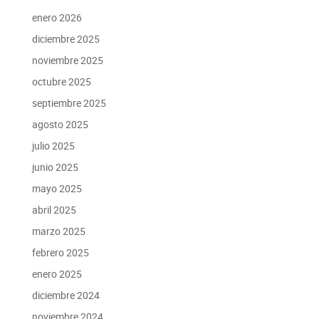
enero 2026
diciembre 2025
noviembre 2025
octubre 2025
septiembre 2025
agosto 2025
julio 2025
junio 2025
mayo 2025
abril 2025
marzo 2025
febrero 2025
enero 2025
diciembre 2024
noviembre 2024