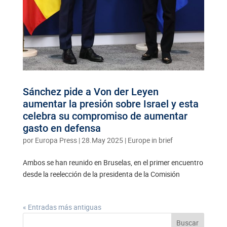
Sánchez pide a Von der Leyen
aumentar la presión sobre Israel y esta
celebra su compromiso de aumentar
gasto en defensa
por
Europa Press
|
28.May 2025
|
Europe in brief
Ambos se han reunido en Bruselas, en el primer encuentro
desde la reelección de la presidenta de la Comisión
« Entradas más antiguas
Buscar