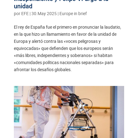
unidad
por
EFE
|
30.May 2025
|
Europe in brief
El rey de España fue el primero en pronunciar la laudatio,
en la que hizo un llamamiento en favor de la unidad de
Europa y alertó contra las «voces peligrosas y
equivocadas» que defienden que los europeos serán
«más libres, independientes y soberanos» si habitan
«comunidades políticas nacionales separadas» para
afrontar los desafíos globales.