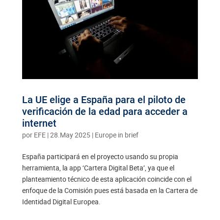
La UE elige a España para el piloto de
verificación de la edad para acceder a
internet
por
EFE
|
28.May 2025
|
Europe in brief
España participará en el proyecto usando su propia
herramienta, la app ‘Cartera Digital Beta’, ya que el
planteamiento técnico de esta aplicación coincide con el
enfoque de la Comisión pues está basada en la Cartera de
Identidad Digital Europea.