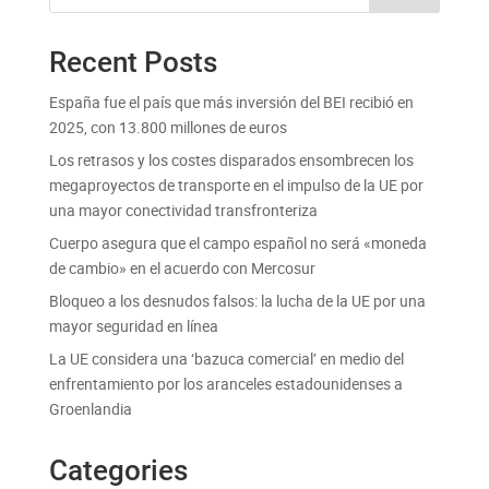
Recent Posts
España fue el país que más inversión del BEI recibió en
2025, con 13.800 millones de euros
Los retrasos y los costes disparados ensombrecen los
megaproyectos de transporte en el impulso de la UE por
una mayor conectividad transfronteriza
Cuerpo asegura que el campo español no será «moneda
de cambio» en el acuerdo con Mercosur
Bloqueo a los desnudos falsos: la lucha de la UE por una
mayor seguridad en línea
La UE considera una ‘bazuca comercial’ en medio del
enfrentamiento por los aranceles estadounidenses a
Groenlandia
Categories