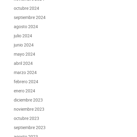
octubre 2024
septiembre 2024
agosto 2024
julio 2024
junio 2024
mayo 2024
abril 2024
marzo 2024
febrero 2024
enero 2024
diciembre 2023
noviembre 2023
octubre 2023
septiembre 2023
agosto 2023