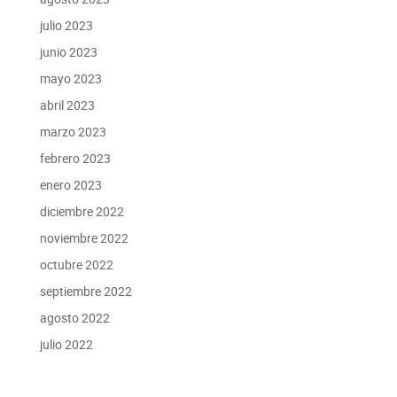
julio 2023
junio 2023
mayo 2023
abril 2023
marzo 2023
febrero 2023
enero 2023
diciembre 2022
noviembre 2022
octubre 2022
septiembre 2022
agosto 2022
julio 2022