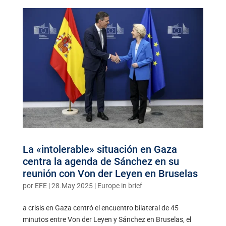
La «intolerable» situación en Gaza
centra la agenda de Sánchez en su
reunión con Von der Leyen en Bruselas
por
EFE
|
28.May 2025
|
Europe in brief
a crisis en Gaza centró el encuentro bilateral de 45
minutos entre Von der Leyen y Sánchez en Bruselas, el