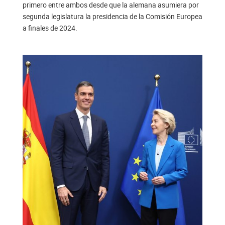
primero entre ambos desde que la alemana asumiera por
segunda legislatura la presidencia de la Comisión Europea
a finales de 2024.