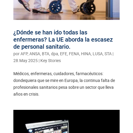
¿Dónde se han ido todas las
enfermeras? La UE aborda la escasez
de personal sanitario.
por
AFP, ANSA, BTA, dpa, EFE, FENA, HINA, LUSA, STA
|
28.May 2025
|
Key Stories
Médicos, enfermeras, cuidadores, farmacéuticos:
dondequiera que se mire en Europa, la continua falta de
profesionales sanitarios pesa sobre un sector que lleva
años en crisis.