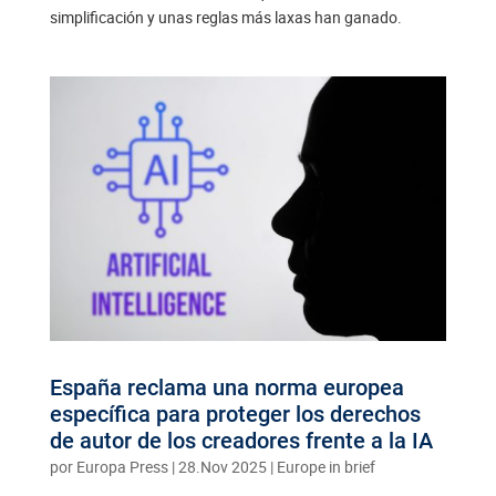
simplificación y unas reglas más laxas han ganado.
España reclama una norma europea
específica para proteger los derechos
de autor de los creadores frente a la IA
por
Europa Press
|
28.Nov 2025
|
Europe in brief