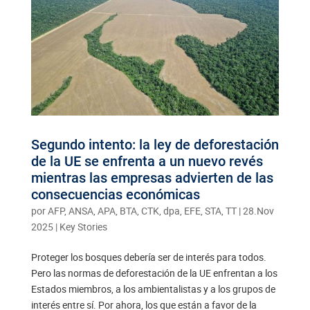
Segundo intento: la ley de deforestación
de la UE se enfrenta a un nuevo revés
mientras las empresas advierten de las
consecuencias económicas
por
AFP, ANSA, APA, BTA, CTK, dpa, EFE, STA, TT
|
28.Nov
2025
|
Key Stories
Proteger los bosques debería ser de interés para todos.
Pero las normas de deforestación de la UE enfrentan a los
Estados miembros, a los ambientalistas y a los grupos de
interés entre sí. Por ahora, los que están a favor de la