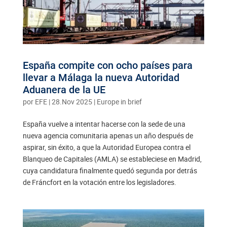
España compite con ocho países para
llevar a Málaga la nueva Autoridad
Aduanera de la UE
por
EFE
|
28.Nov 2025
|
Europe in brief
España vuelve a intentar hacerse con la sede de una
nueva agencia comunitaria apenas un año después de
aspirar, sin éxito, a que la Autoridad Europea contra el
Blanqueo de Capitales (AMLA) se estableciese en Madrid,
cuya candidatura finalmente quedó segunda por detrás
de Fráncfort en la votación entre los legisladores.