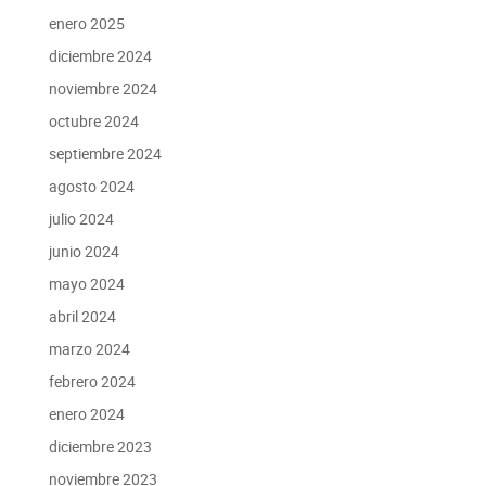
enero 2025
diciembre 2024
noviembre 2024
octubre 2024
septiembre 2024
agosto 2024
julio 2024
junio 2024
mayo 2024
abril 2024
marzo 2024
febrero 2024
enero 2024
diciembre 2023
noviembre 2023