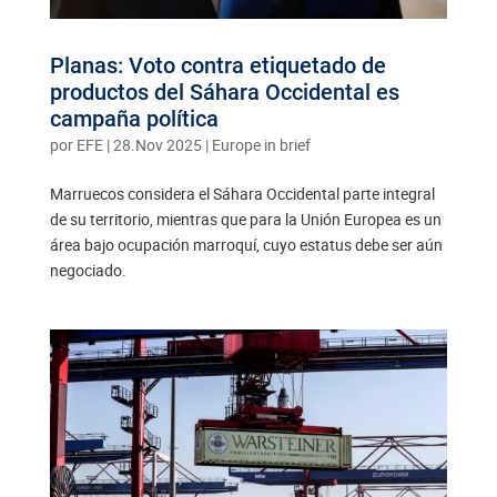
Planas: Voto contra etiquetado de
productos del Sáhara Occidental es
campaña política
por
EFE
|
28.Nov 2025
|
Europe in brief
Marruecos considera el Sáhara Occidental parte integral
de su territorio, mientras que para la Unión Europea es un
área bajo ocupación marroquí, cuyo estatus debe ser aún
negociado.