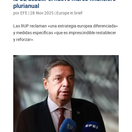
plurianual
por
EFE
|
28.Nov 2025
|
Europe in brief
Las RUP reclaman «una estrategia europea diferenciada»
y medidas específicas «que es imprescindible restablecer
y reforzar».