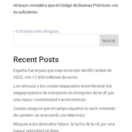
Urtasun considera que el Código de Buenas Prácticas «no
es suficiente»
« Entradas más antiguas
Buscar
Recent Posts
España fue el país que más inversión del BEI recibió en
2025, con 13.800 millones de euros
Los retrasos y los costes disparados ensombrecen los
megaproyectos de transporte en el impulso de la UE por
una mayor conectividad transfronteriza
Cuerpo asegura que el campo español no será «moneda
de cambio» en el acuerdo con Mercosur
Bloqueo a los desnudos falsos: la lucha de la UE por una
mayor seguridad en línea