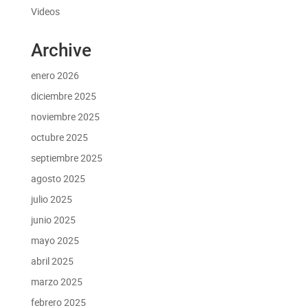
Videos
Archive
enero 2026
diciembre 2025
noviembre 2025
octubre 2025
septiembre 2025
agosto 2025
julio 2025
junio 2025
mayo 2025
abril 2025
marzo 2025
febrero 2025