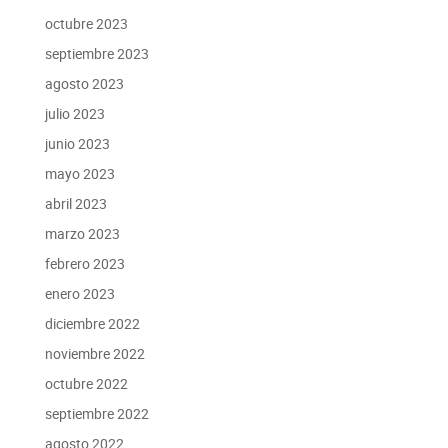
octubre 2023
septiembre 2023
agosto 2023
julio 2023
junio 2023
mayo 2023
abril 2023
marzo 2023
febrero 2023
enero 2023
diciembre 2022
noviembre 2022
octubre 2022
septiembre 2022
agosto 2022