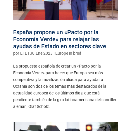
España propone un «Pacto por la
Economía Verde» para relajar las
ayudas de Estado en sectores clave
por
EFE
|
30.Ene 2023
|
Europe in brief
La propuesta española de crear un «Pacto por la
Economía Verde» para hacer que Europa sea más
competitiva y la movilización aliada para ayudar a
Ucrania son dos de los temas más destacados de la
actualidad europea de los últimos días, que está
pendiente también de la gira latinoamericana del canciller
alemán, Olaf Scholz.