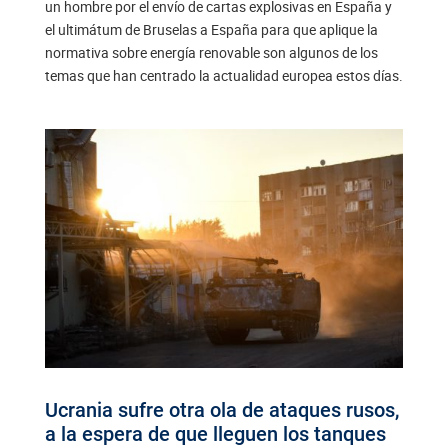
un hombre por el envío de cartas explosivas en España y
el ultimátum de Bruselas a España para que aplique la
normativa sobre energía renovable son algunos de los
temas que han centrado la actualidad europea estos días.
Ucrania sufre otra ola de ataques rusos,
a la espera de que lleguen los tanques