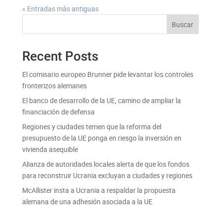
« Entradas más antiguas
Buscar
Recent Posts
El comisario europeo Brunner pide levantar los controles
fronterizos alemanes
El banco de desarrollo de la UE, camino de ampliar la
financiación de defensa
Regiones y ciudades temen que la reforma del
presupuesto de la UE ponga en riesgo la inversión en
vivienda asequible
Alianza de autoridades locales alerta de que los fondos
para reconstruir Ucrania excluyan a ciudades y regiones
McAllister insta a Ucrania a respaldar la propuesta
alemana de una adhesión asociada a la UE