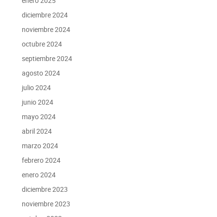
enero 2025
diciembre 2024
noviembre 2024
octubre 2024
septiembre 2024
agosto 2024
julio 2024
junio 2024
mayo 2024
abril 2024
marzo 2024
febrero 2024
enero 2024
diciembre 2023
noviembre 2023