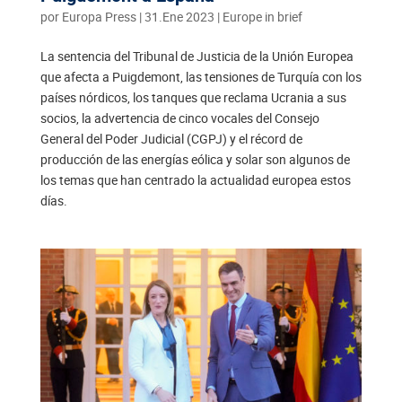
por
Europa Press
|
31.Ene 2023
|
Europe in brief
La sentencia del Tribunal de Justicia de la Unión Europea
que afecta a Puigdemont, las tensiones de Turquía con los
países nórdicos, los tanques que reclama Ucrania a sus
socios, la advertencia de cinco vocales del Consejo
General del Poder Judicial (CGPJ) y el récord de
producción de las energías eólica y solar son algunos de
los temas que han centrado la actualidad europea estos
días.