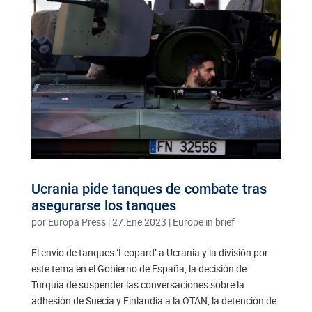
Ucrania pide tanques de combate tras
asegurarse los tanques
por
Europa Press
|
27.Ene 2023
|
Europe in brief
El envío de tanques ‘Leopard’ a Ucrania y la división por
este tema en el Gobierno de España, la decisión de
Turquía de suspender las conversaciones sobre la
adhesión de Suecia y Finlandia a la OTAN, la detención de