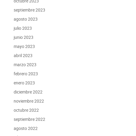
octubre 2023
septiembre 2023
agosto 2023
julio 2023
junio 2023
mayo 2023
abril 2023
marzo 2023
febrero 2023
enero 2023
diciembre 2022
noviembre 2022
octubre 2022
septiembre 2022
agosto 2022