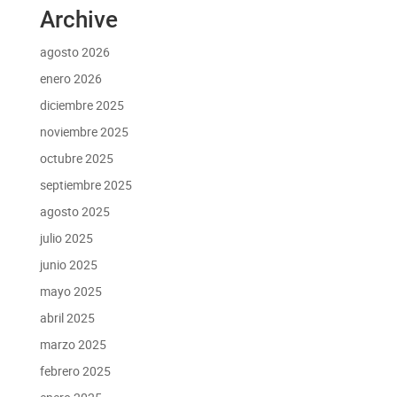
Archive
agosto 2026
enero 2026
diciembre 2025
noviembre 2025
octubre 2025
septiembre 2025
agosto 2025
julio 2025
junio 2025
mayo 2025
abril 2025
marzo 2025
febrero 2025