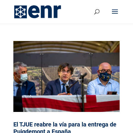
El TJUE reabre la vía para la entrega de
Puigdemont a España