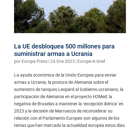
La UE desbloquea 500 millones para
suministrar armas a Ucrania
por
Europa Press
|
24.Ene 2023
|
Europe in brief
La ayuda económica de la Unión Europea para enviar
armas a Ucrania, la postura de Alemania sobre el
suministro de tanques Leopard al Gobierno ucraniano, la
participación de Alemania en el proyecto H2Med, la
negativa de Bruselas a mantener la ‘excepción ibérica’ en
2023 y la decisión de Marruecos de reconsiderar su
relación con el Parlamento Europeo son algunos de los
temas que han marcado la actualidad europea estos días.