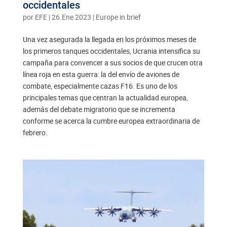
occidentales
por
EFE
|
26.Ene 2023
|
Europe in brief
Una vez asegurada la llegada en los próximos meses de
los primeros tanques occidentales, Ucrania intensifica su
campaña para convencer a sus socios de que crucen otra
línea roja en esta guerra: la del envío de aviones de
combate, especialmente cazas F16. Es uno de los
principales temas que centran la actualidad europea,
además del debate migratorio que se incrementa
conforme se acerca la cumbre europea extraordinaria de
febrero.