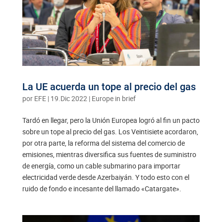
La UE acuerda un tope al precio del gas
por
EFE
|
19.Dic 2022
|
Europe in brief
Tardó en llegar, pero la Unión Europea logró al fin un pacto
sobre un tope al precio del gas. Los Veintisiete acordaron,
por otra parte, la reforma del sistema del comercio de
emisiones, mientras diversifica sus fuentes de suministro
de energía, como un cable submarino para importar
electricidad verde desde Azerbaiyán. Y todo esto con el
ruido de fondo e incesante del llamado «Catargate».