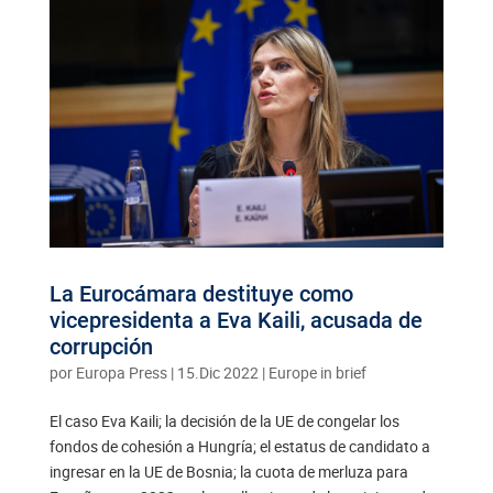
La Eurocámara destituye como
vicepresidenta a Eva Kaili, acusada de
corrupción
por
Europa Press
|
15.Dic 2022
|
Europe in brief
El caso Eva Kaili; la decisión de la UE de congelar los
fondos de cohesión a Hungría; el estatus de candidato a
ingresar en la UE de Bosnia; la cuota de merluza para