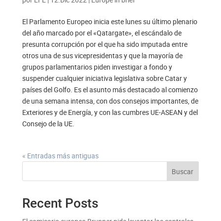
El Parlamento Europeo inicia este lunes su último plenario
del año marcado por el «Qatargate», el escándalo de
presunta corrupción por el que ha sido imputada entre
otros una de sus vicepresidentas y que la mayoría de
grupos parlamentarios piden investigar a fondo y
suspender cualquier iniciativa legislativa sobre Catar y
países del Golfo. Es el asunto más destacado al comienzo
de una semana intensa, con dos consejos importantes, de
Exteriores y de Energía, y con las cumbres UE-ASEAN y del
Consejo de la UE.
« Entradas más antiguas
Buscar
Recent Posts