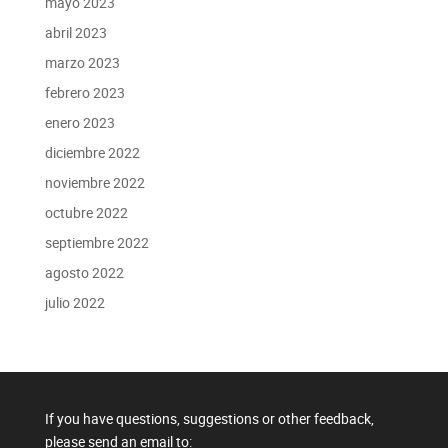
mayo 2023
abril 2023
marzo 2023
febrero 2023
enero 2023
diciembre 2022
noviembre 2022
octubre 2022
septiembre 2022
agosto 2022
julio 2022
If you have questions, suggestions or other feedback,
please send an email to: