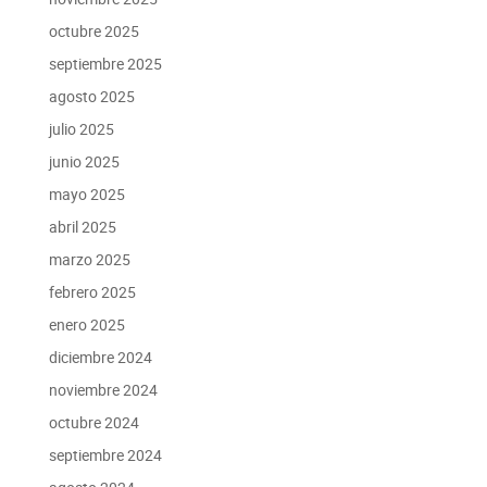
octubre 2025
septiembre 2025
agosto 2025
julio 2025
junio 2025
mayo 2025
abril 2025
marzo 2025
febrero 2025
enero 2025
diciembre 2024
noviembre 2024
octubre 2024
septiembre 2024