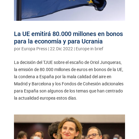
La UE emitirá 80.000 millones en bonos
para la economía y para Ucrania
por
Europa Press
|
22.Dic 2022
|
Europe in brief
La decisión del TJUE sobre el escaño de Oriol Junqueras,
la emisión de 80.000 millones de euros en bonos de la UE,
la condena a España por la mala calidad del aire en
Madrid y Barcelona y los Fondos de Cohesión adicionales
para España son algunos de los temas que han centrado
la actualidad europea estos días.