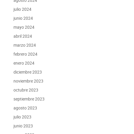
agosto 2024
julio 2024
junio 2024
mayo 2024
abril 2024
marzo 2024
febrero 2024
enero 2024
diciembre 2023
noviembre 2023
octubre 2023
septiembre 2023
agosto 2023
julio 2023
junio 2023