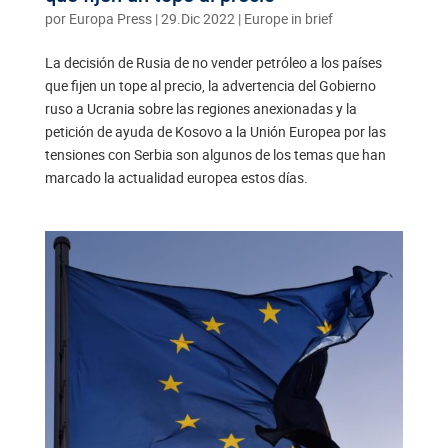
por
Europa Press
|
29.Dic 2022
|
Europe in brief
La decisión de Rusia de no vender petróleo a los países
que fijen un tope al precio, la advertencia del Gobierno
ruso a Ucrania sobre las regiones anexionadas y la
petición de ayuda de Kosovo a la Unión Europea por las
tensiones con Serbia son algunos de los temas que han
marcado la actualidad europea estos días.