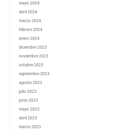
mayo 2024
abril 2024
marzo 2024
febrero 2024
enero 2024
diciembre 2023
noviembre 2023
octubre 2023
septiembre 2023
agosto 2023
julio 2023
junio 2023
mayo 2023
abril 2023
marzo 2023