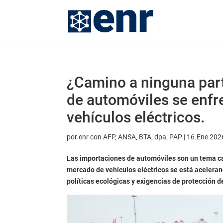
¿Camino a ninguna part
de automóviles se enfr
vehículos eléctricos.
por
enr con AFP, ANSA, BTA, dpa, PAP
|
16.Ene 202
Las importaciones de automóviles son un tema can
mercado de vehículos eléctricos se está aceleran
políticas ecológicas y exigencias de protección d