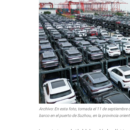
Archivo: En esta foto, tomada el 11 de septiembre
barco en el puerto de Suzhou, en la provincia orien