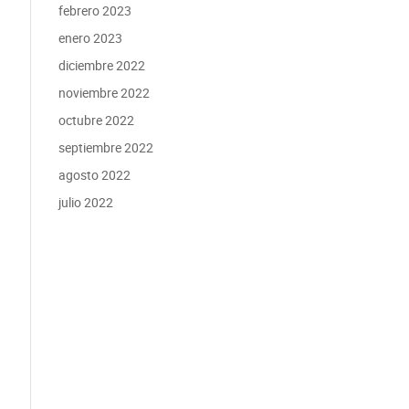
febrero 2023
enero 2023
diciembre 2022
noviembre 2022
octubre 2022
septiembre 2022
agosto 2022
julio 2022