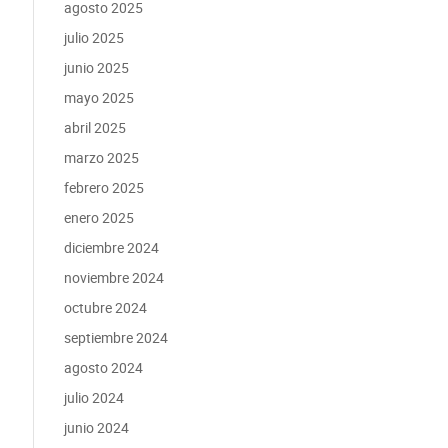
agosto 2025
julio 2025
junio 2025
mayo 2025
abril 2025
marzo 2025
febrero 2025
enero 2025
diciembre 2024
noviembre 2024
octubre 2024
septiembre 2024
agosto 2024
julio 2024
junio 2024