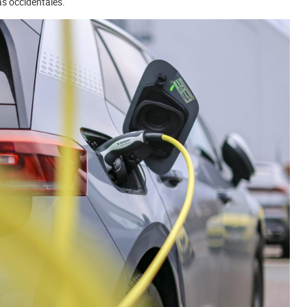
s occidentales.