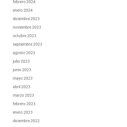
febrero 2024
enero 2024
diciembre 2023
noviembre 2023
octubre 2023
septiembre 2023
agosto 2023
julio 2023
junio 2023
mayo 2023
abril 2023
marzo 2023
febrero 2023
enero 2023
diciembre 2022