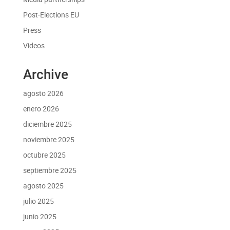
Post-Elections EU
Press
Videos
Archive
agosto 2026
enero 2026
diciembre 2025
noviembre 2025
octubre 2025
septiembre 2025
agosto 2025
julio 2025
junio 2025