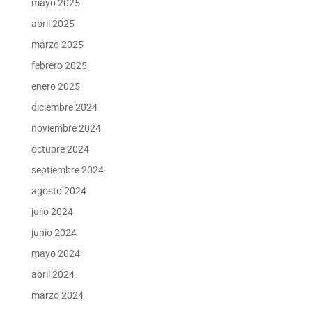
mayo 2025
abril 2025
marzo 2025
febrero 2025
enero 2025
diciembre 2024
noviembre 2024
octubre 2024
septiembre 2024
agosto 2024
julio 2024
junio 2024
mayo 2024
abril 2024
marzo 2024