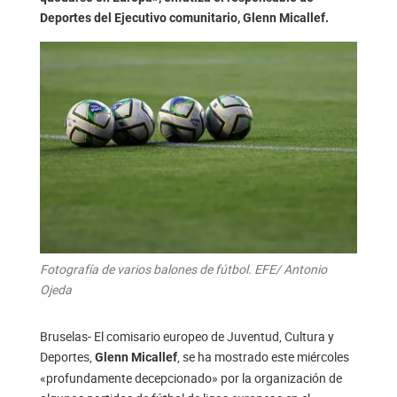
Deportes del Ejecutivo comunitario, Glenn Micallef.
Fotografía de varios balones de fútbol. EFE/ Antonio
Ojeda
Bruselas- El comisario europeo de Juventud, Cultura y
Deportes,
, se ha mostrado este miércoles
Glenn Micallef
«profundamente decepcionado» por la organización de