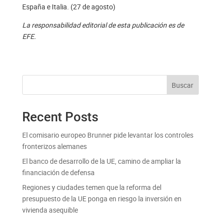
España e Italia. (27 de agosto)
La responsabilidad editorial de esta publicación es de
EFE.
Buscar
Recent Posts
El comisario europeo Brunner pide levantar los controles
fronterizos alemanes
El banco de desarrollo de la UE, camino de ampliar la
financiación de defensa
Regiones y ciudades temen que la reforma del
presupuesto de la UE ponga en riesgo la inversión en
vivienda asequible