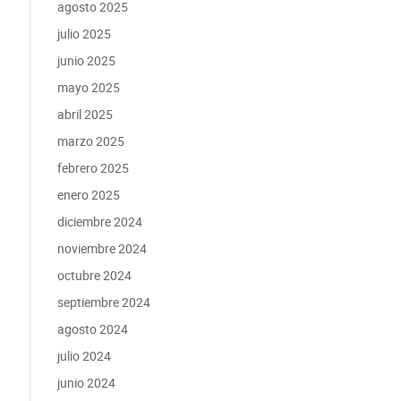
agosto 2025
julio 2025
junio 2025
mayo 2025
abril 2025
marzo 2025
febrero 2025
enero 2025
diciembre 2024
noviembre 2024
octubre 2024
septiembre 2024
agosto 2024
julio 2024
junio 2024