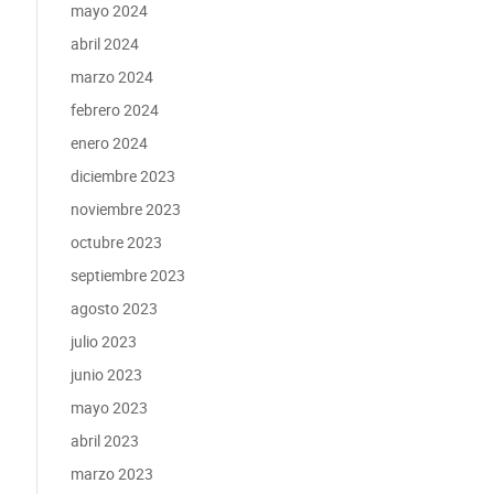
mayo 2024
abril 2024
marzo 2024
febrero 2024
enero 2024
diciembre 2023
noviembre 2023
octubre 2023
septiembre 2023
agosto 2023
julio 2023
junio 2023
mayo 2023
abril 2023
marzo 2023