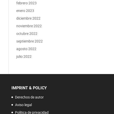
febrero 2023
enero 2023
diciembre 2022
noviembre 2022
octubre 2022
septiembre 2022
agosto 2022
julio 2022
IMPRINT & POLICY
Derechos de autor
Aviso legal
Política de privacidad