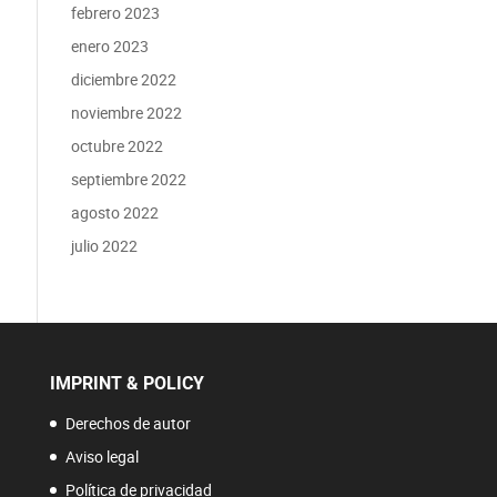
febrero 2023
enero 2023
diciembre 2022
noviembre 2022
octubre 2022
septiembre 2022
agosto 2022
julio 2022
IMPRINT & POLICY
Derechos de autor
Aviso legal
Política de privacidad