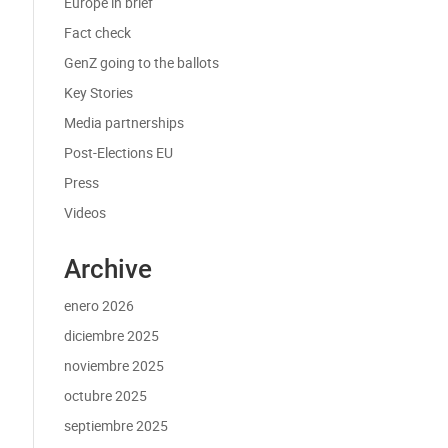
Europe in brief
Fact check
GenZ going to the ballots
Key Stories
Media partnerships
Post-Elections EU
Press
Videos
Archive
enero 2026
diciembre 2025
noviembre 2025
octubre 2025
septiembre 2025