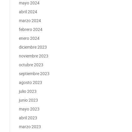
mayo 2024
abril 2024
marzo 2024
febrero 2024
enero 2024
diciembre 2023
noviembre 2023
octubre 2023
septiembre 2023
agosto 2023
julio 2023
junio 2023
mayo 2023
abril 2023
marzo 2023