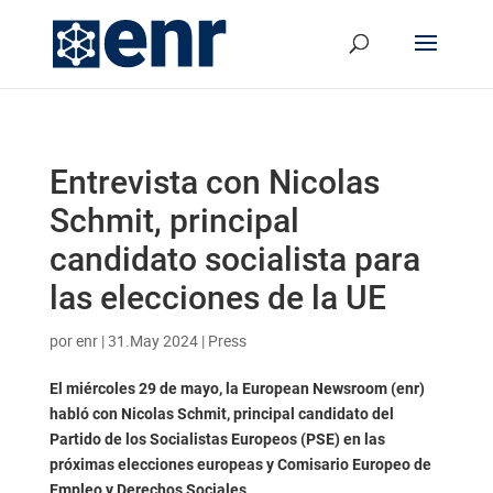
Entrevista con Nicolas
Schmit, principal
candidato socialista para
las elecciones de la UE
por
enr
|
31.May 2024
|
Press
El miércoles 29 de mayo, la European Newsroom (enr)
habló con Nicolas Schmit, principal candidato del
Partido de los Socialistas Europeos (PSE) en las
próximas elecciones europeas y Comisario Europeo de
Empleo y Derechos Sociales.