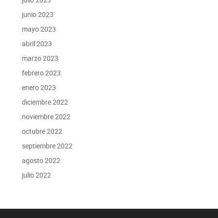
junio 2023
mayo 2023
abril 2023
marzo 2023
febrero 2023
enero 2023
diciembre 2022
noviembre 2022
octubre 2022
septiembre 2022
agosto 2022
julio 2022