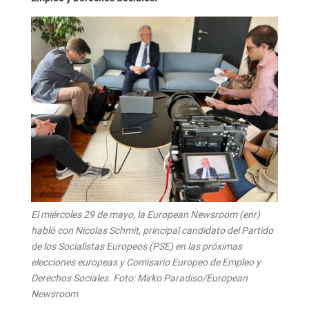
El miércoles 29 de mayo, la European Newsroom (enr)
habló con Nicolas Schmit, principal candidato del Partido
de los Socialistas Europeos (PSE) en las próximas
elecciones europeas y Comisario Europeo de Empleo y
Derechos Sociales. Foto: Mirko Paradiso/European
Newsroom