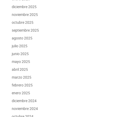
diciembre 2025
noviembre 2025
octubre 2025
septiembre 2025
agosto 2025
julio 2025
junio 2025
mayo 2025
abril 2025
marzo 2025
febrero 2025
enero 2025
diciembre 2024
noviembre 2024
octubre 2024