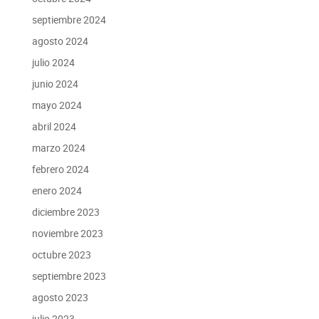
septiembre 2024
agosto 2024
julio 2024
junio 2024
mayo 2024
abril 2024
marzo 2024
febrero 2024
enero 2024
diciembre 2023
noviembre 2023
octubre 2023
septiembre 2023
agosto 2023
julio 2023