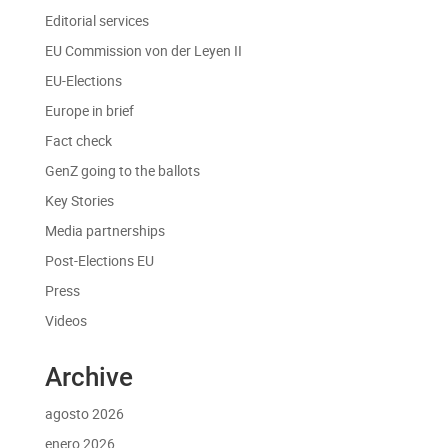
Editorial services
EU Commission von der Leyen II
EU-Elections
Europe in brief
Fact check
GenZ going to the ballots
Key Stories
Media partnerships
Post-Elections EU
Press
Videos
Archive
agosto 2026
enero 2026