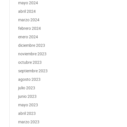
mayo 2024
abril 2024
marzo 2024
febrero 2024
enero 2024
diciembre 2023
noviembre 2023
octubre 2023
septiembre 2023
agosto 2023
julio 2023
junio 2023
mayo 2023
abril 2023
marzo 2023