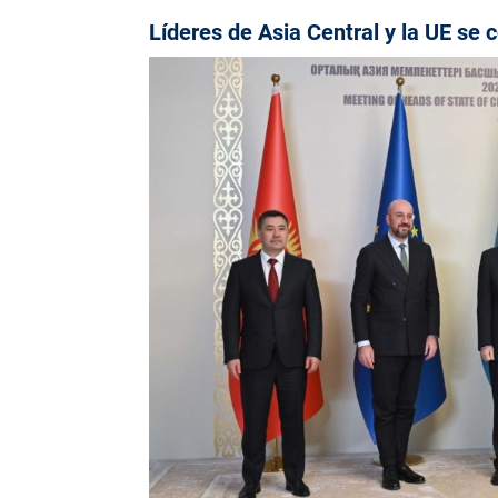
Líderes de Asia Central y la UE se 