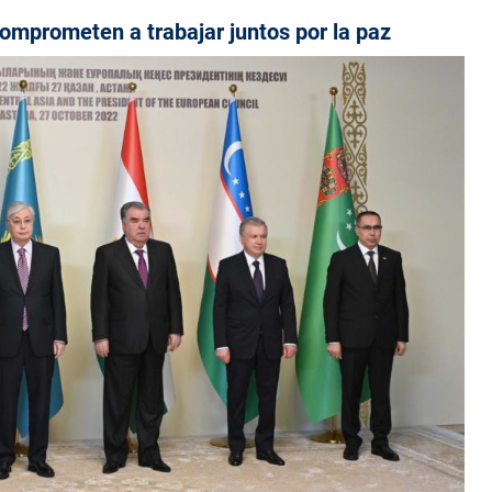
comprometen a trabajar juntos por la paz