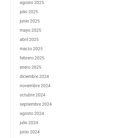
agosto 2025
julio 2025
junio 2025
mayo 2025
abril 2025
marzo 2025
febrero 2025
enero 2025
diciembre 2024
noviembre 2024
octubre 2024
septiembre 2024
agosto 2024
julio 2024
junio 2024