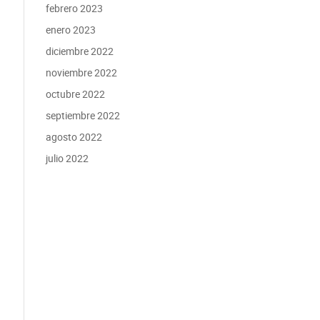
febrero 2023
enero 2023
diciembre 2022
noviembre 2022
octubre 2022
septiembre 2022
agosto 2022
julio 2022