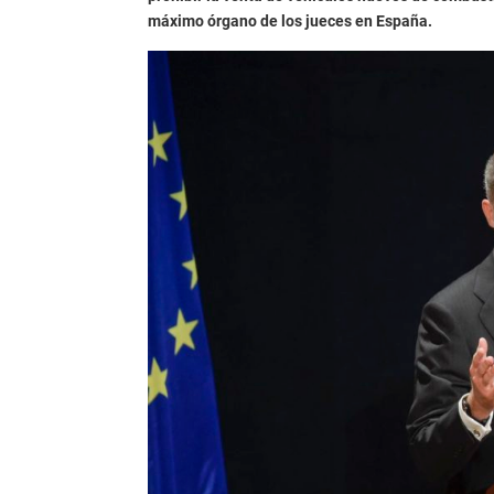
máximo órgano de los jueces en España.