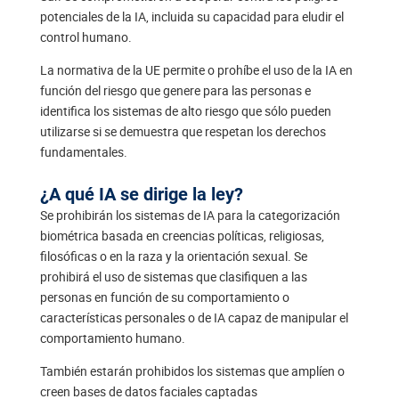
potenciales de la IA, incluida su capacidad para eludir el
control humano.
La normativa de la UE permite o prohíbe el uso de la IA en
función del riesgo que genere para las personas e
identifica los sistemas de alto riesgo que sólo pueden
utilizarse si se demuestra que respetan los derechos
fundamentales.
¿A qué IA se dirige la ley?
Se prohibirán los sistemas de IA para la categorización
biométrica basada en creencias políticas, religiosas,
filosóficas o en la raza y la orientación sexual. Se
prohibirá el uso de sistemas que clasifiquen a las
personas en función de su comportamiento o
características personales o de IA capaz de manipular el
comportamiento humano.
También estarán prohibidos los sistemas que amplíen o
creen bases de datos faciales captadas