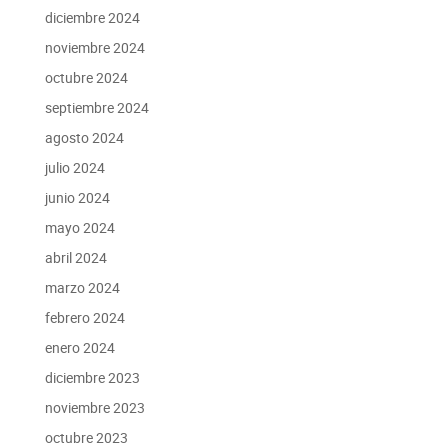
diciembre 2024
noviembre 2024
octubre 2024
septiembre 2024
agosto 2024
julio 2024
junio 2024
mayo 2024
abril 2024
marzo 2024
febrero 2024
enero 2024
diciembre 2023
noviembre 2023
octubre 2023