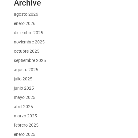
Archive
agosto 2026
enero 2026
diciembre 2025
noviembre 2025
octubre 2025
septiembre 2025
agosto 2025
julio 2025
junio 2025
mayo 2025
abril 2025
marzo 2025
febrero 2025
enero 2025