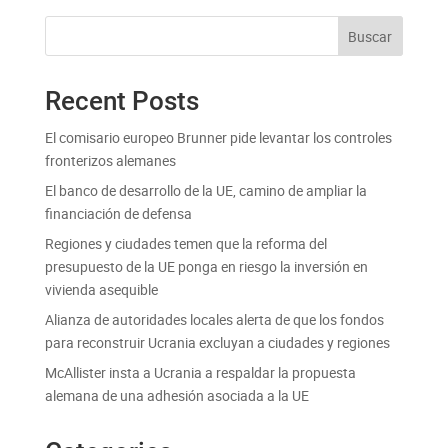
Buscar
Recent Posts
El comisario europeo Brunner pide levantar los controles
fronterizos alemanes
El banco de desarrollo de la UE, camino de ampliar la
financiación de defensa
Regiones y ciudades temen que la reforma del
presupuesto de la UE ponga en riesgo la inversión en
vivienda asequible
Alianza de autoridades locales alerta de que los fondos
para reconstruir Ucrania excluyan a ciudades y regiones
McAllister insta a Ucrania a respaldar la propuesta
alemana de una adhesión asociada a la UE