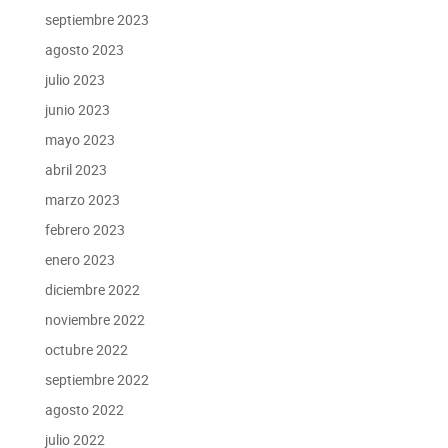
septiembre 2023
agosto 2023
julio 2023
junio 2023
mayo 2023
abril 2023
marzo 2023
febrero 2023
enero 2023
diciembre 2022
noviembre 2022
octubre 2022
septiembre 2022
agosto 2022
julio 2022