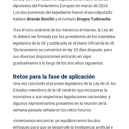
diputados del Parlamento Europeo en marzo de 2024.
Los dos ponentes del expediente fueron el eurodiputado
italiano
y el rumano
.
Brando Benifei
Dragoș Tudorache
Tras el voto unánime de los ministros el martes, la Ley de
IA deberá ser firmada por los presidentes de los asemblea
legislativa de la UE y publicada en el Diario Oficial de la UE.
Técnicamente se convertirá en ley 20 días después, pero
sus diversas disposiciones entrarán en vigor
gradualmente a lo largo de los dos años siguientes.
Retos para la fase de aplicación
Una vez concluido el proceso legislativo de la Ley de IA, los
Estados miembros de la UE tendrán que incorporar la
normativa a sus respectivas legislaciones nacionales, y
algunos representantes presentes en la reunión de la
semana pasada señalaron los retos futuros.
«Intentamos encontrar un equilibrio entre los dos
enfoques para que se desarrolle la inteligencia artificial y