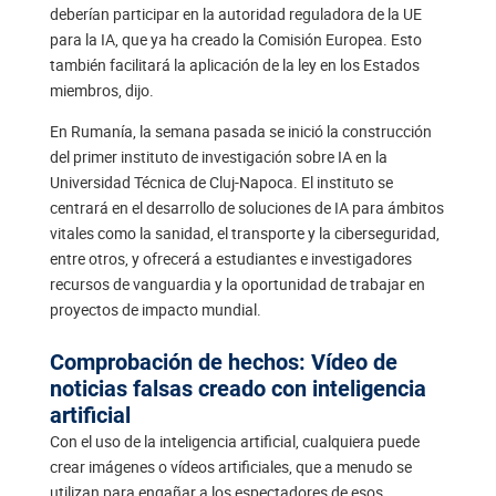
deberían participar en la autoridad reguladora de la UE
para la IA, que ya ha creado la Comisión Europea. Esto
también facilitará la aplicación de la ley en los Estados
miembros, dijo.
En Rumanía, la semana pasada se inició la construcción
del primer instituto de investigación sobre IA en la
Universidad Técnica de Cluj-Napoca. El instituto se
centrará en el desarrollo de soluciones de IA para ámbitos
vitales como la sanidad, el transporte y la ciberseguridad,
entre otros, y ofrecerá a estudiantes e investigadores
recursos de vanguardia y la oportunidad de trabajar en
proyectos de impacto mundial.
Comprobación de hechos: Vídeo de
noticias falsas creado con inteligencia
artificial
Con el uso de la inteligencia artificial, cualquiera puede
crear imágenes o vídeos artificiales, que a menudo se
utilizan para engañar a los espectadores de esos