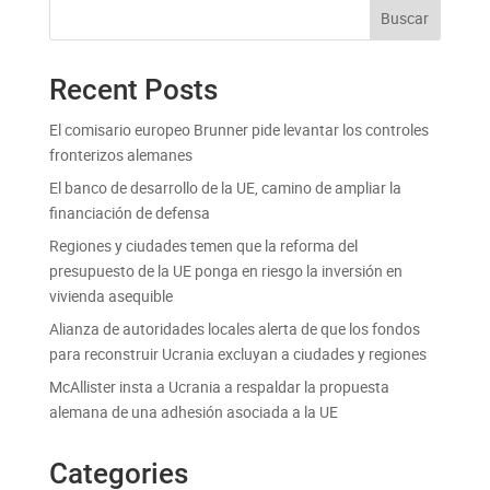
Buscar
Recent Posts
El comisario europeo Brunner pide levantar los controles
fronterizos alemanes
El banco de desarrollo de la UE, camino de ampliar la
financiación de defensa
Regiones y ciudades temen que la reforma del
presupuesto de la UE ponga en riesgo la inversión en
vivienda asequible
Alianza de autoridades locales alerta de que los fondos
para reconstruir Ucrania excluyan a ciudades y regiones
McAllister insta a Ucrania a respaldar la propuesta
alemana de una adhesión asociada a la UE
Categories