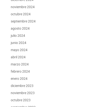
noviembre 2024
octubre 2024
septiembre 2024
agosto 2024
julio 2024
junio 2024
mayo 2024
abril 2024
marzo 2024
febrero 2024
enero 2024
diciembre 2023
noviembre 2023
octubre 2023