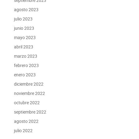
septiembre 2023
agosto 2023
julio 2023
junio 2023
mayo 2023
abril 2023
marzo 2023
febrero 2023
enero 2023
diciembre 2022
noviembre 2022
octubre 2022
septiembre 2022
agosto 2022
julio 2022