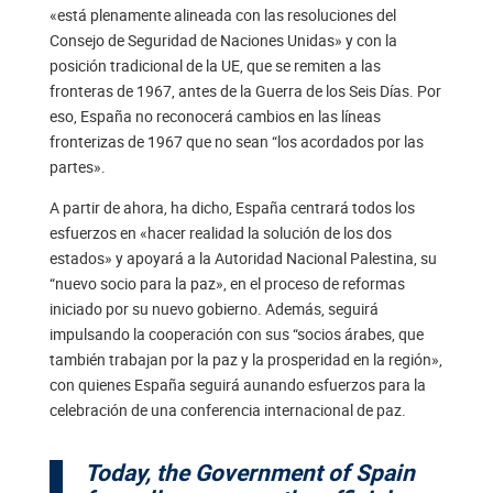
«está plenamente alineada con las resoluciones del
Consejo de Seguridad de Naciones Unidas» y con la
posición tradicional de la UE, que se remiten a las
fronteras de 1967, antes de la Guerra de los Seis Días. Por
eso, España no reconocerá cambios en las líneas
fronterizas de 1967 que no sean “los acordados por las
partes».
A partir de ahora, ha dicho, España centrará todos los
esfuerzos en «hacer realidad la solución de los dos
estados» y apoyará a la Autoridad Nacional Palestina, su
“nuevo socio para la paz», en el proceso de reformas
iniciado por su nuevo gobierno. Además, seguirá
impulsando la cooperación con sus “socios árabes, que
también trabajan por la paz y la prosperidad en la región»,
con quienes España seguirá aunando esfuerzos para la
celebración de una conferencia internacional de paz.
Today, the Government of Spain