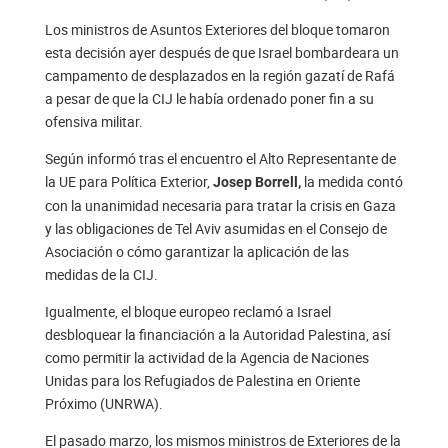
Los ministros de Asuntos Exteriores del bloque tomaron
esta decisión ayer después de que Israel bombardeara un
campamento de desplazados en la región gazatí de Rafá
a pesar de que la CIJ le había ordenado poner fin a su
ofensiva militar.
Según informó tras el encuentro el Alto Representante de
la UE para Política Exterior,
la medida contó
Josep Borrell,
con la unanimidad necesaria para tratar la crisis en Gaza
y las obligaciones de Tel Aviv asumidas en el Consejo de
Asociación o cómo garantizar la aplicación de las
medidas de la CIJ.
Igualmente, el bloque europeo reclamó a Israel
desbloquear la financiación a la Autoridad Palestina, así
como permitir la actividad de la Agencia de Naciones
Unidas para los Refugiados de Palestina en Oriente
Próximo (UNRWA).
El pasado marzo, los mismos ministros de Exteriores de la