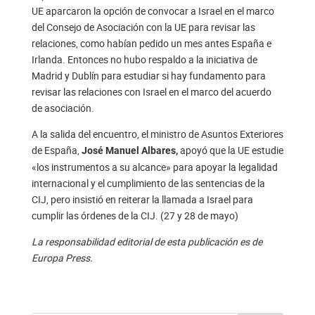
UE aparcaron la opción de convocar a Israel en el marco
del Consejo de Asociación con la UE para revisar las
relaciones, como habían pedido un mes antes España e
Irlanda. Entonces no hubo respaldo a la iniciativa de
Madrid y Dublín para estudiar si hay fundamento para
revisar las relaciones con Israel en el marco del acuerdo
de asociación.
A la salida del encuentro, el ministro de Asuntos Exteriores
de España,
apoyó que la UE estudie
José Manuel Albares,
«los instrumentos a su alcance» para apoyar la legalidad
internacional y el cumplimiento de las sentencias de la
CIJ, pero insistió en reiterar la llamada a Israel para
cumplir las órdenes de la CIJ. (27 y 28 de mayo)
La responsabilidad editorial de esta publicación es de
Europa Press.