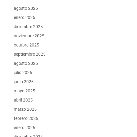
agosto 2026
enero 2026
diciembre 2025
noviembre 2025
octubre 2025
septiembre 2025
agosto 2025
julio 2025
junio 2025
mayo 2025
abril 2025
marzo 2025
febrero 2025
enero 2025
diciembre 2024