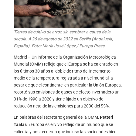
Tierras de cultivo de arroz sin sembrar a causa de la
sequía. A 26 de agosto de 2022 en Sevilla (Andalucía,
España). Foto: María José López / Europa Press
Madrid – Un informe de la Organización Meteorológica
Mundial (OMM) refleja que el Europa se ha calentado en
los últimos 30 años al doble de ritmo del incremento
medio de la temperatura registrada a nivel mundial, a
pesar de que el continente, en particular la Unión Europea,
recortó sus emisiones de gases de efecto invernadero un
31% de 1990 a 2020 y tiene fijado un objetivo de
reducción neta de las emisiones para 2030 del 55%.
En palabras del secretario general de la OMM,
Petteri
, «Europa es el vivo reflejo de un mundo que se
Taalas
calienta y nos recuerda que incluso las sociedades bien