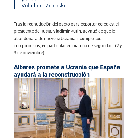
Volodimir Zelenski
Tras la reanudación del pacto para exportar cereales, el
presidente de Rusia,
, advirtió de que lo
Vladimir Putin
abandonará de nuevo si Ucrania incumple sus
compromisos, en particular en materia de seguridad. (2 y
3 de noviembre)
Albares promete a Ucrania que España
ayudará a la reconstrucción