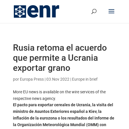
Rusia retoma el acuerdo
que permite a Ucrania
exportar grano
por
Europa Press
|
03.Nov 2022
|
Europe in brief
More EU news is available on the wire services of the
respective news agency.
El pacto para exportar cereales de Ucrania, la visita del
ministro de Asuntos Exteriores español a Kiev, la
inflación de la eurozona o los resultados del informe de
la Organización Meteorológica Mundial (OMM) con