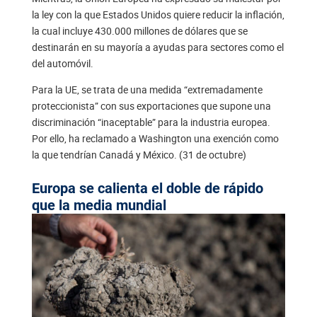
la ley con la que Estados Unidos quiere reducir la inflación,
la cual incluye 430.000 millones de dólares que se
destinarán en su mayoría a ayudas para sectores como el
del automóvil.
Para la UE, se trata de una medida “extremadamente
proteccionista” con sus exportaciones que supone una
discriminación “inaceptable” para la industria europea.
Por ello, ha reclamado a Washington una exención como
la que tendrían Canadá y México. (31 de octubre)
Europa se calienta el doble de rápido
que la media mundial