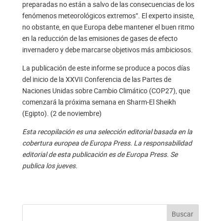
preparadas no están a salvo de las consecuencias de los
fenómenos meteorológicos extremos”. El experto insiste,
no obstante, en que Europa debe mantener el buen ritmo
en la reducción de las emisiones de gases de efecto
invernadero y debe marcarse objetivos más ambiciosos.
La publicación de este informe se produce a pocos días
del inicio de la XXVII Conferencia de las Partes de
Naciones Unidas sobre Cambio Climático (COP27), que
comenzará la próxima semana en Sharm-El Sheikh
(Egipto). (2 de noviembre)
Esta recopilación es una selección editorial basada en la
cobertura europea de Europa Press. La responsabilidad
editorial de esta publicación es de Europa Press. Se
publica los jueves.
Buscar