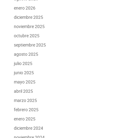
enero 2026
diciembre 2025
noviembre 2025
octubre 2025
septiembre 2025
agosto 2025
julio 2025
junio 2025
mayo 2025
abril 2025
marzo 2025
febrero 2025
enero 2025
diciembre 2024
noviembre 2024