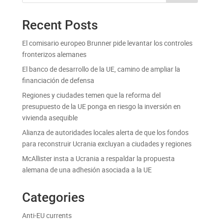
Recent Posts
El comisario europeo Brunner pide levantar los controles
fronterizos alemanes
El banco de desarrollo de la UE, camino de ampliar la
financiación de defensa
Regiones y ciudades temen que la reforma del
presupuesto de la UE ponga en riesgo la inversión en
vivienda asequible
Alianza de autoridades locales alerta de que los fondos
para reconstruir Ucrania excluyan a ciudades y regiones
McAllister insta a Ucrania a respaldar la propuesta
alemana de una adhesión asociada a la UE
Categories
Anti-EU currents