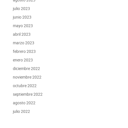
julio 2023
junio 2023
mayo 2023
abril 2023
marzo 2023
febrero 2023
enero 2023
diciembre 2022
noviembre 2022
octubre 2022
septiembre 2022
agosto 2022
julio 2022