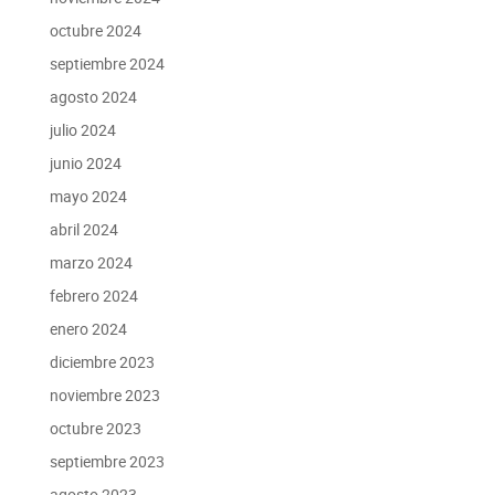
octubre 2024
septiembre 2024
agosto 2024
julio 2024
junio 2024
mayo 2024
abril 2024
marzo 2024
febrero 2024
enero 2024
diciembre 2023
noviembre 2023
octubre 2023
septiembre 2023
agosto 2023