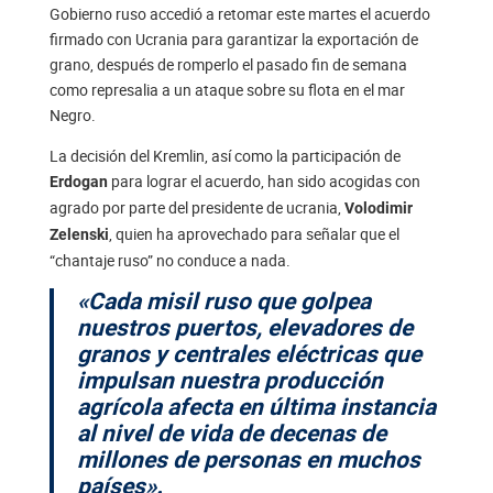
Gobierno ruso accedió a retomar este martes el acuerdo
firmado con Ucrania para garantizar la exportación de
grano, después de romperlo el pasado fin de semana
como represalia a un ataque sobre su flota en el mar
Negro.
La decisión del Kremlin, así como la participación de
para lograr el acuerdo, han sido acogidas con
Erdogan
agrado por parte del presidente de ucrania,
Volodimir
, quien ha aprovechado para señalar que el
Zelenski
“chantaje ruso” no conduce a nada.
«Cada misil ruso que golpea
nuestros puertos, elevadores de
granos y centrales eléctricas que
impulsan nuestra producción
agrícola afecta en última instancia
al nivel de vida de decenas de
millones de personas en muchos
países».