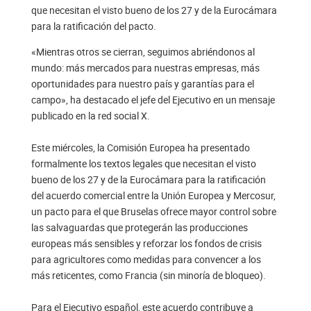
que necesitan el visto bueno de los 27 y de la Eurocámara
para la ratificación del pacto.
«Mientras otros se cierran, seguimos abriéndonos al
mundo: más mercados para nuestras empresas, más
oportunidades para nuestro país y garantías para el
campo», ha destacado el jefe del Ejecutivo en un mensaje
publicado en la red social X.
Este miércoles, la Comisión Europea ha presentado
formalmente los textos legales que necesitan el visto
bueno de los 27 y de la Eurocámara para la ratificación
del acuerdo comercial entre la Unión Europea y Mercosur,
un pacto para el que Bruselas ofrece mayor control sobre
las salvaguardas que protegerán las producciones
europeas más sensibles y reforzar los fondos de crisis
para agricultores como medidas para convencer a los
más reticentes, como Francia (sin minoría de bloqueo).
Para el Ejecutivo español, este acuerdo contribuye a