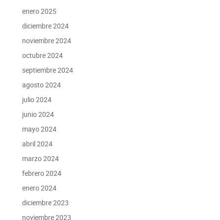
enero 2025
diciembre 2024
noviembre 2024
octubre 2024
septiembre 2024
agosto 2024
julio 2024
junio 2024
mayo 2024
abril 2024
marzo 2024
febrero 2024
enero 2024
diciembre 2023
noviembre 2023