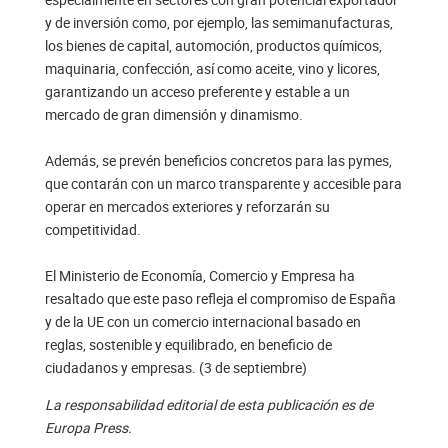
y de inversión como, por ejemplo, las semimanufacturas,
los bienes de capital, automoción, productos químicos,
maquinaria, confección, así como aceite, vino y licores,
garantizando un acceso preferente y estable a un
mercado de gran dimensión y dinamismo.
Además, se prevén beneficios concretos para las pymes,
que contarán con un marco transparente y accesible para
operar en mercados exteriores y reforzarán su
competitividad.
El Ministerio de Economía, Comercio y Empresa ha
resaltado que este paso refleja el compromiso de España
y de la UE con un comercio internacional basado en
reglas, sostenible y equilibrado, en beneficio de
ciudadanos y empresas. (3 de septiembre)
La responsabilidad editorial de esta publicación es de
Europa Press.