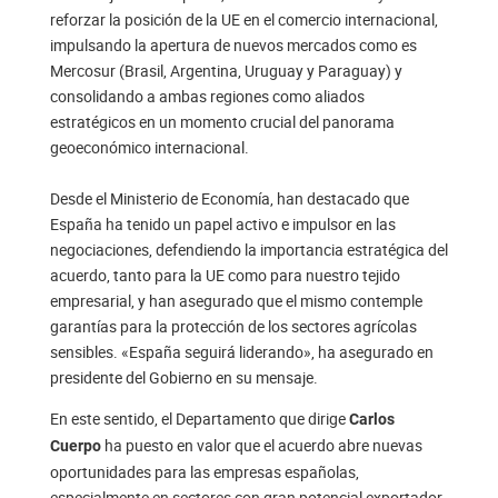
reforzar la posición de la UE en el comercio internacional,
impulsando la apertura de nuevos mercados como es
Mercosur (Brasil, Argentina, Uruguay y Paraguay) y
consolidando a ambas regiones como aliados
estratégicos en un momento crucial del panorama
geoeconómico internacional.
Desde el Ministerio de Economía, han destacado que
España ha tenido un papel activo e impulsor en las
negociaciones, defendiendo la importancia estratégica del
acuerdo, tanto para la UE como para nuestro tejido
empresarial, y han asegurado que el mismo contemple
garantías para la protección de los sectores agrícolas
sensibles. «España seguirá liderando», ha asegurado en
presidente del Gobierno en su mensaje.
En este sentido, el Departamento que dirige
Carlos
ha puesto en valor que el acuerdo abre nuevas
Cuerpo
oportunidades para las empresas españolas,
especialmente en sectores con gran potencial exportador