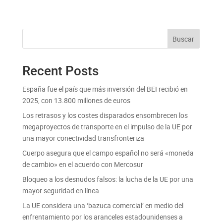
Buscar
Recent Posts
España fue el país que más inversión del BEI recibió en
2025, con 13.800 millones de euros
Los retrasos y los costes disparados ensombrecen los
megaproyectos de transporte en el impulso de la UE por
una mayor conectividad transfronteriza
Cuerpo asegura que el campo español no será «moneda
de cambio» en el acuerdo con Mercosur
Bloqueo a los desnudos falsos: la lucha de la UE por una
mayor seguridad en línea
La UE considera una ‘bazuca comercial’ en medio del
enfrentamiento por los aranceles estadounidenses a