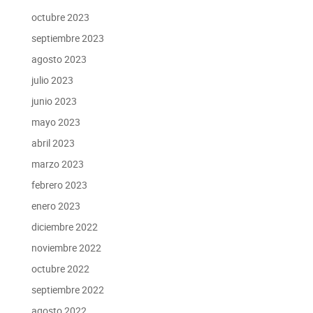
octubre 2023
septiembre 2023
agosto 2023
julio 2023
junio 2023
mayo 2023
abril 2023
marzo 2023
febrero 2023
enero 2023
diciembre 2022
noviembre 2022
octubre 2022
septiembre 2022
agosto 2022