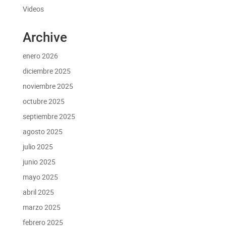
Videos
Archive
enero 2026
diciembre 2025
noviembre 2025
octubre 2025
septiembre 2025
agosto 2025
julio 2025
junio 2025
mayo 2025
abril 2025
marzo 2025
febrero 2025