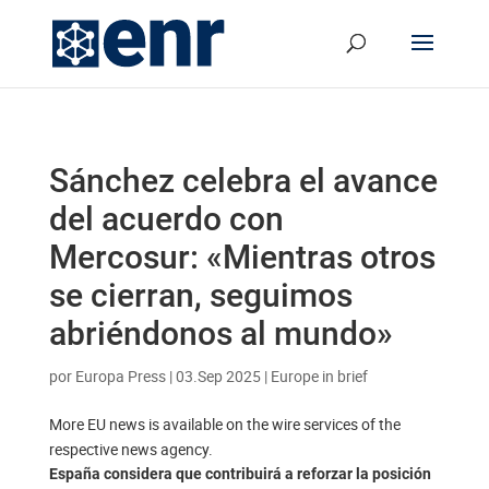
Sánchez celebra el avance
del acuerdo con
Mercosur: «Mientras otros
se cierran, seguimos
abriéndonos al mundo»
por
Europa Press
|
03.Sep 2025
|
Europe in brief
More EU news is available on the wire services of the
respective news agency.
España considera que contribuirá a reforzar la posición