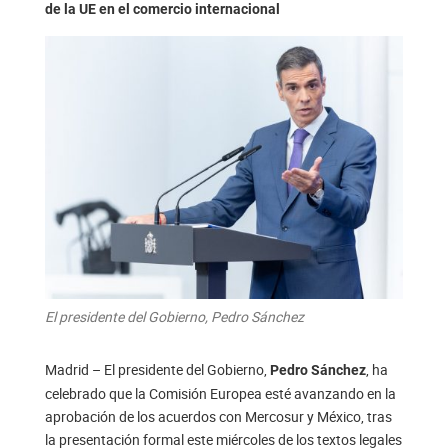
de la UE en el comercio internacional
El presidente del Gobierno, Pedro Sánchez
Madrid – El presidente del Gobierno,
, ha
Pedro Sánchez
celebrado que la Comisión Europea esté avanzando en la
aprobación de los acuerdos con Mercosur y México, tras
la presentación formal este miércoles de los textos legales