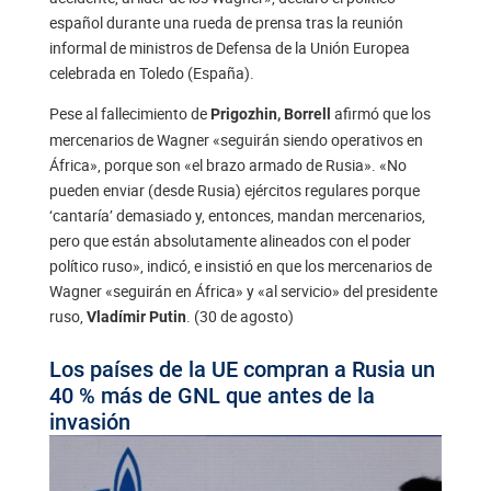
español durante una rueda de prensa tras la reunión
informal de ministros de Defensa de la Unión Europea
celebrada en Toledo (España).
Pese al fallecimiento de
afirmó que los
Prigozhin, Borrell
mercenarios de Wagner «seguirán siendo operativos en
África», porque son «el brazo armado de Rusia». «No
pueden enviar (desde Rusia) ejércitos regulares porque
‘cantaría’ demasiado y, entonces, mandan mercenarios,
pero que están absolutamente alineados con el poder
político ruso», indicó, e insistió en que los mercenarios de
Wagner «seguirán en África» y «al servicio» del presidente
ruso,
. (30 de agosto)
Vladímir Putin
Los países de la UE compran a Rusia un
40 % más de GNL que antes de la
invasión