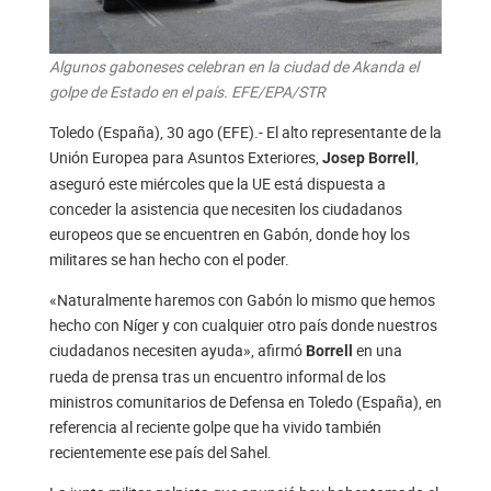
Algunos gaboneses celebran en la ciudad de Akanda el
golpe de Estado en el país. EFE/EPA/STR
Toledo (España), 30 ago (EFE).- El alto representante de la
Unión Europea para Asuntos Exteriores,
,
Josep Borrell
aseguró este miércoles que la UE está dispuesta a
conceder la asistencia que necesiten los ciudadanos
europeos que se encuentren en Gabón, donde hoy los
militares se han hecho con el poder.
«Naturalmente haremos con Gabón lo mismo que hemos
hecho con Níger y con cualquier otro país donde nuestros
ciudadanos necesiten ayuda», afirmó
en una
Borrell
rueda de prensa tras un encuentro informal de los
ministros comunitarios de Defensa en Toledo (España), en
referencia al reciente golpe que ha vivido también
recientemente ese país del Sahel.