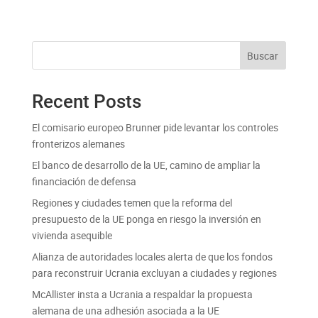
Buscar
Recent Posts
El comisario europeo Brunner pide levantar los controles
fronterizos alemanes
El banco de desarrollo de la UE, camino de ampliar la
financiación de defensa
Regiones y ciudades temen que la reforma del
presupuesto de la UE ponga en riesgo la inversión en
vivienda asequible
Alianza de autoridades locales alerta de que los fondos
para reconstruir Ucrania excluyan a ciudades y regiones
McAllister insta a Ucrania a respaldar la propuesta
alemana de una adhesión asociada a la UE