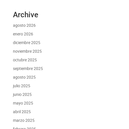
Archive
agosto 2026
enero 2026
diciembre 2025
noviembre 2025
octubre 2025
septiembre 2025
agosto 2025
julio 2025
junio 2025
mayo 2025
abril 2025
marzo 2025
febrero 2025