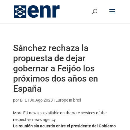
Sánchez rechaza la
propuesta de dejar
gobernar a Feijóo los
próximos dos años en
España
por
EFE
|
30.Ago 2023
|
Europe in brief
More EU news is available on the wire services of the
respective news agency.
La reunión sin acuerdo entre el presidente del Gobierno