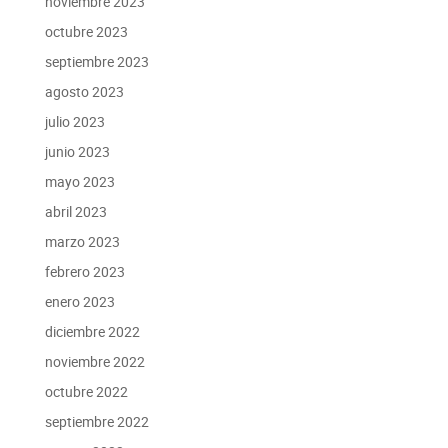
noviembre 2023
octubre 2023
septiembre 2023
agosto 2023
julio 2023
junio 2023
mayo 2023
abril 2023
marzo 2023
febrero 2023
enero 2023
diciembre 2022
noviembre 2022
octubre 2022
septiembre 2022