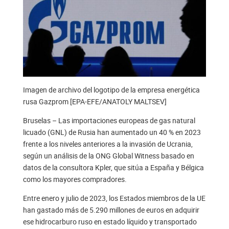
Imagen de archivo del logotipo de la empresa energética
rusa Gazprom [EPA-EFE/ANATOLY MALTSEV]
Bruselas – Las importaciones europeas de gas natural
licuado (GNL) de Rusia han aumentado un 40 % en 2023
frente a los niveles anteriores a la invasión de Ucrania,
según un análisis de la ONG Global Witness basado en
datos de la consultora Kpler, que sitúa a España y Bélgica
como los mayores compradores.
Entre enero y julio de 2023, los Estados miembros de la UE
han gastado más de 5.290 millones de euros en adquirir
ese hidrocarburo ruso en estado líquido y transportado