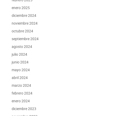
enero 2025
diciembre 2024
noviembre 2024
octubre 2024
septiembre 2024
agosto 2024
julio 2024
junio 2024
mayo 2024
abril 2024
marzo 2024
febrero 2024
enero 2024
diciembre 2023