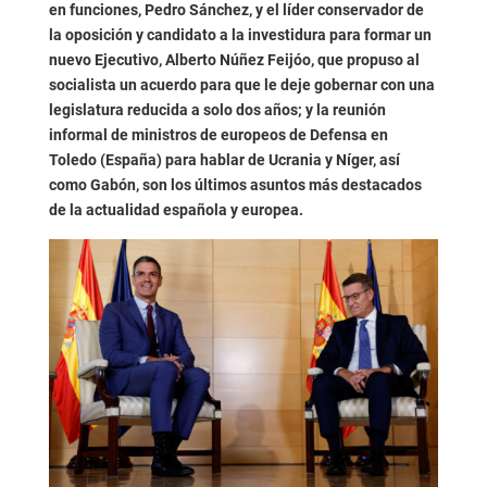
en funciones, Pedro Sánchez, y el líder conservador de
la oposición y candidato a la investidura para formar un
nuevo Ejecutivo, Alberto Núñez Feijóo, que propuso al
socialista un acuerdo para que le deje gobernar con una
legislatura reducida a solo dos años; y la reunión
informal de ministros de europeos de Defensa en
Toledo (España) para hablar de Ucrania y Níger, así
como Gabón, son los últimos asuntos más destacados
de la actualidad española y europea.