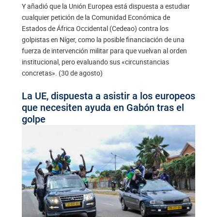
Y añadió que la Unión Europea está dispuesta a estudiar
cualquier petición de la Comunidad Económica de
Estados de África Occidental (Cedeao) contra los
golpistas en Níger, como la posible financiación de una
fuerza de intervención militar para que vuelvan al orden
institucional, pero evaluando sus «circunstancias
concretas». (30 de agosto)
La UE, dispuesta a asistir a los europeos
que necesiten ayuda en Gabón tras el
golpe