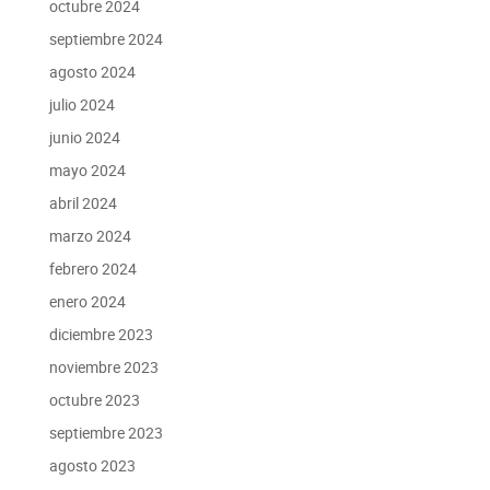
octubre 2024
septiembre 2024
agosto 2024
julio 2024
junio 2024
mayo 2024
abril 2024
marzo 2024
febrero 2024
enero 2024
diciembre 2023
noviembre 2023
octubre 2023
septiembre 2023
agosto 2023