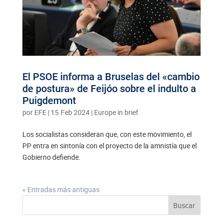
El PSOE informa a Bruselas del «cambio
de postura» de Feijóo sobre el indulto a
Puigdemont
por
EFE
|
15.Feb 2024
|
Europe in brief
Los socialistas consideran que, con este movimiento, el
PP entra en sintonía con el proyecto de la amnistía que el
Gobierno defiende.
« Entradas más antiguas
Buscar