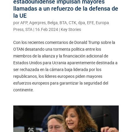
estadounidense impulsan mayores
llamadas a un refuerzo de la defensa de
la UE
por
AFP, Agerpres, Belga, BTA, CTK, dpa, EFE, Europa
Press, STA
|
16.Feb 2024
|
Key Stories
Con los recientes comentarios de Donald Trump sobre la
OTAN desatando una tormenta política entre los
miembros de la alianza y la financiación adicional de
Estados Unidos para Ucrania aparentemente destinada a
ser rechazada en la cámara baja liderada por los
republicanos, los líderes europeos piden mayores
esfuerzos europeos para garantizar la seguridad del
continente.