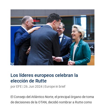
Los líderes europeos celebran la
elección de Rutte
por
EFE
|
26.Jun 2024
|
Europe in brief
El Consejo del Atlántico Norte, el principal órgano de toma
de decisiones de la OTAN, decidió nombrar a Rutte como