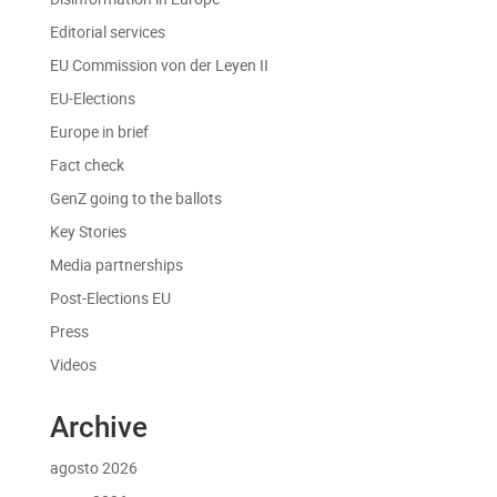
Editorial services
EU Commission von der Leyen II
EU-Elections
Europe in brief
Fact check
GenZ going to the ballots
Key Stories
Media partnerships
Post-Elections EU
Press
Videos
Archive
agosto 2026