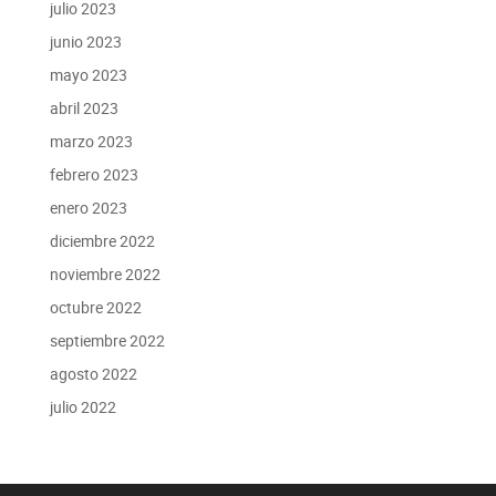
julio 2023
junio 2023
mayo 2023
abril 2023
marzo 2023
febrero 2023
enero 2023
diciembre 2022
noviembre 2022
octubre 2022
septiembre 2022
agosto 2022
julio 2022