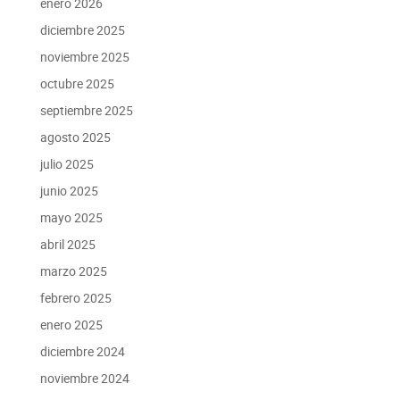
enero 2026
diciembre 2025
noviembre 2025
octubre 2025
septiembre 2025
agosto 2025
julio 2025
junio 2025
mayo 2025
abril 2025
marzo 2025
febrero 2025
enero 2025
diciembre 2024
noviembre 2024