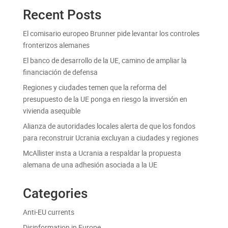
Recent Posts
El comisario europeo Brunner pide levantar los controles
fronterizos alemanes
El banco de desarrollo de la UE, camino de ampliar la
financiación de defensa
Regiones y ciudades temen que la reforma del
presupuesto de la UE ponga en riesgo la inversión en
vivienda asequible
Alianza de autoridades locales alerta de que los fondos
para reconstruir Ucrania excluyan a ciudades y regiones
McAllister insta a Ucrania a respaldar la propuesta
alemana de una adhesión asociada a la UE
Categories
Anti-EU currents
Disinformation in Europe