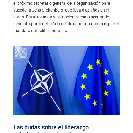
el próximo secretario general de la organización para
suceder a Jens Stoltenberg, que lleva diez años en el
cargo. Rutte asumirá sus funciones como secretario
general a partir del próximo 1 de octubre, cuando expire el
mandato del político noruego.
Las dudas sobre el liderazgo