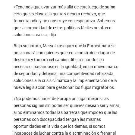
«Tenemos que avanzar más allá de este juego de suma
cero que excluye a la gente y genera rechazo, que
fomenta odio y no construye con esperanza. Sabemos
que la comodidad de estas políticas fáciles no ofrece
soluciones reales», dijo.
Bajo su batuta, Metsola aseguró que la Eurocámara se
posicionará con quienes quieren «construir en lugar de
destruir» y tomará «el camino difícil» cuando sea
necesario, basándose en la igualdad, en un nuevo marco
de seguridad y defensa, una competitividad reforzada,
soluciones a la crisis climática y la implementación de la
nueva legislación para gestionar los flujos migratorios.
«No podemos hacer de Europa un lugar mejor si las
personas siguen sin poder ser quienes desean ser y amar,
si no eliminamos todas las barreras que impiden que las
personas con discapacidad tengan las mismas
oportunidades en la vida que los demás, si somos
incapaces de luchar contra la discriminación o frenar el