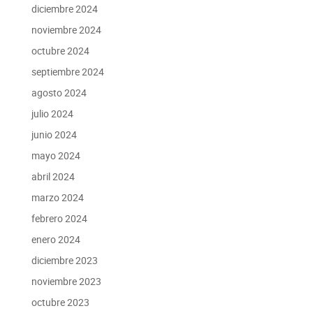
diciembre 2024
noviembre 2024
octubre 2024
septiembre 2024
agosto 2024
julio 2024
junio 2024
mayo 2024
abril 2024
marzo 2024
febrero 2024
enero 2024
diciembre 2023
noviembre 2023
octubre 2023