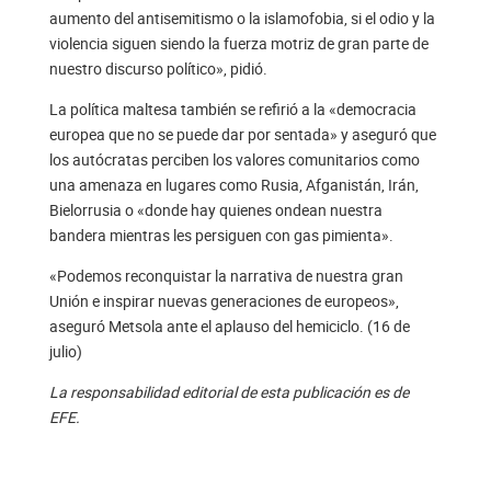
aumento del antisemitismo o la islamofobia, si el odio y la
violencia siguen siendo la fuerza motriz de gran parte de
nuestro discurso político», pidió.
La política maltesa también se refirió a la «democracia
europea que no se puede dar por sentada» y aseguró que
los autócratas perciben los valores comunitarios como
una amenaza en lugares como Rusia, Afganistán, Irán,
Bielorrusia o «donde hay quienes ondean nuestra
bandera mientras les persiguen con gas pimienta».
«Podemos reconquistar la narrativa de nuestra gran
Unión e inspirar nuevas generaciones de europeos»,
aseguró Metsola ante el aplauso del hemiciclo. (16 de
julio)
La responsabilidad editorial de esta publicación es de
EFE.