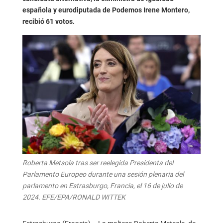
española y eurodiputada de Podemos Irene Montero,
recibió 61 votos.
Roberta Metsola tras ser reelegida Presidenta del
Parlamento Europeo durante una sesión plenaria del
parlamento en Estrasburgo, Francia, el 16 de julio de
2024. EFE/EPA/RONALD WITTEK