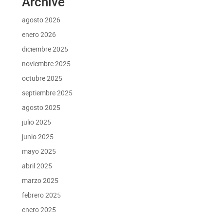
Archive
agosto 2026
enero 2026
diciembre 2025
noviembre 2025
octubre 2025
septiembre 2025
agosto 2025
julio 2025
junio 2025
mayo 2025
abril 2025
marzo 2025
febrero 2025
enero 2025