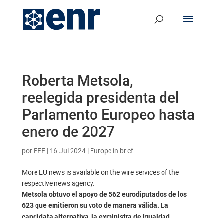
Roberta Metsola,
reelegida presidenta del
Parlamento Europeo hasta
enero de 2027
por
EFE
|
16.Jul 2024
|
Europe in brief
More EU news is available on the wire services of the
respective news agency.
Metsola obtuvo el apoyo de 562 eurodiputados de los
623 que emitieron su voto de manera válida. La
candidata alternativa, la exministra de Igualdad