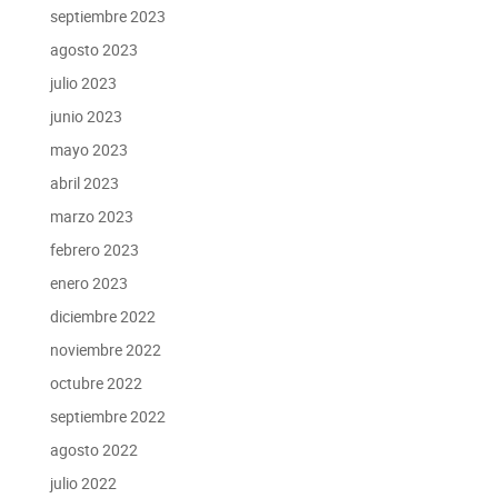
septiembre 2023
agosto 2023
julio 2023
junio 2023
mayo 2023
abril 2023
marzo 2023
febrero 2023
enero 2023
diciembre 2022
noviembre 2022
octubre 2022
septiembre 2022
agosto 2022
julio 2022