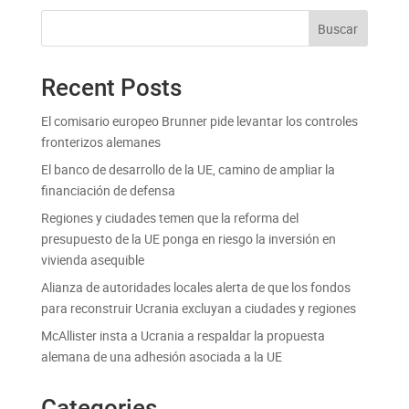
Buscar
Recent Posts
El comisario europeo Brunner pide levantar los controles
fronterizos alemanes
El banco de desarrollo de la UE, camino de ampliar la
financiación de defensa
Regiones y ciudades temen que la reforma del
presupuesto de la UE ponga en riesgo la inversión en
vivienda asequible
Alianza de autoridades locales alerta de que los fondos
para reconstruir Ucrania excluyan a ciudades y regiones
McAllister insta a Ucrania a respaldar la propuesta
alemana de una adhesión asociada a la UE
Categories