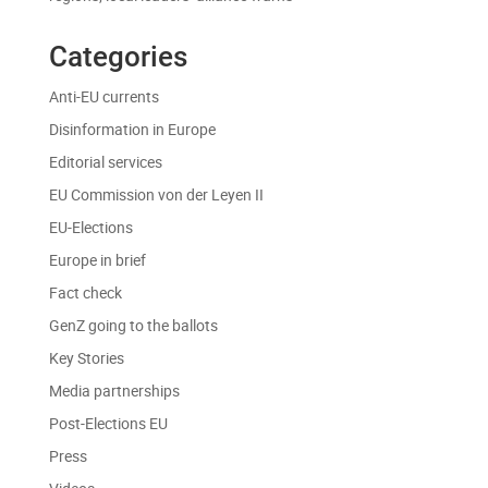
Categories
Anti-EU currents
Disinformation in Europe
Editorial services
EU Commission von der Leyen II
EU-Elections
Europe in brief
Fact check
GenZ going to the ballots
Key Stories
Media partnerships
Post-Elections EU
Press