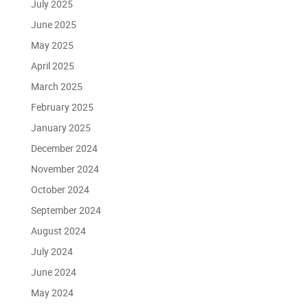
July 2025
June 2025
May 2025
April 2025
March 2025
February 2025
January 2025
December 2024
November 2024
October 2024
September 2024
August 2024
July 2024
June 2024
May 2024