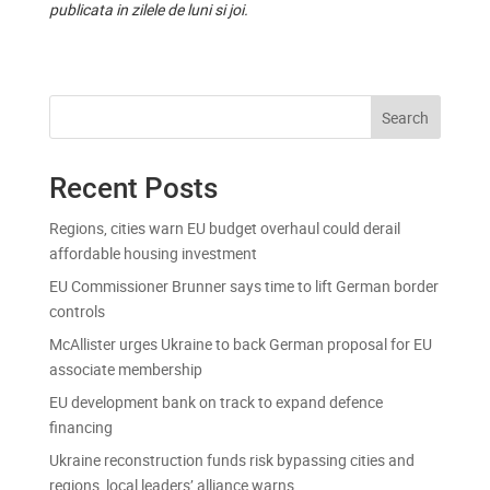
publicata in zilele de luni si joi.
Search
Recent Posts
Regions, cities warn EU budget overhaul could derail
affordable housing investment
EU Commissioner Brunner says time to lift German border
controls
McAllister urges Ukraine to back German proposal for EU
associate membership
EU development bank on track to expand defence
financing
Ukraine reconstruction funds risk bypassing cities and
regions, local leaders’ alliance warns