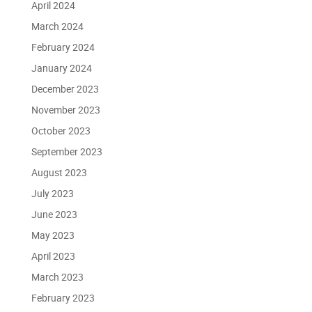
April 2024
March 2024
February 2024
January 2024
December 2023
November 2023
October 2023
September 2023
August 2023
July 2023
June 2023
May 2023
April 2023
March 2023
February 2023