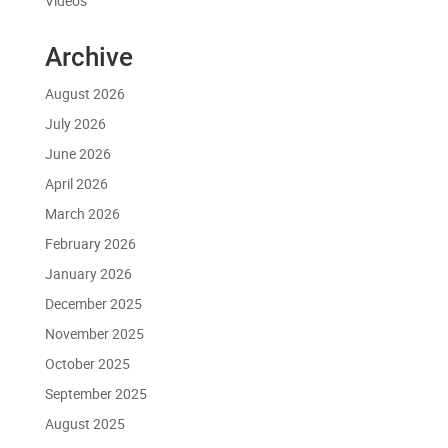
Videos
Archive
August 2026
July 2026
June 2026
April 2026
March 2026
February 2026
January 2026
December 2025
November 2025
October 2025
September 2025
August 2025