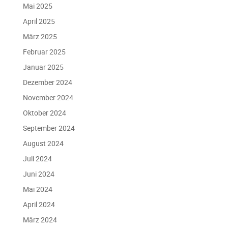
Mai 2025
April 2025
März 2025
Februar 2025
Januar 2025
Dezember 2024
November 2024
Oktober 2024
September 2024
August 2024
Juli 2024
Juni 2024
Mai 2024
April 2024
März 2024