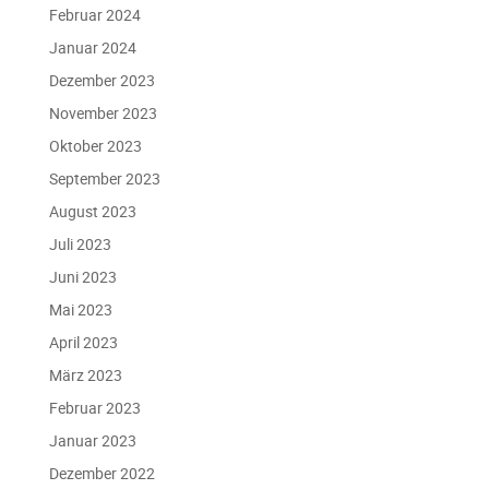
Februar 2024
Januar 2024
Dezember 2023
November 2023
Oktober 2023
September 2023
August 2023
Juli 2023
Juni 2023
Mai 2023
April 2023
März 2023
Februar 2023
Januar 2023
Dezember 2022