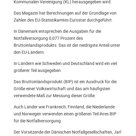
Kommunalen Vereinigung (KL) herausgegeben wird.
Das Magazin hat Berechnungen auf der Grundlage von
Zahlen des EU-Statistikamtes Eurostat durchgeführt.
In Dänemark entsprechen die Ausgaben für die
Notfallversorgung 0,077 Prozent des
Bruttoinlandsprodukts. Das ist der niedrigste Anteil unter
den EU-Ländern.
In Ländern wie Schweden und Deutschland wird ein viel
größerer Teil ausgegeben.
Das Bruttoinlandsprodukt (BIP) ist ein Ausdruck für die
Größe einer Volkswirtschaft und das am häufigsten
verwendete Maß zur Messung dieser Größe.
Auch Länder wie Frankreich, Finnland, die Niederlande
und Norwegen verwenden einen größeren Teil ihres BIP
für die Notfallversorgung.
Der Vorsitzende der Dänischen Notfallgesellschaften, Jarl