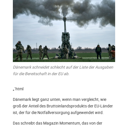
Dänemark schneidet schlecht auf der Liste der Ausgaben
für die Bereitschaft in der EU ab.
„`html
Dänemark liegt ganz unten, wenn man vergleicht, wie
groß der Anteil des Bruttoinlandsprodukts der EU-Länder
ist, der für die Notfallversorgung aufgewendet wird.
Das schreibt das Magazin Momentum, das von der