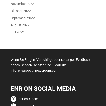
November 2022
Oktober 2022
September 2022
August 2022
Juli 2022
Wenn Sie Fragen, Vorschläge oder sonstiges Feedback
haben, senden Sie bitte eine E-Mail an:
info[at]europeannewsroom.com
ENR ON SOCIAL MEDIA
enr on X.com