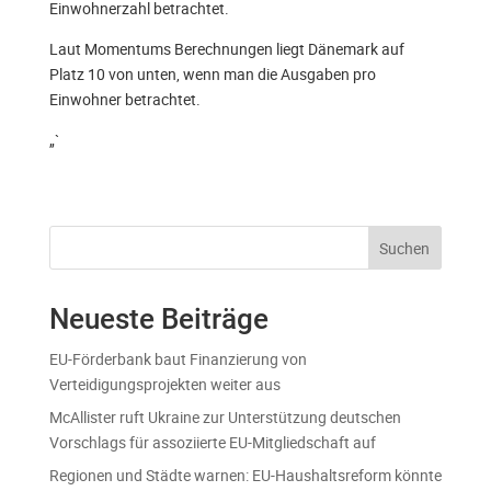
Einwohnerzahl betrachtet.
Laut Momentums Berechnungen liegt Dänemark auf
Platz 10 von unten, wenn man die Ausgaben pro
Einwohner betrachtet.
„`
Suchen
Neueste Beiträge
EU-Förderbank baut Finanzierung von
Verteidigungsprojekten weiter aus
McAllister ruft Ukraine zur Unterstützung deutschen
Vorschlags für assoziierte EU-Mitgliedschaft auf
Regionen und Städte warnen: EU-Haushaltsreform könnte