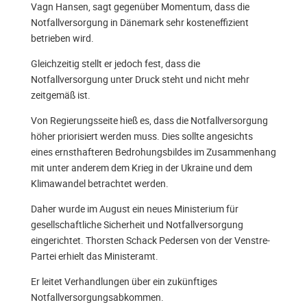
Vagn Hansen, sagt gegenüber Momentum, dass die
Notfallversorgung in Dänemark sehr kosteneffizient
betrieben wird.
Gleichzeitig stellt er jedoch fest, dass die
Notfallversorgung unter Druck steht und nicht mehr
zeitgemäß ist.
Von Regierungsseite hieß es, dass die Notfallversorgung
höher priorisiert werden muss. Dies sollte angesichts
eines ernsthafteren Bedrohungsbildes im Zusammenhang
mit unter anderem dem Krieg in der Ukraine und dem
Klimawandel betrachtet werden.
Daher wurde im August ein neues Ministerium für
gesellschaftliche Sicherheit und Notfallversorgung
eingerichtet. Thorsten Schack Pedersen von der Venstre-
Partei erhielt das Ministeramt.
Er leitet Verhandlungen über ein zukünftiges
Notfallversorgungsabkommen.