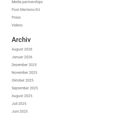
Media partnerships
Post-Elections EU
Press
Videos
Archiv
August 2026
Januar 2026
Dezember 2025
November 2025
Oktober 2025
September 2025
August 2025
Juli 2025
Juni 2025