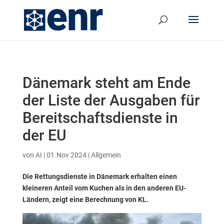
Dänemark steht am Ende
der Liste der Ausgaben für
Bereitschaftsdienste in
der EU
von
AI
|
01.Nov 2024
| Allgemein
Die Rettungsdienste in Dänemark erhalten einen
kleineren Anteil vom Kuchen als in den anderen EU-
Ländern, zeigt eine Berechnung von KL.