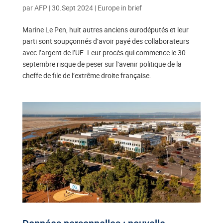
par
AFP
|
30.Sept 2024
|
Europe in brief
Marine Le Pen, huit autres anciens eurodéputés et leur
parti sont soupçonnés d’avoir payé des collaborateurs
avec l’argent de l’UE. Leur procès qui commence le 30
septembre risque de peser sur l’avenir politique de la
cheffe de file de l’extrême droite française.