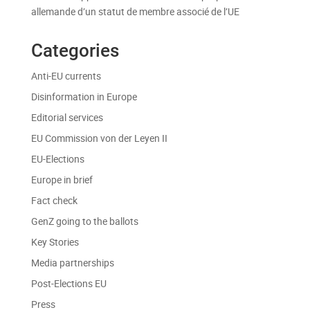
allemande d’un statut de membre associé de l’UE
Categories
Anti-EU currents
Disinformation in Europe
Editorial services
EU Commission von der Leyen II
EU-Elections
Europe in brief
Fact check
GenZ going to the ballots
Key Stories
Media partnerships
Post-Elections EU
Press