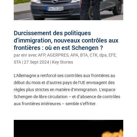
Durcissement des politiques
d’immigration, nouveaux contrôles aux
frontières : où en est Schengen ?
par
enr avec AFP, AGERPRES, APA, BTA, CTK, dpa, EFE,
STA
|
27.Sept 2024
|
Key Stories
L’Allemagne a renforcé ses contrôles aux frontières au
début du mois et d’autres pays de l’UE envisagent des
règles plus strictes en matière d’immigration. L’espace
Schengen de libre circulation – et d’absence de contrôles
aux frontières intérieures – semble s’effriter.