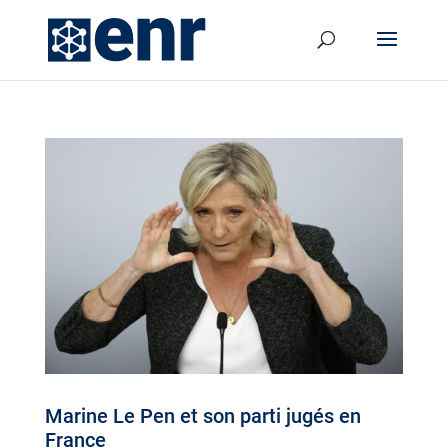
Marine Le Pen et son parti jugés en
France