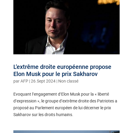
L’extrême droite européenne propose
Elon Musk pour le prix Sakharov
par
AFP
|
26.Sept 2024
| Non classé
Evoquant l’engagement d’Elon Musk pour la « liberté
d’expression », le groupe d’extrême droite des Patriotes a
proposé au Parlement européen de lui décerner le prix
Sakharov sur les droits humains.