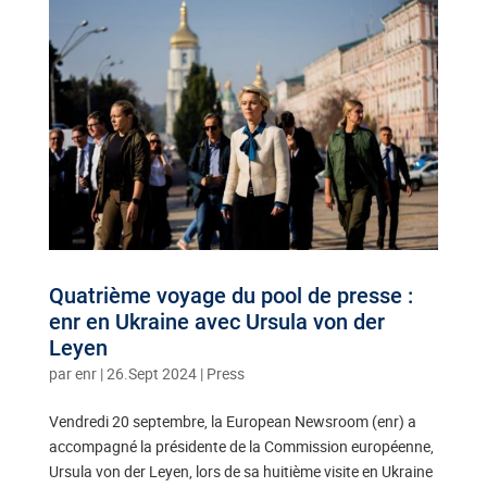
Quatrième voyage du pool de presse :
enr en Ukraine avec Ursula von der
Leyen
par
enr
|
26.Sept 2024
|
Press
Vendredi 20 septembre, la European Newsroom (enr) a
accompagné la présidente de la Commission européenne,
Ursula von der Leyen, lors de sa huitième visite en Ukraine