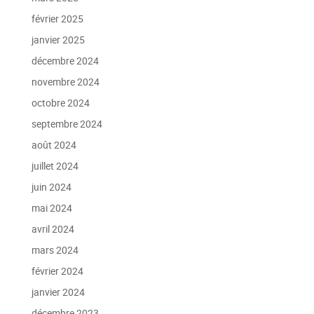
février 2025
janvier 2025
décembre 2024
novembre 2024
octobre 2024
septembre 2024
août 2024
juillet 2024
juin 2024
mai 2024
avril 2024
mars 2024
février 2024
janvier 2024
décembre 2023