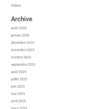
Videos
Archive
août 2026
janvier 2026
décembre 2025
novembre 2025
octobre 2025
septembre 2025
août 2025
juillet 2025
juin 2025
mai 2025
avril 2025
mars 2025