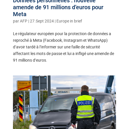
Données personnelles : nouvelle
amende de 91 millions d’euros pour
Meta
par
AFP
|
27.Sept 2024
|
Europe in brief
Le régulateur européen pour la protection de données a
reproché à Meta (Facebook, Instagram et WhatsApp)
d’avoir tardé à l’informer sur une faille de sécurité
affectant les mots de passe et lui a infligé une amende de
91 millions d’euros.