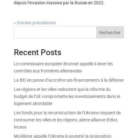
depuis l’invasion massive par la Russie en 2022.
« Entrées précédentes
Rechercher
Recent Posts
Le commissaire européen Brunner appelle à lever les
contrôles aux frontières allemandes
La BEI en passe d’accroître ses financements à la défense
Les régions et les villes redoutent que la réforme du
budget de l’UE compromette les investissements dans le
logement abordable
Les fonds pour la reconstruction de l’Ukraine risquent de
contourner les villes et les régions, alerte alliance d’élus
locaux
McAllister appelle l’Ukraine à soutenir la proposition