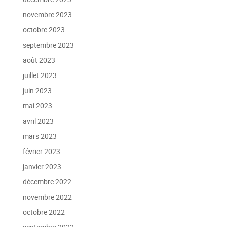
novembre 2023
octobre 2023
septembre 2023
août 2023
juillet 2023
juin 2023
mai 2023
avril 2023
mars 2023
février 2023
janvier 2023
décembre 2022
novembre 2022
octobre 2022