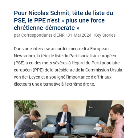
Pour Nicolas Schmit, tête de liste du
PSE, le PPE n’est « plus une force
chrétienne-démocrate »
par
Correspondants d'ENR
|
31.Mai 2024
|
Key Stories
Dans une interview accordée mercredi à European
Newsroom, la tête de liste du Parti socialiste européen
(PSE) a eu des mots sévères à l’égard du Parti populaire
européen (PPE) de la présidente de la Commission Ursula
von der Leyen et a souligné l’importance d’offrir aux
électeurs une alternative à l’extrême droite.