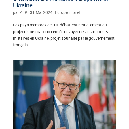
Ukraine
par
AFP
|
31.Mai 2024
|
Europe in brief
Les pays membres de l’UE débattent actuellement du
projet d’une coalition censée envoyer des instructeurs
militaires en Ukraine, projet souhaité par le gouvernement
français.