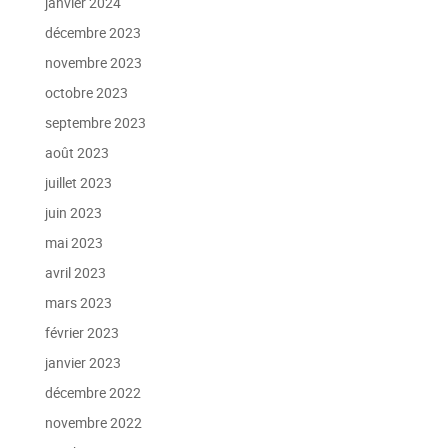
janvier 2024
décembre 2023
novembre 2023
octobre 2023
septembre 2023
août 2023
juillet 2023
juin 2023
mai 2023
avril 2023
mars 2023
février 2023
janvier 2023
décembre 2022
novembre 2022