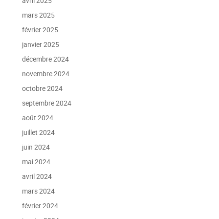
avril 2025
mars 2025
février 2025
janvier 2025
décembre 2024
novembre 2024
octobre 2024
septembre 2024
août 2024
juillet 2024
juin 2024
mai 2024
avril 2024
mars 2024
février 2024