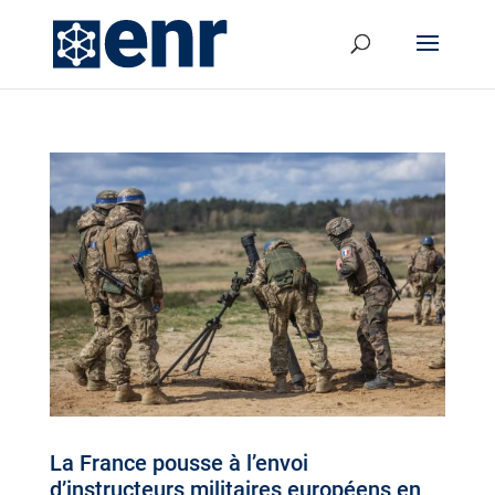
La France pousse à l’envoi
d’instructeurs militaires européens en