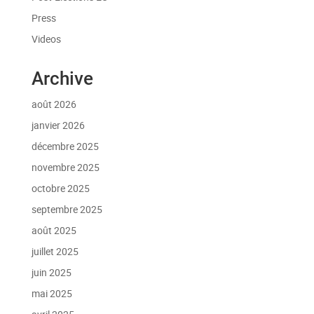
Press
Videos
Archive
août 2026
janvier 2026
décembre 2025
novembre 2025
octobre 2025
septembre 2025
août 2025
juillet 2025
juin 2025
mai 2025