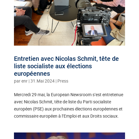
Entretien avec Nicolas Schmit, tête de
liste socialiste aux élections
européennes
par
enr
|
31.Mai 2024
|
Press
Mercredi 29 mai, la European Newsroom s’est entretenue
avec Nicolas Schmit, tête de liste du Parti socialiste
européen (PSE) aux prochaines élections européennes et
commissaire européen à l’Emploi et aux Droits sociaux.