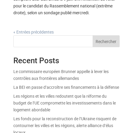
pour le candidat du Rassemblement national (extrême
droite), selon un sondage publié mercredi.
« Entrées précédentes
Rechercher
Recent Posts
Le commissaire européen Brunner appelle à lever les
contrôles aux frontières allemandes
La BEI en passe d’accroître ses financements à la défense
Les régions et les villes redoutent que la réforme du
budget de l’UE compromette les investissements dans le
logement abordable
Les fonds pour la reconstruction de l’Ukraine risquent de
contourner les villes et les régions, alerte alliance d’élus
locaux