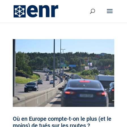
Où en Europe compte-t-on le plus (et le
moins) de tués sur les routes ?