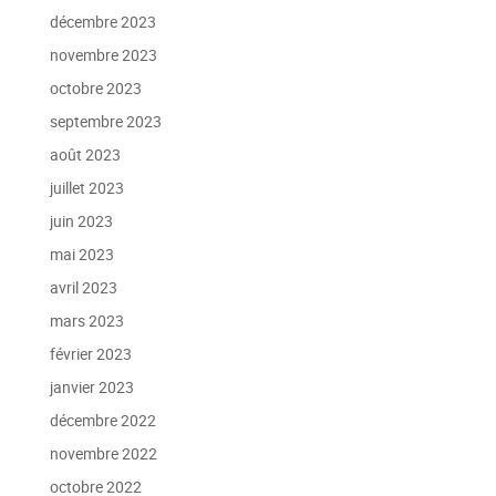
décembre 2023
novembre 2023
octobre 2023
septembre 2023
août 2023
juillet 2023
juin 2023
mai 2023
avril 2023
mars 2023
février 2023
janvier 2023
décembre 2022
novembre 2022
octobre 2022