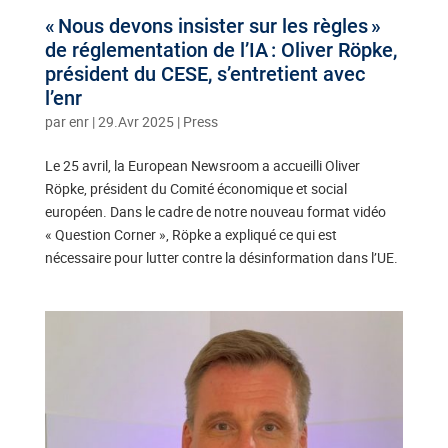
« Nous devons insister sur les règles »
de réglementation de l’IA : Oliver Röpke,
président du CESE, s’entretient avec
l’enr
par
enr
|
29.Avr 2025
|
Press
Le 25 avril, la European Newsroom a accueilli Oliver
Röpke, président du Comité économique et social
européen. Dans le cadre de notre nouveau format vidéo
« Question Corner », Röpke a expliqué ce qui est
nécessaire pour lutter contre la désinformation dans l’UE.