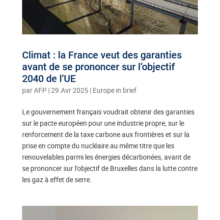
Climat : la France veut des garanties
avant de se prononcer sur l’objectif
2040 de l’UE
par
AFP
|
29.Avr 2025
|
Europe in brief
Le gouvernement français voudrait obtenir des garanties
sur le pacte européen pour une industrie propre, sur le
renforcement de la taxe carbone aux frontières et sur la
prise en compte du nucléaire au même titre que les
renouvelables parmi les énergies décarbonées, avant de
se prononcer sur l’objectif de Bruxelles dans la lutte contre
les gaz à effet de serre.