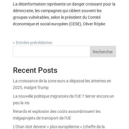
La désinformation représente un danger croissant pour la
démocratie, les campagnes qui ciblent souvent les
groupes vulnérables, selon le président du Comité
économique et social européen (CESE), Oliver Röpke.
« Entrées précédentes
Rechercher
Recent Posts
La croissance de la zone euro a dépassé les attentes en
2025, malgré Trump
La nouvelle politique migratoire de l’UE ? Serrer encore un
peu la vis
Retards et explosion des coûts assombrissent les
mégaprojets de transport de l’UE
L’Otan doit devenir « plus européenne » (cheffe de la