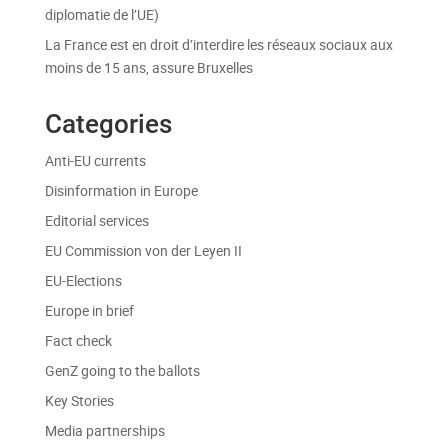
diplomatie de l’UE)
La France est en droit d’interdire les réseaux sociaux aux
moins de 15 ans, assure Bruxelles
Categories
Anti-EU currents
Disinformation in Europe
Editorial services
EU Commission von der Leyen II
EU-Elections
Europe in brief
Fact check
GenZ going to the ballots
Key Stories
Media partnerships