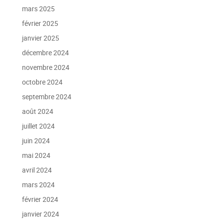
mars 2025
février 2025
janvier 2025
décembre 2024
novembre 2024
octobre 2024
septembre 2024
août 2024
juillet 2024
juin 2024
mai 2024
avril 2024
mars 2024
février 2024
janvier 2024