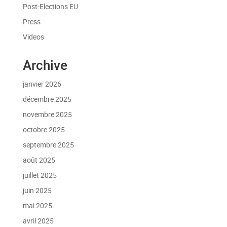
Post-Elections EU
Press
Videos
Archive
janvier 2026
décembre 2025
novembre 2025
octobre 2025
septembre 2025
août 2025
juillet 2025
juin 2025
mai 2025
avril 2025