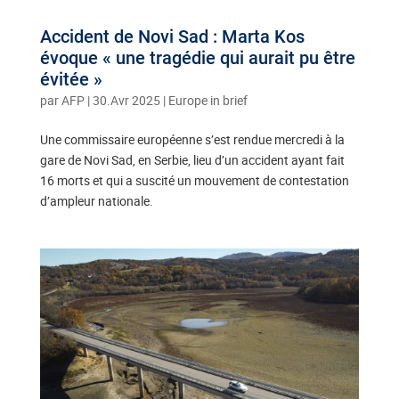
Accident de Novi Sad : Marta Kos
évoque « une tragédie qui aurait pu être
évitée »
par
AFP
|
30.Avr 2025
|
Europe in brief
Une commissaire européenne s’est rendue mercredi à la
gare de Novi Sad, en Serbie, lieu d’un accident ayant fait
16 morts et qui a suscité un mouvement de contestation
d’ampleur nationale.