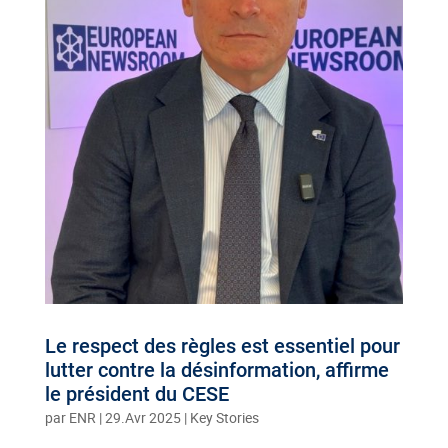
Le respect des règles est essentiel pour
lutter contre la désinformation, affirme
le président du CESE
par
ENR
|
29.Avr 2025
|
Key Stories