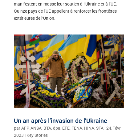
manifestent en masse leur soutien à l’Ukraine et à l’UE.
Quinze pays de l’UE appellent à renforcer les frontières
extérieures de l’Union.
Un an après l’invasion de l’Ukraine
par
AFP, ANSA, BTA, dpa, EFE, FENA, HINA, STA
|
24.Févr
2023
|
Key Stories