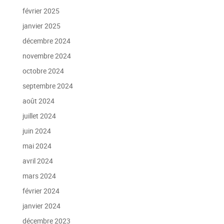
février 2025
janvier 2025
décembre 2024
novembre 2024
octobre 2024
septembre 2024
août 2024
juillet 2024
juin 2024
mai 2024
avril 2024
mars 2024
février 2024
janvier 2024
décembre 2023