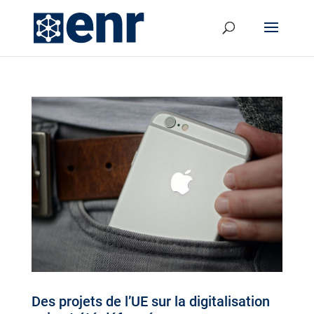
Des projets de l’UE sur la digitalisation