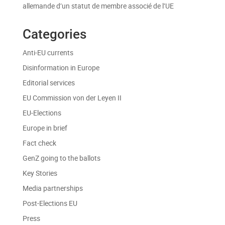
allemande d’un statut de membre associé de l’UE
Categories
Anti-EU currents
Disinformation in Europe
Editorial services
EU Commission von der Leyen II
EU-Elections
Europe in brief
Fact check
GenZ going to the ballots
Key Stories
Media partnerships
Post-Elections EU
Press