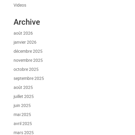
Videos
Archive
août 2026
janvier 2026
décembre 2025
novembre 2025
octobre 2025
septembre 2025
août 2025
juillet 2025
juin 2025
mai 2025
avril 2025
mars 2025