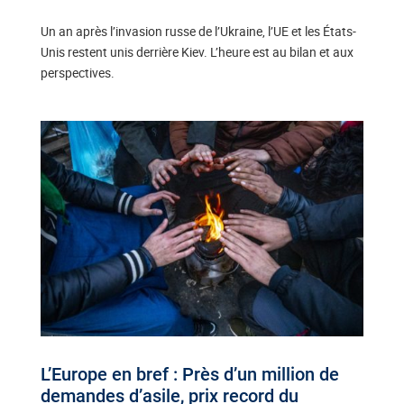
Un an après l’invasion russe de l’Ukraine, l’UE et les États-
Unis restent unis derrière Kiev. L’heure est au bilan et aux
perspectives.
L’Europe en bref : Près d’un million de
demandes d’asile, prix record du