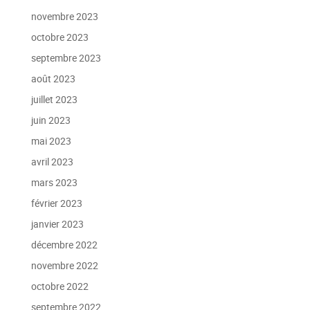
novembre 2023
octobre 2023
septembre 2023
août 2023
juillet 2023
juin 2023
mai 2023
avril 2023
mars 2023
février 2023
janvier 2023
décembre 2022
novembre 2022
octobre 2022
septembre 2022