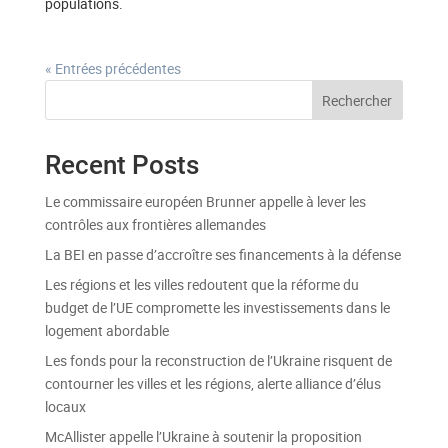
populations.
« Entrées précédentes
Rechercher
Recent Posts
Le commissaire européen Brunner appelle à lever les
contrôles aux frontières allemandes
La BEI en passe d’accroître ses financements à la défense
Les régions et les villes redoutent que la réforme du
budget de l’UE compromette les investissements dans le
logement abordable
Les fonds pour la reconstruction de l’Ukraine risquent de
contourner les villes et les régions, alerte alliance d’élus
locaux
McAllister appelle l’Ukraine à soutenir la proposition