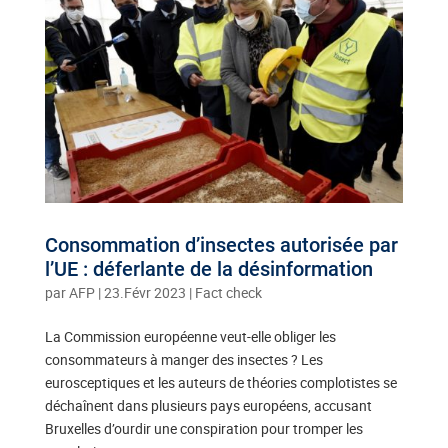
Consommation d’insectes autorisée par
l’UE : déferlante de la désinformation
par
AFP
|
23.Févr 2023
|
Fact check
La Commission européenne veut-elle obliger les
consommateurs à manger des insectes ? Les
eurosceptiques et les auteurs de théories complotistes se
déchaînent dans plusieurs pays européens, accusant
Bruxelles d’ourdir une conspiration pour tromper les