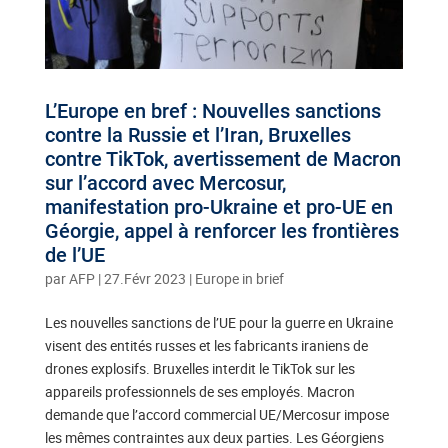
L’Europe en bref : Nouvelles sanctions
contre la Russie et l’Iran, Bruxelles
contre TikTok, avertissement de Macron
sur l’accord avec Mercosur,
manifestation pro-Ukraine et pro-UE en
Géorgie, appel à renforcer les frontières
de l’UE
par
AFP
|
27.Févr 2023
|
Europe in brief
Les nouvelles sanctions de l’UE pour la guerre en Ukraine
visent des entités russes et les fabricants iraniens de
drones explosifs. Bruxelles interdit le TikTok sur les
appareils professionnels de ses employés. Macron
demande que l’accord commercial UE/Mercosur impose
les mêmes contraintes aux deux parties. Les Géorgiens