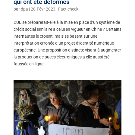
qui ont été déformés
par
dpa
|
28.Févr 2023
|
Fact check
L’UE se préparerait-elle à la mise en place d’un système de
crédit social similaire à celui en vigueur en Chine ? Certains
internautes le croient, mais se basent sur une
interprétation erronée d’un projet d’identité numérique
européenne. Une proposition distincte visant à augmenter
la production de puces électroniques a elle aussi été
faussée en ligne.