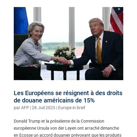
Les Européens se résignent à des droits
de douane américains de 15%
par
AFP
|
28.Juil 2025
|
Europe in brief
Donald Trump et la présidente de la Commission
européenne Ursula von der Leyen ont arraché dimanche
en Ecosse un accord douanier prévoyant que les produits