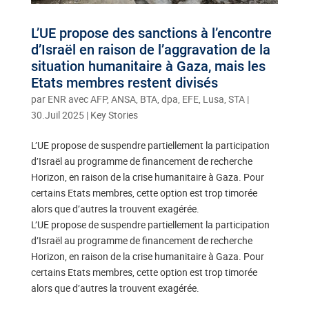
L’UE propose des sanctions à l’encontre
d’Israël en raison de l’aggravation de la
situation humanitaire à Gaza, mais les
Etats membres restent divisés
par
ENR avec AFP, ANSA, BTA, dpa, EFE, Lusa, STA
|
30.Juil 2025
|
Key Stories
L’UE propose de suspendre partiellement la participation
d’Israël au programme de financement de recherche
Horizon, en raison de la crise humanitaire à Gaza. Pour
certains Etats membres, cette option est trop timorée
alors que d’autres la trouvent exagérée.
L’UE propose de suspendre partiellement la participation
d’Israël au programme de financement de recherche
Horizon, en raison de la crise humanitaire à Gaza. Pour
certains Etats membres, cette option est trop timorée
alors que d’autres la trouvent exagérée.