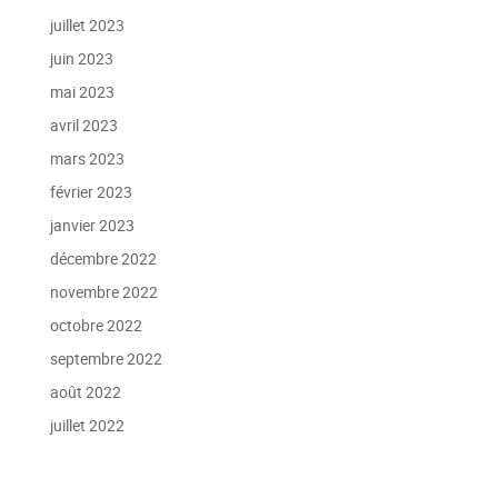
juillet 2023
juin 2023
mai 2023
avril 2023
mars 2023
février 2023
janvier 2023
décembre 2022
novembre 2022
octobre 2022
septembre 2022
août 2022
juillet 2022