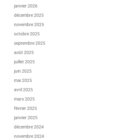
janvier 2026
décembre 2025
novembre 2025
octobre 2025
septembre 2025
août 2025
juillet 2025
juin 2025
mai 2025
avril 2025
mars 2025
février 2025
janvier 2025
décembre 2024
novembre 2024