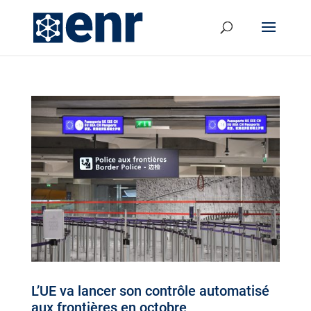
L’UE va lancer son contrôle automatisé
aux frontières en octobre