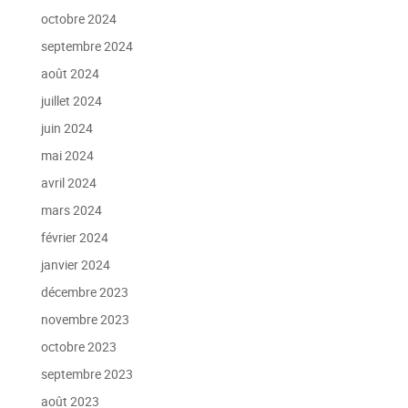
octobre 2024
septembre 2024
août 2024
juillet 2024
juin 2024
mai 2024
avril 2024
mars 2024
février 2024
janvier 2024
décembre 2023
novembre 2023
octobre 2023
septembre 2023
août 2023