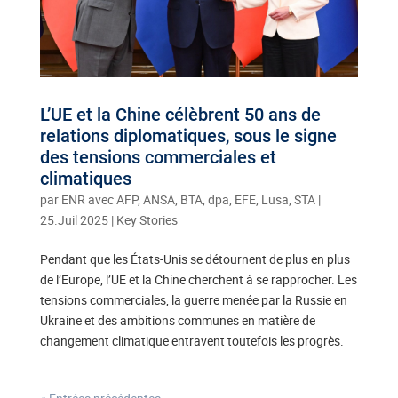
L’UE et la Chine célèbrent 50 ans de
relations diplomatiques, sous le signe
des tensions commerciales et
climatiques
par
ENR avec AFP, ANSA, BTA, dpa, EFE, Lusa, STA
|
25.Juil 2025
|
Key Stories
Pendant que les États-Unis se détournent de plus en plus
de l’Europe, l’UE et la Chine cherchent à se rapprocher. Les
tensions commerciales, la guerre menée par la Russie en
Ukraine et des ambitions communes en matière de
changement climatique entravent toutefois les progrès.