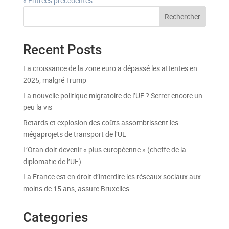
« Entrées précédentes
Rechercher
Recent Posts
La croissance de la zone euro a dépassé les attentes en
2025, malgré Trump
La nouvelle politique migratoire de l’UE ? Serrer encore un
peu la vis
Retards et explosion des coûts assombrissent les
mégaprojets de transport de l’UE
L’Otan doit devenir « plus européenne » (cheffe de la
diplomatie de l’UE)
La France est en droit d’interdire les réseaux sociaux aux
moins de 15 ans, assure Bruxelles
Categories