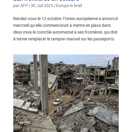
par
AFP
|
30.Juil 2025
|
Europe in brief
Rendez-vous le 12 octobre: l’Union européenne a annoncé
mercredi qu’elle commencerait à mettre en place dans
deux mois le contrôle automatisé à ses frontières, qui doit
à terme remplacer le tampon manuel sur les passeports.