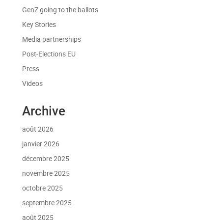
GenZ going to the ballots
Key Stories
Media partnerships
Post-Elections EU
Press
Videos
Archive
août 2026
janvier 2026
décembre 2025
novembre 2025
octobre 2025
septembre 2025
août 2025