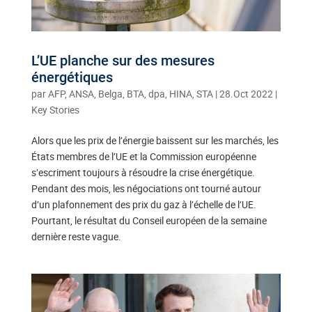
L’UE planche sur des mesures
énergétiques
par
AFP, ANSA, Belga, BTA, dpa, HINA, STA
|
28.Oct 2022
|
Key Stories
Alors que les prix de l’énergie baissent sur les marchés, les
États membres de l’UE et la Commission européenne
s’escriment toujours à résoudre la crise énergétique.
Pendant des mois, les négociations ont tourné autour
d’un plafonnement des prix du gaz à l’échelle de l’UE.
Pourtant, le résultat du Conseil européen de la semaine
dernière reste vague.