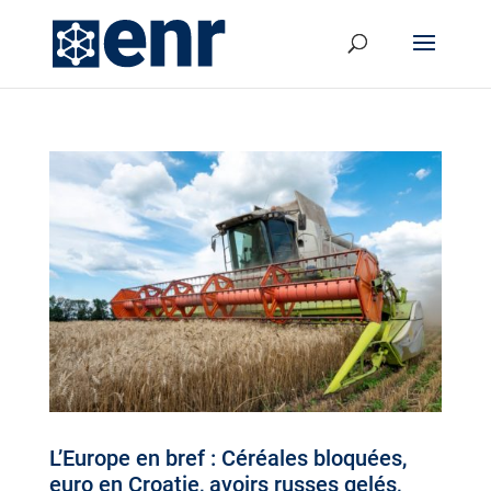
L’Europe en bref : Céréales bloquées,
euro en Croatie, avoirs russes gelés,