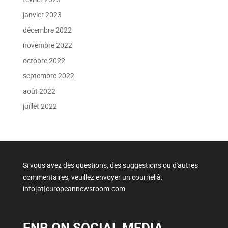
janvier 2023
décembre 2022
novembre 2022
octobre 2022
septembre 2022
août 2022
juillet 2022
Si vous avez des questions, des suggestions ou d'autres
commentaires, veuillez envoyer un courriel à:
info[at]europeannewsroom.com