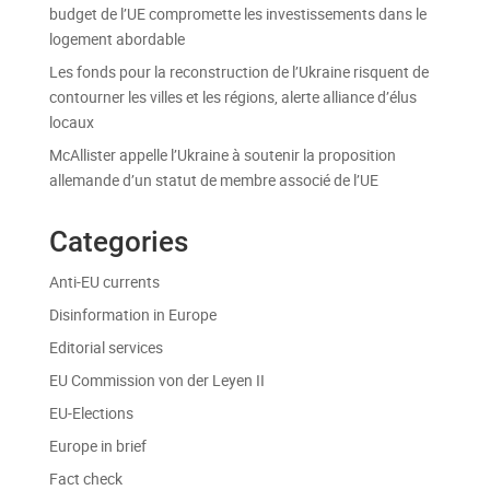
budget de l’UE compromette les investissements dans le
logement abordable
Les fonds pour la reconstruction de l’Ukraine risquent de
contourner les villes et les régions, alerte alliance d’élus
locaux
McAllister appelle l’Ukraine à soutenir la proposition
allemande d’un statut de membre associé de l’UE
Categories
Anti-EU currents
Disinformation in Europe
Editorial services
EU Commission von der Leyen II
EU-Elections
Europe in brief
Fact check