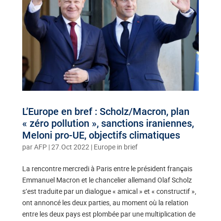
L’Europe en bref : Scholz/Macron, plan
« zéro pollution », sanctions iraniennes,
Meloni pro-UE, objectifs climatiques
par
AFP
|
27.Oct 2022
|
Europe in brief
La rencontre mercredi à Paris entre le président français
Emmanuel Macron et le chancelier allemand Olaf Scholz
s’est traduite par un dialogue « amical » et « constructif »,
ont annoncé les deux parties, au moment où la relation
entre les deux pays est plombée par une multiplication de