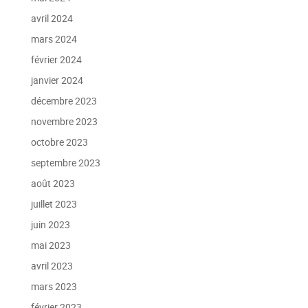
avril 2024
mars 2024
février 2024
janvier 2024
décembre 2023
novembre 2023
octobre 2023
septembre 2023
août 2023
juillet 2023
juin 2023
mai 2023
avril 2023
mars 2023
février 2023