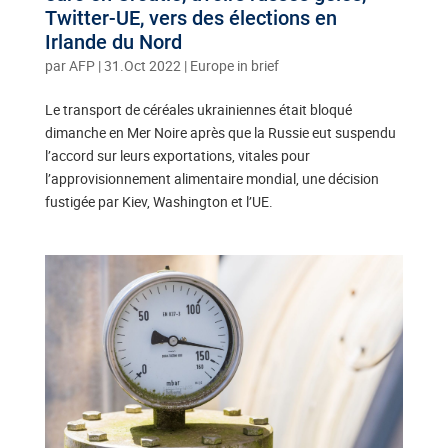
Twitter-UE, vers des élections en
Irlande du Nord
par
AFP
|
31.Oct 2022
|
Europe in brief
Le transport de céréales ukrainiennes était bloqué
dimanche en Mer Noire après que la Russie eut suspendu
l’accord sur leurs exportations, vitales pour
l’approvisionnement alimentaire mondial, une décision
fustigée par Kiev, Washington et l’UE.