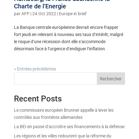
Charte de l’Energie
par
AFP
|
24.Oct 2022
|
Europe in brief
La Banque centrale européenne devrait encore frapper
fort jeudi en relevant à nouveau ses taux d’intérêt, malgré
le risque d’une récession dont elle s’accommode
désormais face à l’urgence d’endiguer l’inflation.
« Entrées précédentes
Rechercher
Recent Posts
Le commissaire européen Brunner appelle à lever les
contrôles aux frontières allemandes
La BEI en passe d’accroître ses financements à la défense
Les régions et les villes redoutent que la réforme du