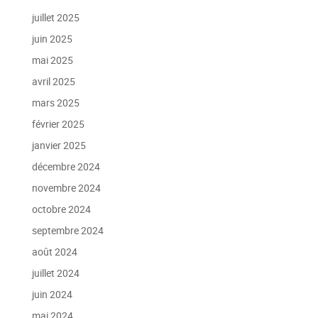
juillet 2025
juin 2025
mai 2025
avril 2025
mars 2025
février 2025
janvier 2025
décembre 2024
novembre 2024
octobre 2024
septembre 2024
août 2024
juillet 2024
juin 2024
mai 2024