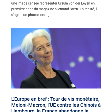
une image censée représenter Ursula von der Leyen en
première page du magazine allemand Stern. En réalité, il
s’agit d’un photomontage.
L’Europe en bref : Tour de vis monétaire,
Meloni-Macron, l’UE contre les Chinois à
Hambourg, la France abandonne la