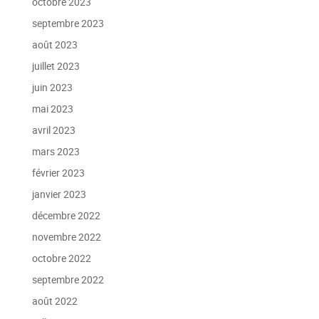
octobre 2023
septembre 2023
août 2023
juillet 2023
juin 2023
mai 2023
avril 2023
mars 2023
février 2023
janvier 2023
décembre 2022
novembre 2022
octobre 2022
septembre 2022
août 2022