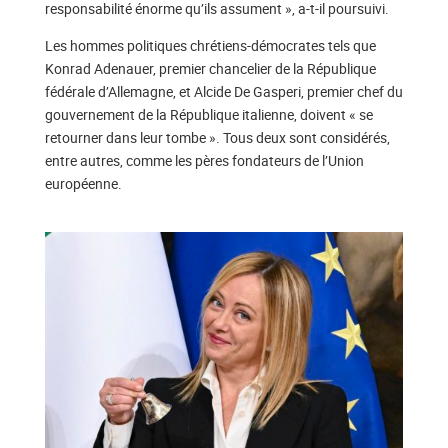
responsabilité énorme qu’ils assument », a-t-il poursuivi.
Les hommes politiques chrétiens-démocrates tels que
Konrad Adenauer, premier chancelier de la République
fédérale d’Allemagne, et Alcide De Gasperi, premier chef du
gouvernement de la République italienne, doivent « se
retourner dans leur tombe ». Tous deux sont considérés,
entre autres, comme les pères fondateurs de l’Union
européenne.