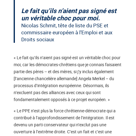
Le fait qu’ils n’aient pas signé est
un véritable choc pour moi.
Nicolas Schmit, tête de liste du PSE et
commissaire européen à l’Emploi et aux
Droits sociaux
« Le fait qu’ils n’aient pas signé est un véritable choc pour
moi, car les démocrates-chrétiens que je connais faisaient
partie des pères – et des mères, si j’y inclus également
[l’ancienne chancelière allemande] Angela Merkel – du
processus d’intégration européenne. Désormais, ils
n’excluent pas des alliances avec ceux qui sont
fondamentalement opposés à ce projet européen. »
« Le PPE n’est plus la force chrétienne-démocrate qui a
contribué à l’approfondissement de l’intégration. Il est
devenu un parti conservateur qui n’exclut pas une
ouverture à l’extrême droite. C’est un fait et c’est une