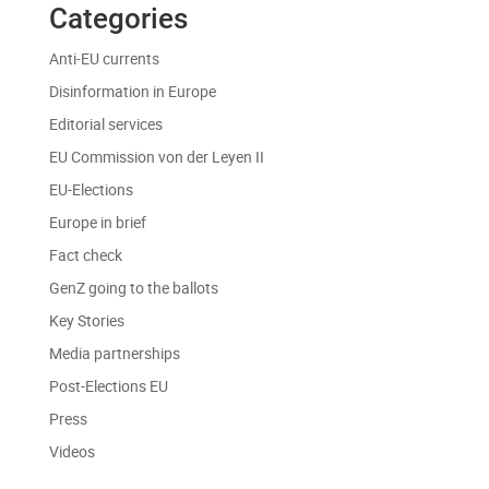
Categories
Anti-EU currents
Disinformation in Europe
Editorial services
EU Commission von der Leyen II
EU-Elections
Europe in brief
Fact check
GenZ going to the ballots
Key Stories
Media partnerships
Post-Elections EU
Press
Videos