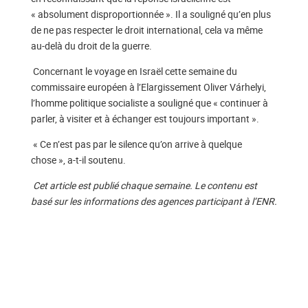
« absolument disproportionnée ». Il a souligné qu’en plus
de ne pas respecter le droit international, cela va même
au-delà du droit de la guerre.
Concernant le voyage en Israël cette semaine du
commissaire européen à l’Elargissement Oliver Várhelyi,
l’homme politique socialiste a souligné que « continuer à
parler, à visiter et à échanger est toujours important ».
« Ce n’est pas par le silence qu’on arrive à quelque
chose », a-t-il soutenu.
Cet article est publié chaque semaine. Le contenu est
basé sur les informations des agences participant à l’ENR.