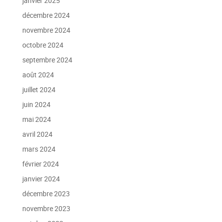
janvier 2025
décembre 2024
novembre 2024
octobre 2024
septembre 2024
août 2024
juillet 2024
juin 2024
mai 2024
avril 2024
mars 2024
février 2024
janvier 2024
décembre 2023
novembre 2023