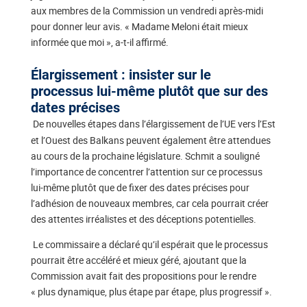
aux membres de la Commission un vendredi après-midi
pour donner leur avis. « Madame Meloni était mieux
informée que moi », a-t-il affirmé.
Élargissement : insister sur le
processus lui-même plutôt que sur des
dates précises
De nouvelles étapes dans l’élargissement de l’UE vers l’Est
et l’Ouest des Balkans peuvent également être attendues
au cours de la prochaine législature. Schmit a souligné
l’importance de concentrer l’attention sur ce processus
lui-même plutôt que de fixer des dates précises pour
l’adhésion de nouveaux membres, car cela pourrait créer
des attentes irréalistes et des déceptions potentielles.
Le commissaire a déclaré qu’il espérait que le processus
pourrait être accéléré et mieux géré, ajoutant que la
Commission avait fait des propositions pour le rendre
« plus dynamique, plus étape par étape, plus progressif ».