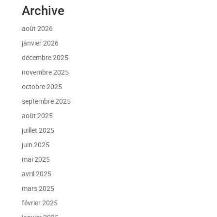
Archive
août 2026
janvier 2026
décembre 2025
novembre 2025
octobre 2025
septembre 2025
août 2025
juillet 2025
juin 2025
mai 2025
avril 2025
mars 2025
février 2025