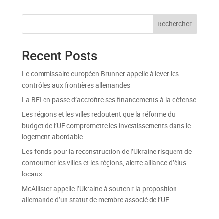
Rechercher
Recent Posts
Le commissaire européen Brunner appelle à lever les
contrôles aux frontières allemandes
La BEI en passe d’accroître ses financements à la défense
Les régions et les villes redoutent que la réforme du
budget de l’UE compromette les investissements dans le
logement abordable
Les fonds pour la reconstruction de l’Ukraine risquent de
contourner les villes et les régions, alerte alliance d’élus
locaux
McAllister appelle l’Ukraine à soutenir la proposition
allemande d’un statut de membre associé de l’UE