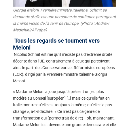
Giorgia Meloni, Première ministre italienne. Schmit se
demande si elle est une personne de confiance partageant
la même vision de l’avenir de l’Europe. (Photo : Andrew
Medichini/AP/dpa)
Tous les regards se tournent vers
Meloni
Nicolas Schmit estime qu’il n’existe pas d’extrême droite
décente dans l’UE, contrairement à ceux qui perçoivent
ainsi le parti des Conservateurs et Réformistes européens
(ECR), dirigé par la Première ministre italienne Giorgia
Meloni.
« Madame Meloni a joué jusqu’à présent un jeu plus
modéré au Conseil [européen] [..] mais ce qu’elle fait en
Italie montre qu’elle est toujours la même, qu’elle n’a pas
changé », a-t-il déclaré. « Ce n’est pas ce genre de
transformation qui (permettrait de dire)– oh, maintenant,
Madame Meloni est devenue une grande démocrate et elle