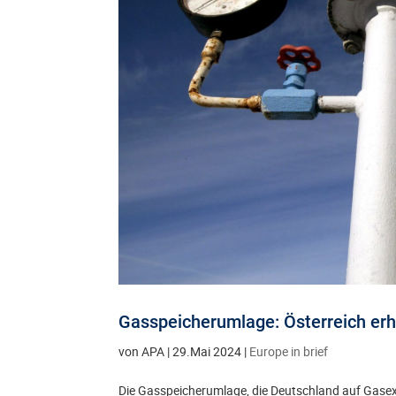
Gasspeicherumlage: Österreich erh
von
APA
|
29.Mai 2024
|
Europe in brief
Die Gasspeicherumlage, die Deutschland auf Gasexp