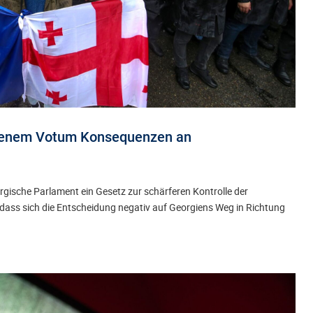
ittenem Votum Konsequenzen an
gische Parlament ein Gesetz zur schärferen Kontrolle der
, dass sich die Entscheidung negativ auf Georgiens Weg in Richtung