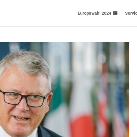
Europawahl 2024
Servi