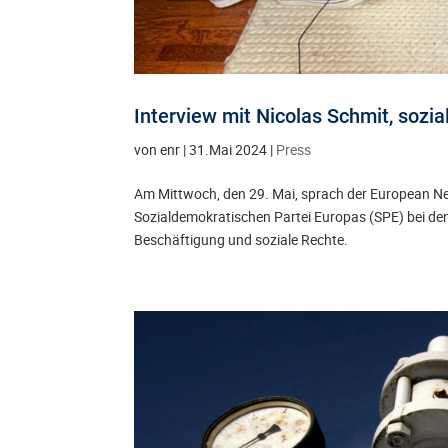
Interview mit Nicolas Schmit, sozia
von
enr
|
31.Mai 2024
|
Press
Am Mittwoch, den 29. Mai, sprach der European N
Sozialdemokratischen Partei Europas (SPE) bei 
Beschäftigung und soziale Rechte.