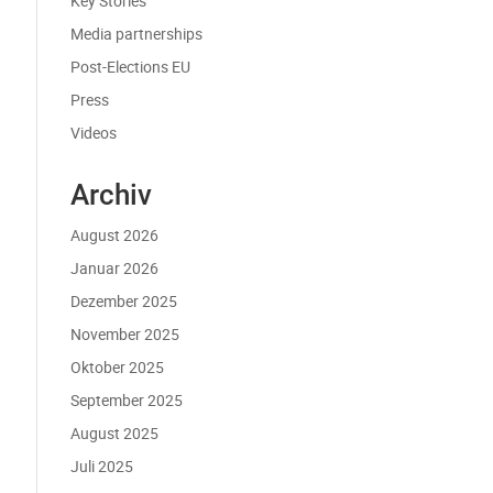
Key Stories
Media partnerships
Post-Elections EU
Press
Videos
Archiv
August 2026
Januar 2026
Dezember 2025
November 2025
Oktober 2025
September 2025
August 2025
Juli 2025