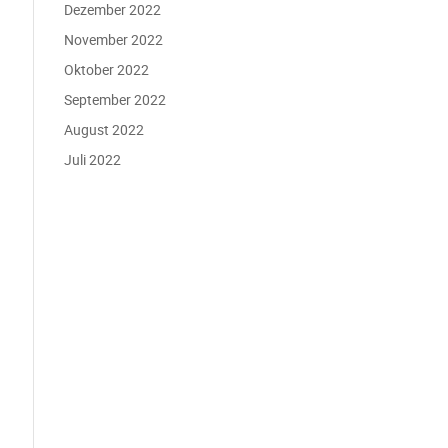
Dezember 2022
November 2022
Oktober 2022
September 2022
August 2022
Juli 2022