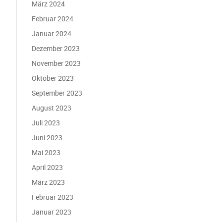
März 2024
Februar 2024
Januar 2024
Dezember 2023
November 2023
Oktober 2023
September 2023
August 2023
Juli 2023
Juni 2023
Mai 2023
April 2023
März 2023
Februar 2023
Januar 2023