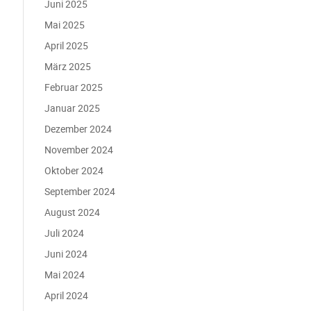
Juni 2025
Mai 2025
April 2025
März 2025
Februar 2025
Januar 2025
Dezember 2024
November 2024
Oktober 2024
September 2024
August 2024
Juli 2024
Juni 2024
Mai 2024
April 2024