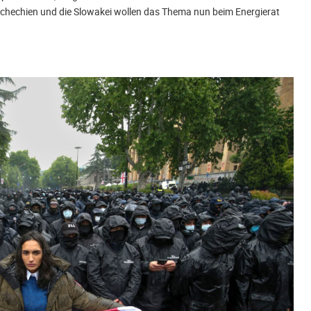
Tschechien und die Slowakei wollen das Thema nun beim Energierat