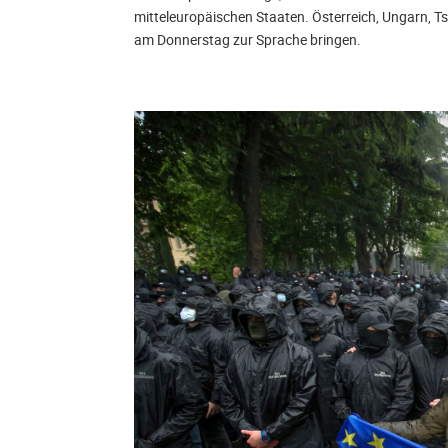
mitteleuropäischen Staaten. Österreich, Ungarn, 
am Donnerstag zur Sprache bringen.