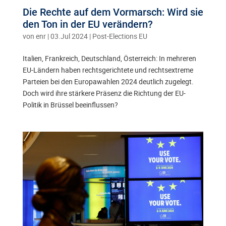
Die Rechte auf dem Vormarsch: Wird sie
den Ton in der EU verändern?
von
enr
|
03.Jul 2024
|
Post-Elections EU
Italien, Frankreich, Deutschland, Österreich: In mehreren
EU-Ländern haben rechtsgerichtete und rechtsextreme
Parteien bei den Europawahlen 2024 deutlich zugelegt.
Doch wird ihre stärkere Präsenz die Richtung der EU-
Politik in Brüssel beeinflussen?