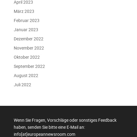
April 2023
März 2023
Februar 2023
Januar 2023
Dezember 2022
November 2022
Oktober 2022
September 2022
August 2022
Juli 2022
Wenn Sie Fragen, Vorschläge oder sonstiges Feedback
haben, senden Sie bitte eine E-Mail an:
info[at]europeannewsroom.com