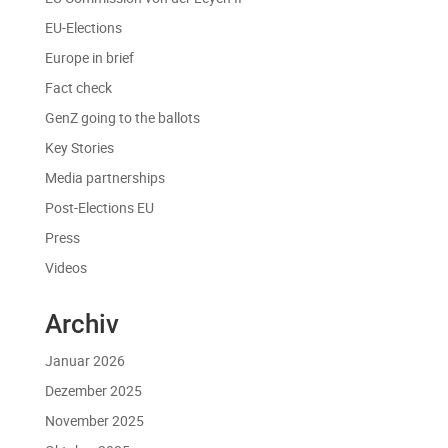
EU-Elections
Europe in brief
Fact check
GenZ going to the ballots
Key Stories
Media partnerships
Post-Elections EU
Press
Videos
Archiv
Januar 2026
Dezember 2025
November 2025