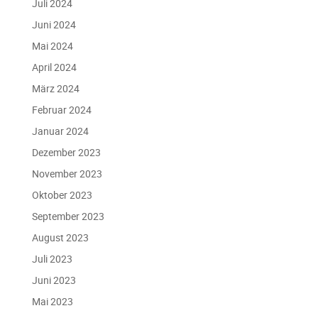
Juli 2024
Juni 2024
Mai 2024
April 2024
März 2024
Februar 2024
Januar 2024
Dezember 2023
November 2023
Oktober 2023
September 2023
August 2023
Juli 2023
Juni 2023
Mai 2023