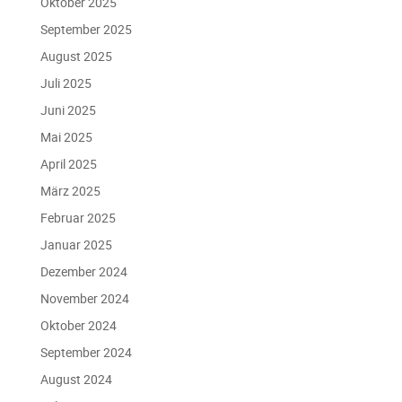
Oktober 2025
September 2025
August 2025
Juli 2025
Juni 2025
Mai 2025
April 2025
März 2025
Februar 2025
Januar 2025
Dezember 2024
November 2024
Oktober 2024
September 2024
August 2024