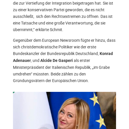
die zur Vertiefung der Integration beigetragen hat. Sie ist
zu einer konservativen Partei geworden, die es nicht
ausschließt, sich den Rechtsextremen zu öffnen. Das ist
eine Tatsache und eine große Verantwortung, die sie
übernimmt,“ erklärte Schmit.
Gegenüber dem European Newsroom fügte er hinzu, dass
sich christdemokratische Politiker wie der erste
Bundeskanzler der Bundesrepublik Deutschland,
Konrad
, und
als erster
Adenauer
Alcide De Gasperi
Ministerpräsident der Italienischen Republik, „im Grabe
umdrehen“ müssten. Beide zählen zu den
Gründungsvätern der Europäischen Union.