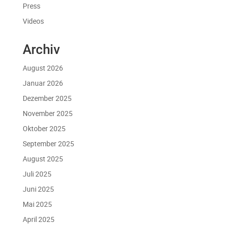
Press
Videos
Archiv
August 2026
Januar 2026
Dezember 2025
November 2025
Oktober 2025
September 2025
August 2025
Juli 2025
Juni 2025
Mai 2025
April 2025