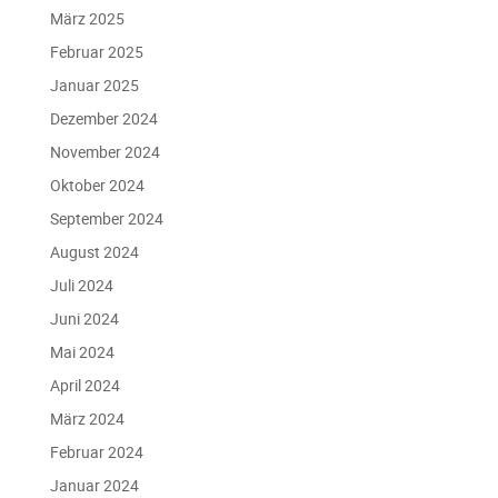
März 2025
Februar 2025
Januar 2025
Dezember 2024
November 2024
Oktober 2024
September 2024
August 2024
Juli 2024
Juni 2024
Mai 2024
April 2024
März 2024
Februar 2024
Januar 2024