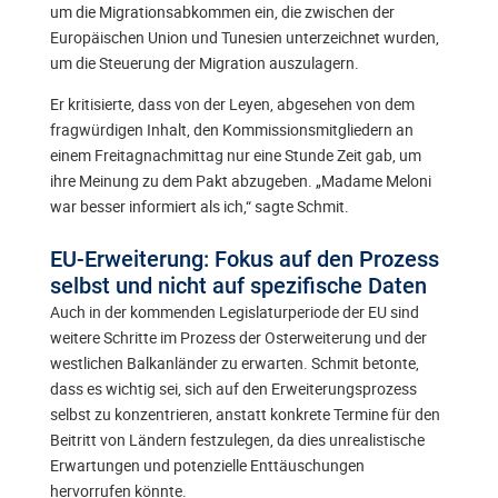
um die Migrationsabkommen ein, die zwischen der
Europäischen Union und Tunesien unterzeichnet wurden,
um die Steuerung der Migration auszulagern.
Er kritisierte, dass von der Leyen, abgesehen von dem
fragwürdigen Inhalt, den Kommissionsmitgliedern an
einem Freitagnachmittag nur eine Stunde Zeit gab, um
ihre Meinung zu dem Pakt abzugeben. „Madame Meloni
war besser informiert als ich,“ sagte Schmit.
EU-Erweiterung: Fokus auf den Prozess
selbst und nicht auf spezifische Daten
Auch in der kommenden Legislaturperiode der EU sind
weitere Schritte im Prozess der Osterweiterung und der
westlichen Balkanländer zu erwarten. Schmit betonte,
dass es wichtig sei, sich auf den Erweiterungsprozess
selbst zu konzentrieren, anstatt konkrete Termine für den
Beitritt von Ländern festzulegen, da dies unrealistische
Erwartungen und potenzielle Enttäuschungen
hervorrufen könnte.