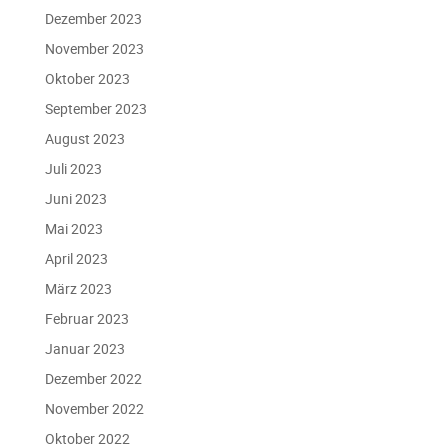
Dezember 2023
November 2023
Oktober 2023
September 2023
August 2023
Juli 2023
Juni 2023
Mai 2023
April 2023
März 2023
Februar 2023
Januar 2023
Dezember 2022
November 2022
Oktober 2022