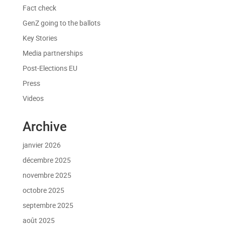
Fact check
GenZ going to the ballots
Key Stories
Media partnerships
Post-Elections EU
Press
Videos
Archive
janvier 2026
décembre 2025
novembre 2025
octobre 2025
septembre 2025
août 2025