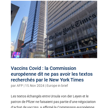
Vaccins Covid : la Commission
européenne dit ne pas avoir les textos
recherchés par le New York Times
par
AFP
|
15.Nov 2024
|
Europe in brief
Les textos échangés entre Ursula von der Leyen et le
patron de Pfizer ne faisaient pas partie d’une négociation
d’achat de vaccins, a affirmé la Commission européenne,