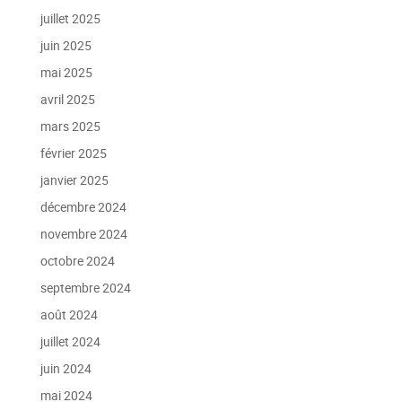
juillet 2025
juin 2025
mai 2025
avril 2025
mars 2025
février 2025
janvier 2025
décembre 2024
novembre 2024
octobre 2024
septembre 2024
août 2024
juillet 2024
juin 2024
mai 2024