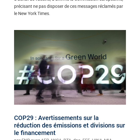
précisant ne pas disposer de ces messages réclamés par
le New York Times.
COP29 : Avertissements sur la
réduction des émissions et divisions sur
le financement