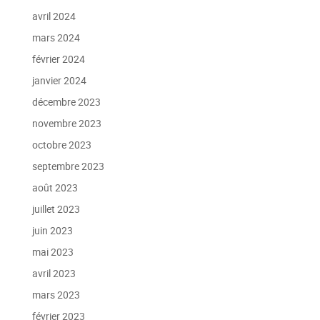
avril 2024
mars 2024
février 2024
janvier 2024
décembre 2023
novembre 2023
octobre 2023
septembre 2023
août 2023
juillet 2023
juin 2023
mai 2023
avril 2023
mars 2023
février 2023