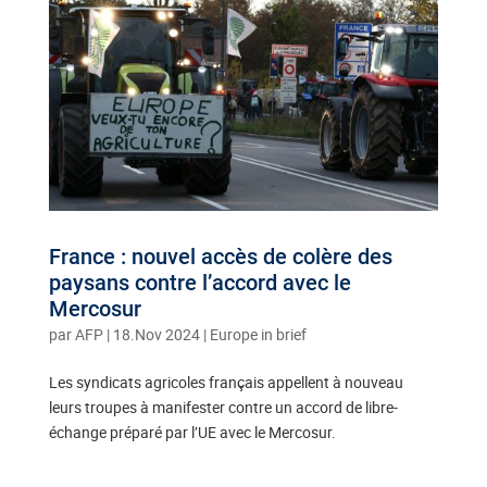
France : nouvel accès de colère des
paysans contre l’accord avec le
Mercosur
par
AFP
|
18.Nov 2024
|
Europe in brief
Les syndicats agricoles français appellent à nouveau
leurs troupes à manifester contre un accord de libre-
échange préparé par l’UE avec le Mercosur.