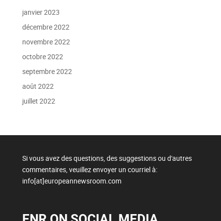
janvier 2023
décembre 2022
novembre 2022
octobre 2022
septembre 2022
août 2022
juillet 2022
Si vous avez des questions, des suggestions ou d'autres
commentaires, veuillez envoyer un courriel à:
info[at]europeannewsroom.com
ENR ON SOCIAL MEDIA