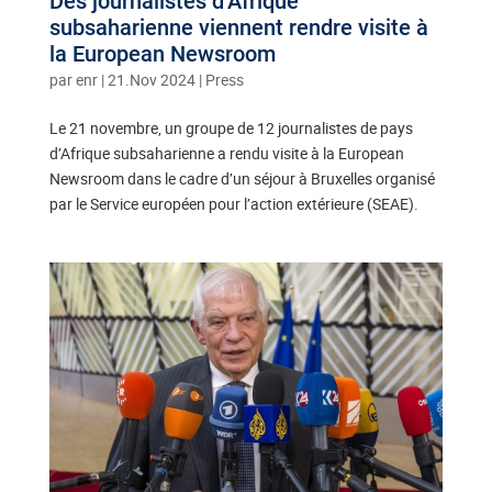
Des journalistes d’Afrique
subsaharienne viennent rendre visite à
la European Newsroom
par
enr
|
21.Nov 2024
|
Press
Le 21 novembre, un groupe de 12 journalistes de pays
d’Afrique subsaharienne a rendu visite à la European
Newsroom dans le cadre d’un séjour à Bruxelles organisé
par le Service européen pour l’action extérieure (SEAE).