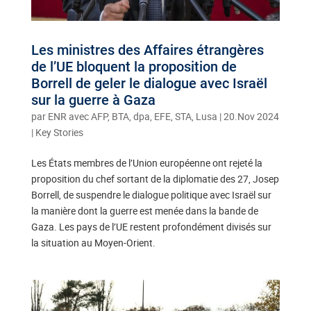
Les ministres des Affaires étrangères
de l’UE bloquent la proposition de
Borrell de geler le dialogue avec Israël
sur la guerre à Gaza
par
ENR avec AFP, BTA, dpa, EFE, STA, Lusa
|
20.Nov 2024
|
Key Stories
Les États membres de l’Union européenne ont rejeté la
proposition du chef sortant de la diplomatie des 27, Josep
Borrell, de suspendre le dialogue politique avec Israël sur
la manière dont la guerre est menée dans la bande de
Gaza. Les pays de l’UE restent profondément divisés sur
la situation au Moyen-Orient.