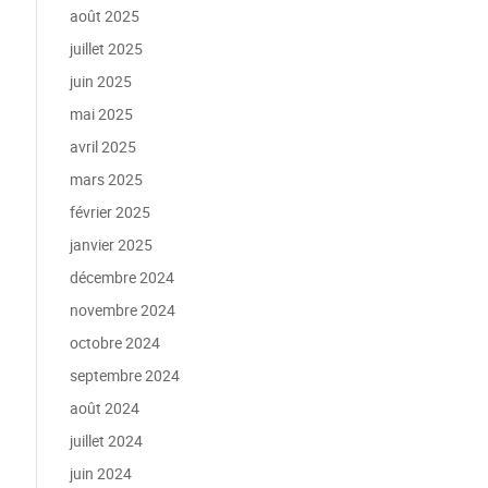
août 2025
juillet 2025
juin 2025
mai 2025
avril 2025
mars 2025
février 2025
janvier 2025
décembre 2024
novembre 2024
octobre 2024
septembre 2024
août 2024
juillet 2024
juin 2024