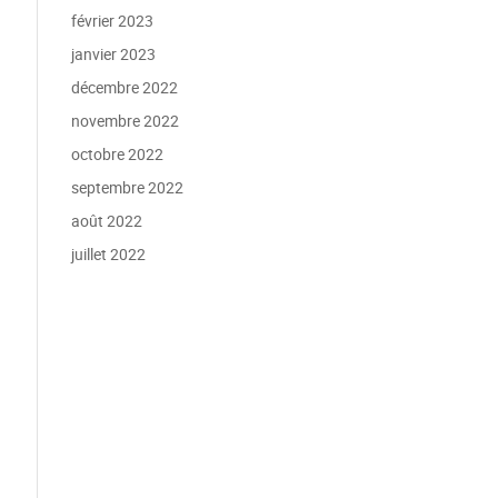
février 2023
janvier 2023
décembre 2022
novembre 2022
octobre 2022
septembre 2022
août 2022
juillet 2022