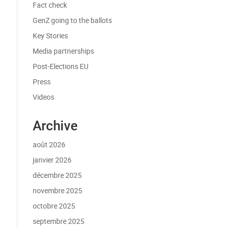
Fact check
GenZ going to the ballots
Key Stories
Media partnerships
Post-Elections EU
Press
Videos
Archive
août 2026
janvier 2026
décembre 2025
novembre 2025
octobre 2025
septembre 2025