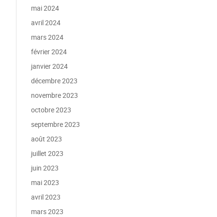
mai 2024
avril 2024
mars 2024
février 2024
janvier 2024
décembre 2023
novembre 2023
octobre 2023
septembre 2023
août 2023
juillet 2023
juin 2023
mai 2023
avril 2023
mars 2023