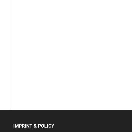
IMPRINT & POLICY