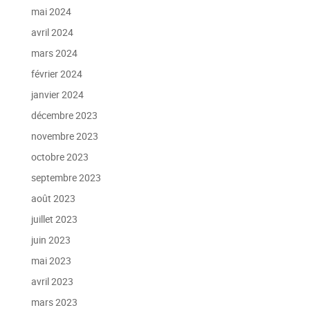
mai 2024
avril 2024
mars 2024
février 2024
janvier 2024
décembre 2023
novembre 2023
octobre 2023
septembre 2023
août 2023
juillet 2023
juin 2023
mai 2023
avril 2023
mars 2023