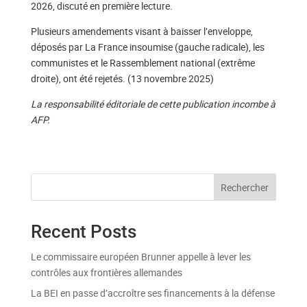
2026, discuté en première lecture.
Plusieurs amendements visant à baisser l’enveloppe,
déposés par La France insoumise (gauche radicale), les
communistes et le Rassemblement national (extrême
droite), ont été rejetés. (13 novembre 2025)
La responsabilité éditoriale de cette publication incombe à
AFP.
Rechercher
Recent Posts
Le commissaire européen Brunner appelle à lever les
contrôles aux frontières allemandes
La BEI en passe d’accroître ses financements à la défense