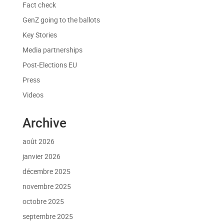
Fact check
GenZ going to the ballots
Key Stories
Media partnerships
Post-Elections EU
Press
Videos
Archive
août 2026
janvier 2026
décembre 2025
novembre 2025
octobre 2025
septembre 2025