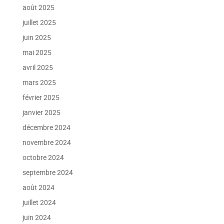
août 2025
juillet 2025
juin 2025
mai 2025
avril 2025
mars 2025
février 2025
janvier 2025
décembre 2024
novembre 2024
octobre 2024
septembre 2024
août 2024
juillet 2024
juin 2024