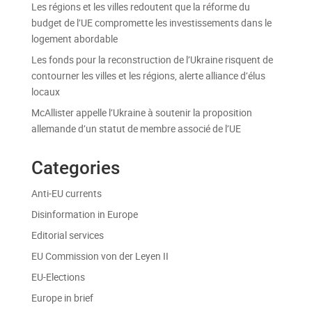
Les régions et les villes redoutent que la réforme du
budget de l’UE compromette les investissements dans le
logement abordable
Les fonds pour la reconstruction de l’Ukraine risquent de
contourner les villes et les régions, alerte alliance d’élus
locaux
McAllister appelle l’Ukraine à soutenir la proposition
allemande d’un statut de membre associé de l’UE
Categories
Anti-EU currents
Disinformation in Europe
Editorial services
EU Commission von der Leyen II
EU-Elections
Europe in brief