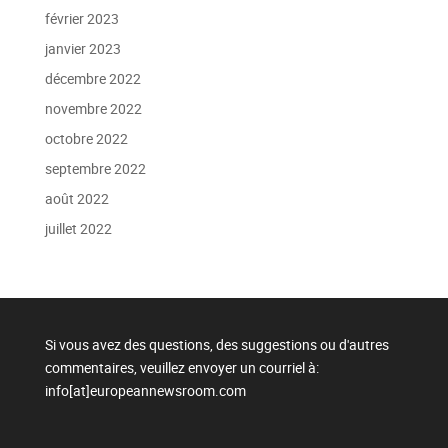
février 2023
janvier 2023
décembre 2022
novembre 2022
octobre 2022
septembre 2022
août 2022
juillet 2022
Si vous avez des questions, des suggestions ou d'autres
commentaires, veuillez envoyer un courriel à:
info[at]europeannewsroom.com