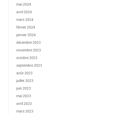
mai 2024
avril 2024
mars 2024
février 2024
janvier 2024
décembre 2023
novembre 2023
octobre 2023
septembre 2023
août 2023
juillet 2023
juin 2023
mai 2023
avril 2023
mars 2023