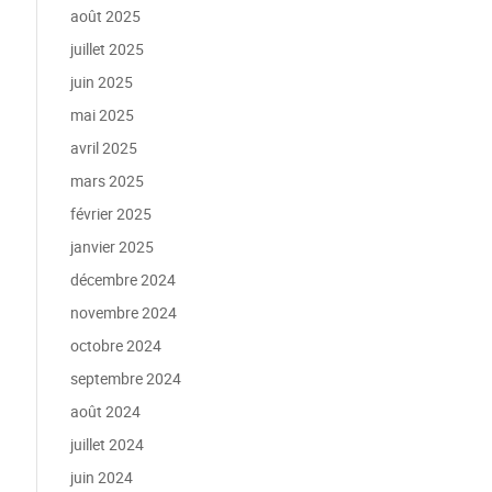
août 2025
juillet 2025
juin 2025
mai 2025
avril 2025
mars 2025
février 2025
janvier 2025
décembre 2024
novembre 2024
octobre 2024
septembre 2024
août 2024
juillet 2024
juin 2024