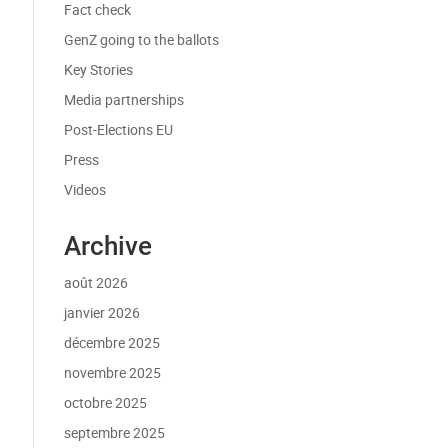
Fact check
GenZ going to the ballots
Key Stories
Media partnerships
Post-Elections EU
Press
Videos
Archive
août 2026
janvier 2026
décembre 2025
novembre 2025
octobre 2025
septembre 2025