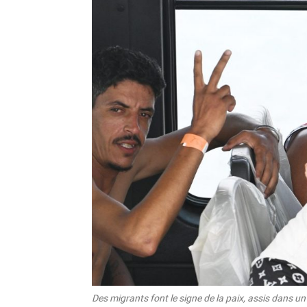
Des migrants font le signe de la paix, assis dans un 