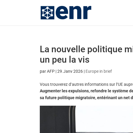
La nouvelle politique m
un peu la vis
par
AFP
|
29.Janv 2026
|
Europe in brief
Vous trouverez d’autres informations sur l’UE aup
Augmenter les expulsions, refondre le système de 
sa future politique migratoire, entérinant un net 