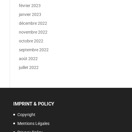
février 2023
janvier 2023
décembre 2022
novembre 2022
octobre 2022
septembre 2022
août 2022
juillet 2022
IMPRINT & POLICY
Copyright
Mentions Légales