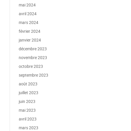
mai 2024
avril 2024
mars 2024
février 2024
janvier 2024
décembre 2023
novembre 2023
octobre 2023
septembre 2023
août 2023
juillet 2023
juin 2023
mai 2023
avril 2023
mars 2023