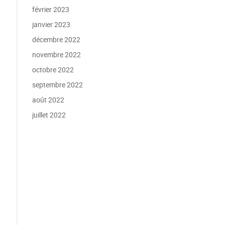
février 2023
janvier 2023
décembre 2022
novembre 2022
octobre 2022
septembre 2022
août 2022
juillet 2022