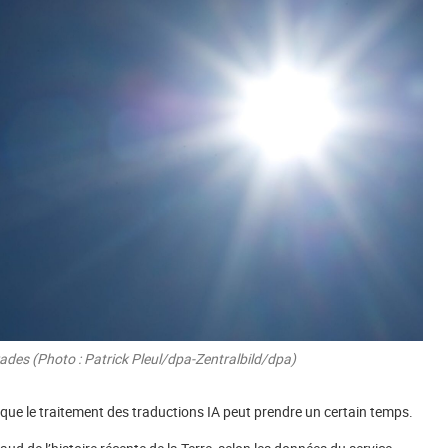
ades (Photo : Patrick Pleul/dpa-Zentralbild/dpa)
er que le traitement des traductions IA peut prendre un certain temps.