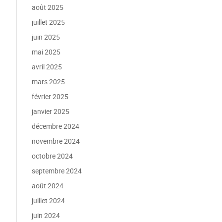
août 2025
juillet 2025
juin 2025
mai 2025
avril 2025
mars 2025
février 2025
janvier 2025
décembre 2024
novembre 2024
octobre 2024
septembre 2024
août 2024
juillet 2024
juin 2024