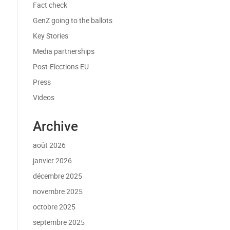
Fact check
GenZ going to the ballots
Key Stories
Media partnerships
Post-Elections EU
Press
Videos
Archive
août 2026
janvier 2026
décembre 2025
novembre 2025
octobre 2025
septembre 2025