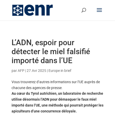
L’ADN, espoir pour
détecter le miel falsifié
importé dans l’UE
par
AFP
|
27.Avr 2025
|
Europe in brief
Vous trouverez d’autres informations sur l’UE auprès de
chacune des agences de presse.
Au cœur du Tyrol autrichien, un laboratoire de recherche
utilise désormais l’ADN pour démasquer le faux miel
importé dans l’UE, une méthode qui pourrait protéger les
apiculteurs d’une concurrence déloyale.