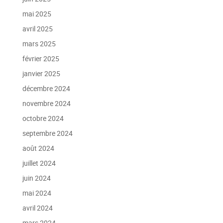
mai 2025
avril 2025
mars 2025
février 2025
janvier 2025
décembre 2024
novembre 2024
octobre 2024
septembre 2024
août 2024
juillet 2024
juin 2024
mai 2024
avril 2024
mars 2024