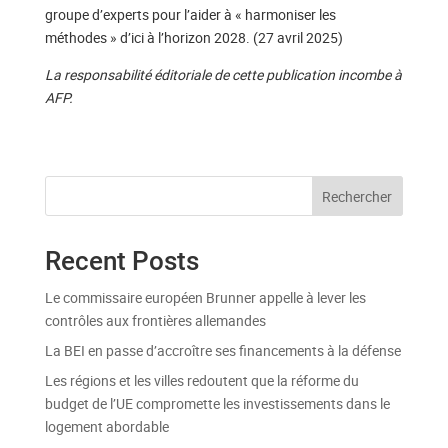
groupe d’experts pour l’aider à « harmoniser les
méthodes » d’ici à l’horizon 2028. (27 avril 2025)
La responsabilité éditoriale de cette publication incombe à
AFP.
Rechercher
Recent Posts
Le commissaire européen Brunner appelle à lever les
contrôles aux frontières allemandes
La BEI en passe d’accroître ses financements à la défense
Les régions et les villes redoutent que la réforme du
budget de l’UE compromette les investissements dans le
logement abordable