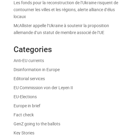
Les fonds pour la reconstruction de l’Ukraine risquent de
contourner les villes et les régions, alerte alliance d’élus
locaux
McAllister appelle l’Ukraine à soutenir la proposition
allemande d’un statut de membre associé de l’UE
Categories
Anti-EU currents
Disinformation in Europe
Editorial services
EU Commission von der Leyen II
EU-Elections
Europe in brief
Fact check
GenZ going to the ballots
Key Stories