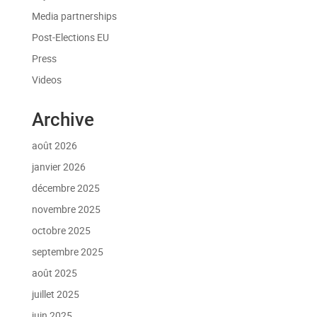
Media partnerships
Post-Elections EU
Press
Videos
Archive
août 2026
janvier 2026
décembre 2025
novembre 2025
octobre 2025
septembre 2025
août 2025
juillet 2025
juin 2025