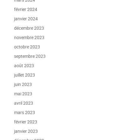
février 2024
janvier 2024
décembre 2023
novembre 2023
octobre 2023
septembre 2023
août 2023
juillet 2023
juin 2023
mai 2023
avril 2023
mars 2023
février 2023
janvier 2023