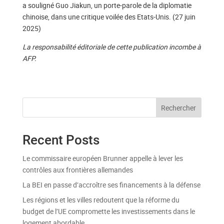
a souligné Guo Jiakun, un porte-parole de la diplomatie
chinoise, dans une critique voilée des Etats-Unis. (27 juin
2025)
La responsabilité éditoriale de cette publication incombe à
AFP.
Rechercher
Recent Posts
Le commissaire européen Brunner appelle à lever les
contrôles aux frontières allemandes
La BEI en passe d’accroître ses financements à la défense
Les régions et les villes redoutent que la réforme du
budget de l’UE compromette les investissements dans le
logement abordable