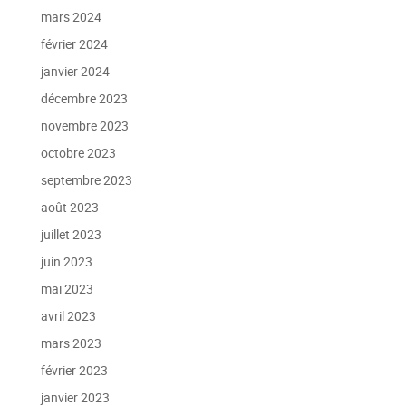
mars 2024
février 2024
janvier 2024
décembre 2023
novembre 2023
octobre 2023
septembre 2023
août 2023
juillet 2023
juin 2023
mai 2023
avril 2023
mars 2023
février 2023
janvier 2023