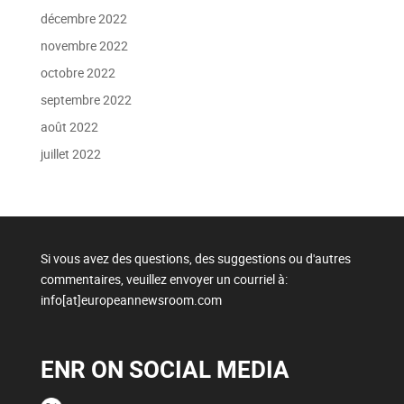
décembre 2022
novembre 2022
octobre 2022
septembre 2022
août 2022
juillet 2022
Si vous avez des questions, des suggestions ou d'autres
commentaires, veuillez envoyer un courriel à:
info[at]europeannewsroom.com
ENR ON SOCIAL MEDIA