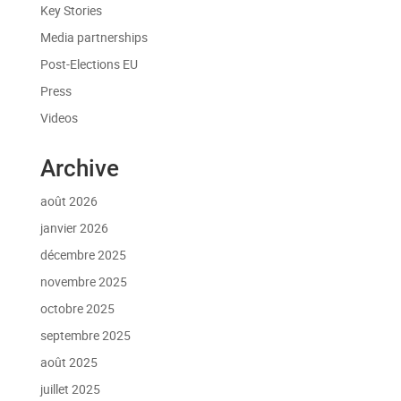
Key Stories
Media partnerships
Post-Elections EU
Press
Videos
Archive
août 2026
janvier 2026
décembre 2025
novembre 2025
octobre 2025
septembre 2025
août 2025
juillet 2025