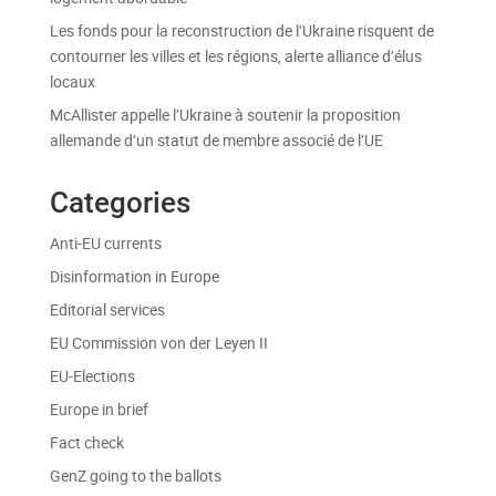
Les fonds pour la reconstruction de l’Ukraine risquent de
contourner les villes et les régions, alerte alliance d’élus
locaux
McAllister appelle l’Ukraine à soutenir la proposition
allemande d’un statut de membre associé de l’UE
Categories
Anti-EU currents
Disinformation in Europe
Editorial services
EU Commission von der Leyen II
EU-Elections
Europe in brief
Fact check
GenZ going to the ballots