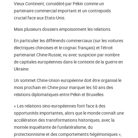
Vieux Continent, considéré par Pékin comme un
partenaire commercial important et un contrepoids
crucial face aux Etats-Unis.
Mais plusieurs dossiers empoisonnent les relations.
En particulier les différends commerciaux (sur les voitures
électriques chinoises et le cognac français) et l’étroit
partenariat Chine-Russie, vu avec suspicion par nombre
de capitales européennes dans le contexte de la guerre en
Ukraine.
Un sommet Chine-Union européenne doit être organisé le
mois prochain en Chine pour marquer les 50 ans des
relations diplomatiques entre Pékin et Bruxelles.
« Les relations sino-européennes font face à des
opportunités importantes, alors que le monde connaît une
accélération des transformations historiques, avec la
montée inquiétante de l’unilatéralisme, du
protectionnisme et des comportements hégémoniques »,