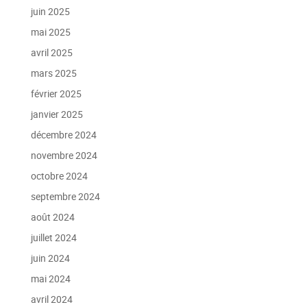
juin 2025
mai 2025
avril 2025
mars 2025
février 2025
janvier 2025
décembre 2024
novembre 2024
octobre 2024
septembre 2024
août 2024
juillet 2024
juin 2024
mai 2024
avril 2024