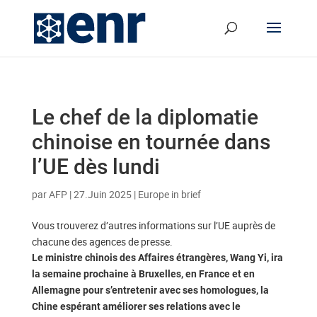
Le chef de la diplomatie
chinoise en tournée dans
l’UE dès lundi
par
AFP
|
27.Juin 2025
|
Europe in brief
Vous trouverez d’autres informations sur l’UE auprès de
chacune des agences de presse.
Le ministre chinois des Affaires étrangères, Wang Yi, ira
la semaine prochaine à Bruxelles, en France et en
Allemagne pour s’entretenir avec ses homologues, la
Chine espérant améliorer ses relations avec le