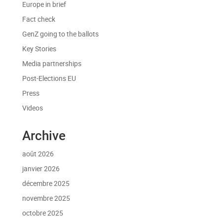
Europe in brief
Fact check
GenZ going to the ballots
Key Stories
Media partnerships
Post-Elections EU
Press
Videos
Archive
août 2026
janvier 2026
décembre 2025
novembre 2025
octobre 2025