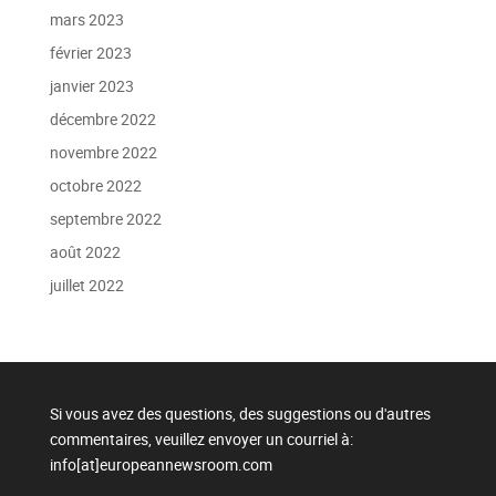
mars 2023
février 2023
janvier 2023
décembre 2022
novembre 2022
octobre 2022
septembre 2022
août 2022
juillet 2022
Si vous avez des questions, des suggestions ou d'autres
commentaires, veuillez envoyer un courriel à:
info[at]europeannewsroom.com