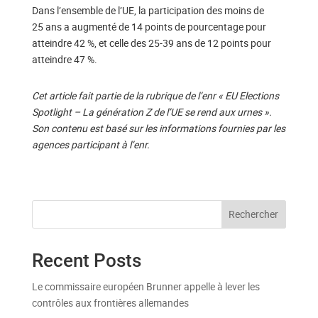
Dans l’ensemble de l’UE, la participation des moins de
25 ans a augmenté de 14 points de pourcentage pour
atteindre 42 %, et celle des 25-39 ans de 12 points pour
atteindre 47 %.
Cet article fait partie de la rubrique de l’enr « EU Elections
Spotlight – La génération Z de l’UE se rend aux urnes ».
Son contenu est basé sur les informations fournies par les
agences participant à l’enr.
Rechercher
Recent Posts
Le commissaire européen Brunner appelle à lever les
contrôles aux frontières allemandes