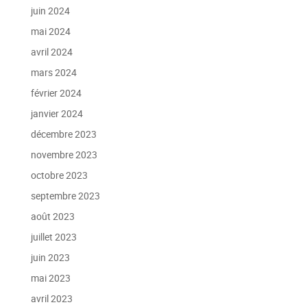
juin 2024
mai 2024
avril 2024
mars 2024
février 2024
janvier 2024
décembre 2023
novembre 2023
octobre 2023
septembre 2023
août 2023
juillet 2023
juin 2023
mai 2023
avril 2023