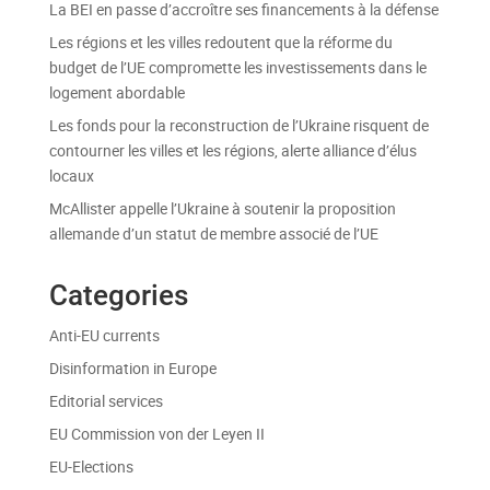
La BEI en passe d’accroître ses financements à la défense
Les régions et les villes redoutent que la réforme du
budget de l’UE compromette les investissements dans le
logement abordable
Les fonds pour la reconstruction de l’Ukraine risquent de
contourner les villes et les régions, alerte alliance d’élus
locaux
McAllister appelle l’Ukraine à soutenir la proposition
allemande d’un statut de membre associé de l’UE
Categories
Anti-EU currents
Disinformation in Europe
Editorial services
EU Commission von der Leyen II
EU-Elections