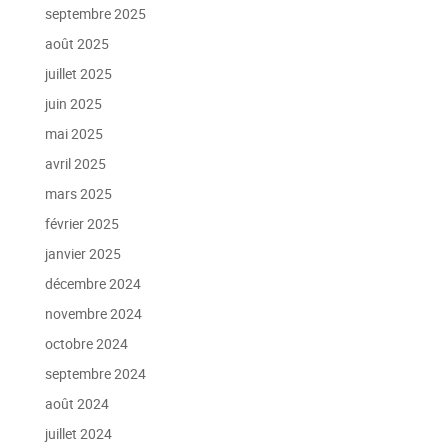
septembre 2025
août 2025
juillet 2025
juin 2025
mai 2025
avril 2025
mars 2025
février 2025
janvier 2025
décembre 2024
novembre 2024
octobre 2024
septembre 2024
août 2024
juillet 2024