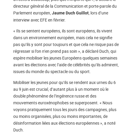
directeur général de la Communication et porte-parole du
Parlement européen,
, lors d’une
Jaume Duch Guillot
interview avec EFE en février.
« Ils se sentent européens, ils sont européens, ils vivent
dans un environnement européen, mais cela ne signifie
pas qu’ils y sont pour toujours et que cela ne risque pas de
régresser si l’on n’en prend pas soin », a déclaré Duch, qui
espère mobiliser les jeunes Européens quelques semaines
avant les élections avec l’aide de célébrités qu’ils admirent,
issues du monde du spectacle ou du sport.
Mobiliser les jeunes pour qu’ils se rendent aux urnes du 6
au 9 juin est crucial, d’autant plus à un moment où le
double phénomène de l’ingérence russe et des
mouvements euroxénophobes se superposent. « Nous
voyons pratiquement tous les jours des campagnes, plus
ou moins organisées, plus ou moins importantes, de
désinformation liées aux élections européennes », a noté
Duch.