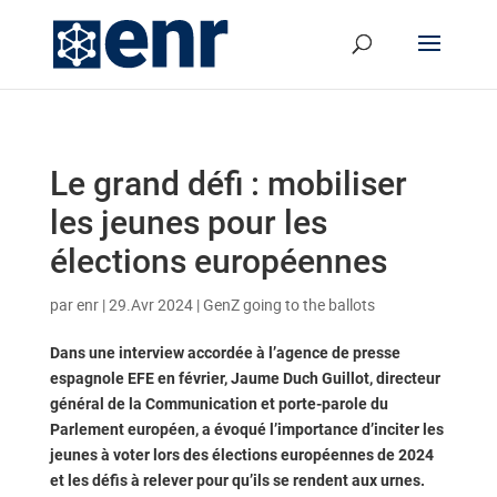
Le grand défi : mobiliser
les jeunes pour les
élections européennes
par
enr
|
29.Avr 2024
|
GenZ going to the ballots
Dans une interview accordée à l’agence de presse
espagnole EFE en février, Jaume Duch Guillot, directeur
général de la Communication et porte-parole du
Parlement européen, a évoqué l’importance d’inciter les
jeunes à voter lors des élections européennes de 2024
et les défis à relever pour qu’ils se rendent aux urnes.