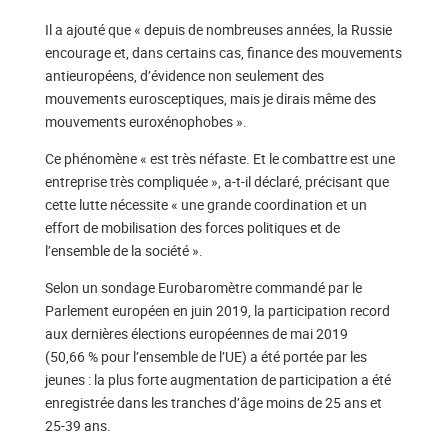
Il a ajouté que « depuis de nombreuses années, la Russie
encourage et, dans certains cas, finance des mouvements
antieuropéens, d’évidence non seulement des
mouvements eurosceptiques, mais je dirais même des
mouvements euroxénophobes ».
Ce phénomène « est très néfaste. Et le combattre est une
entreprise très compliquée », a-t-il déclaré, précisant que
cette lutte nécessite « une grande coordination et un
effort de mobilisation des forces politiques et de
l’ensemble de la société ».
Selon un sondage Eurobaromètre commandé par le
Parlement européen en juin 2019, la participation record
aux dernières élections européennes de mai 2019
(50,66 % pour l’ensemble de l’UE) a été portée par les
jeunes : la plus forte augmentation de participation a été
enregistrée dans les tranches d’âge moins de 25 ans et
25-39 ans.