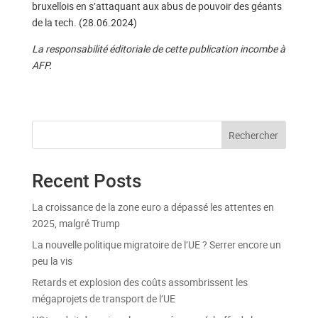
bruxellois en s’attaquant aux abus de pouvoir des géants
de la tech. (28.06.2024)
La responsabilité éditoriale de cette publication incombe à
AFP.
Rechercher
Recent Posts
La croissance de la zone euro a dépassé les attentes en
2025, malgré Trump
La nouvelle politique migratoire de l’UE ? Serrer encore un
peu la vis
Retards et explosion des coûts assombrissent les
mégaprojets de transport de l’UE