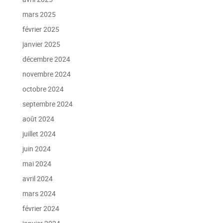
mars 2025
février 2025
janvier 2025
décembre 2024
novembre 2024
octobre 2024
septembre 2024
août 2024
juillet 2024
juin 2024
mai 2024
avril 2024
mars 2024
février 2024