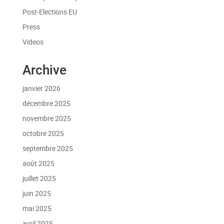
Post-Elections EU
Press
Videos
Archive
janvier 2026
décembre 2025
novembre 2025
octobre 2025
septembre 2025
août 2025
juillet 2025
juin 2025
mai 2025
avril 2025