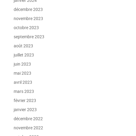
janvier 2024
décembre 2023
novembre 2023
octobre 2023
septembre 2023
août 2023
juillet 2023
juin 2023
mai 2023
avril 2023
mars 2023
février 2023
janvier 2023
décembre 2022
novembre 2022