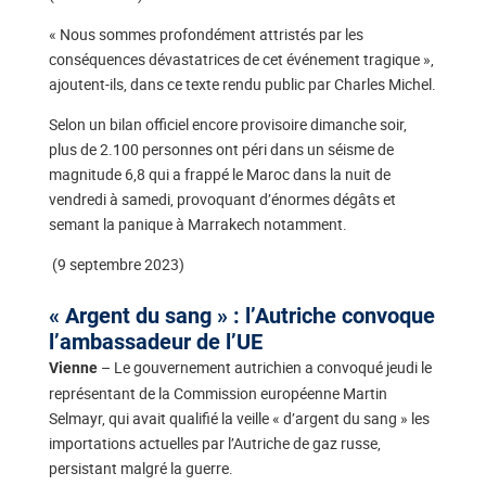
« Nous sommes profondément attristés par les
conséquences dévastatrices de cet événement tragique »,
ajoutent-ils, dans ce texte rendu public par Charles Michel.
Selon un bilan officiel encore provisoire dimanche soir,
plus de 2.100 personnes ont péri dans un séisme de
magnitude 6,8 qui a frappé le Maroc dans la nuit de
vendredi à samedi, provoquant d’énormes dégâts et
semant la panique à Marrakech notamment.
(9 septembre 2023)
« Argent du sang » : l’Autriche convoque
l’ambassadeur de l’UE
– Le gouvernement autrichien a convoqué jeudi le
Vienne
représentant de la Commission européenne Martin
Selmayr, qui avait qualifié la veille « d’argent du sang » les
importations actuelles par l’Autriche de gaz russe,
persistant malgré la guerre.