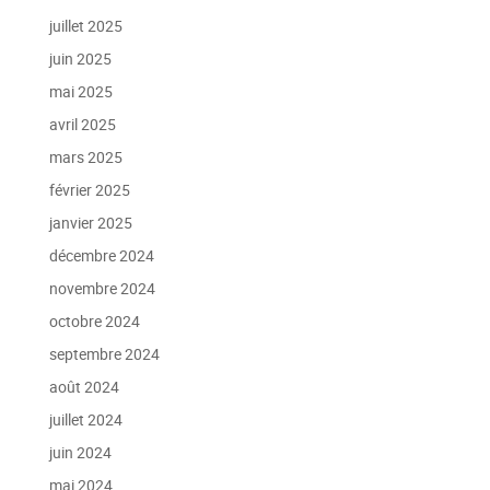
juillet 2025
juin 2025
mai 2025
avril 2025
mars 2025
février 2025
janvier 2025
décembre 2024
novembre 2024
octobre 2024
septembre 2024
août 2024
juillet 2024
juin 2024
mai 2024