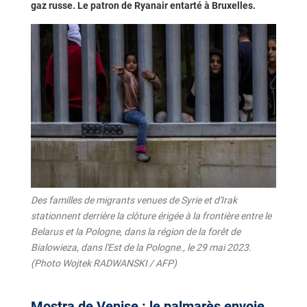
gaz russe. Le patron de Ryanair entarté à Bruxelles.
Des familles de migrants venues de Syrie et d'Irak
stationnent derrière la clôture érigée à la frontière entre le
Belarus et la Pologne, dans la région de la forêt de
Bialowieza, dans l'Est de la Pologne., le 29 mai 2023.
(Photo Wojtek RADWANSKI / AFP)
Mostra de Venise : le palmarès envoie