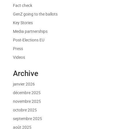
Fact check
GenZ going to the ballots
Key Stories
Media partnerships
Post-Elections EU
Press
Videos
Archive
janvier 2026
décembre 2025
novembre 2025
octobre 2025
septembre 2025
août 2025