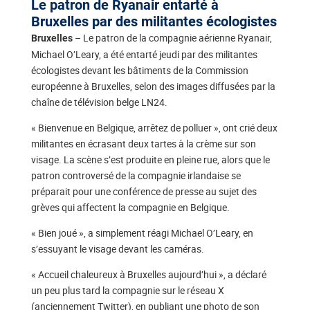
Le patron de Ryanair entarté à
Bruxelles par des militantes écologistes
– Le patron de la compagnie aérienne Ryanair,
Bruxelles
Michael O’Leary, a été entarté jeudi par des militantes
écologistes devant les bâtiments de la Commission
européenne à Bruxelles, selon des images diffusées par la
chaîne de télévision belge LN24.
« Bienvenue en Belgique, arrêtez de polluer », ont crié deux
militantes en écrasant deux tartes à la crème sur son
visage. La scène s’est produite en pleine rue, alors que le
patron controversé de la compagnie irlandaise se
préparait pour une conférence de presse au sujet des
grèves qui affectent la compagnie en Belgique.
« Bien joué », a simplement réagi Michael O’Leary, en
s’essuyant le visage devant les caméras.
« Accueil chaleureux à Bruxelles aujourd’hui », a déclaré
un peu plus tard la compagnie sur le réseau X
(anciennement Twitter), en publiant une photo de son