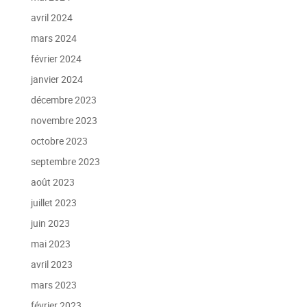
avril 2024
mars 2024
février 2024
janvier 2024
décembre 2023
novembre 2023
octobre 2023
septembre 2023
août 2023
juillet 2023
juin 2023
mai 2023
avril 2023
mars 2023
février 2023