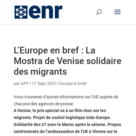
L’Europe en bref : La
Mostra de Venise solidaire
des migrants
par
AFP
|
11.Sept 2023
|
Europe in brief
Vous trouverez d’autres informations sur l’UE auprès de
chacune des agences de presse.
A Venise, le prix spécial va à un film choc sur les
migrants. Projet de couloir logistique Inde-Europe.
Solidarité des 27 avec le Maroc après le séisme. Propos
controversés de l’ambassadeur de l’UE à Vienne sur le