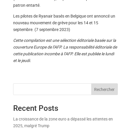
patron entarté.
Les pilotes de Ryanair basés en Belgique ont annoncé un
nouveau mouvement de grève pour les 14 et 15
septembre. (7 septembre 2023)
Cette compilation est une sélection éditoriale basée sur la
couverture Europe de l’AFP. La responsabilité éditoriale de
cette publication incombe à l’AFP. Elle est publiée le lundi
et le jeudi.
Rechercher
Recent Posts
La croissance de la zone euro a dépassé les attentes en
2025, malgré Trump