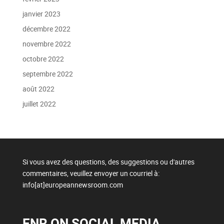
janvier 2023
décembre 2022
novembre 2022
octobre 2022
septembre 2022
août 2022
juillet 2022
Si vous avez des questions, des suggestions ou d'autres
commentaires, veuillez envoyer un courriel à:
info[at]europeannewsroom.com
ENR ON SOCIAL MEDIA