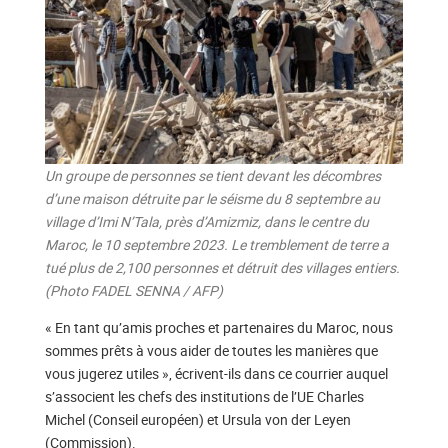
Un groupe de personnes se tient devant les décombres
d’une maison détruite par le séisme du 8 septembre au
village d’Imi N’Tala, près d’Amizmiz, dans le centre du
Maroc, le 10 septembre 2023. Le tremblement de terre a
tué plus de 2,100 personnes et détruit des villages entiers.
(Photo FADEL SENNA / AFP)
« En tant qu’amis proches et partenaires du Maroc, nous
sommes prêts à vous aider de toutes les manières que
vous jugerez utiles », écrivent-ils dans ce courrier auquel
s’associent les chefs des institutions de l’UE Charles
Michel (Conseil européen) et Ursula von der Leyen
(Commission).