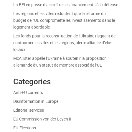
La BEI en passe d’accroître ses financements à la défense
Les régions et les villes redoutent que la réforme du
budget de l’UE compromette les investissements dans le
logement abordable
Les fonds pour la reconstruction de l’Ukraine risquent de
contourner les villes et les régions, alerte alliance d’élus
locaux
McAllister appelle l’Ukraine à soutenir la proposition
allemande d’un statut de membre associé de l’UE
Categories
Anti-EU currents
Disinformation in Europe
Editorial services
EU Commission von der Leyen II
EU-Elections