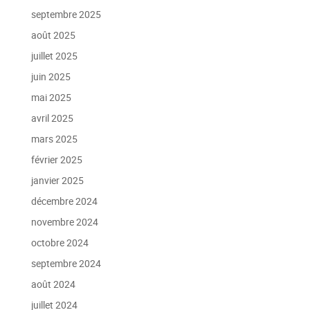
septembre 2025
août 2025
juillet 2025
juin 2025
mai 2025
avril 2025
mars 2025
février 2025
janvier 2025
décembre 2024
novembre 2024
octobre 2024
septembre 2024
août 2024
juillet 2024