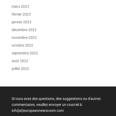
mars 2023
février 2023
janvier 2023
décembre 2022
novembre 2022
octobre 2022
septembre 2022
août 2022
juillet 2022
Si vous avez des questions, des suggestions ou d'autres
commentaires, veuillez envoyer un courriel à:
info[at]europeannewsroom.com