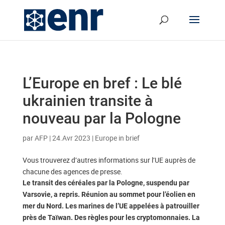
L’Europe en bref : Le blé
ukrainien transite à
nouveau par la Pologne
par
AFP
|
24.Avr 2023
|
Europe in brief
Vous trouverez d’autres informations sur l’UE auprès de
chacune des agences de presse.
Le transit des céréales par la Pologne, suspendu par
Varsovie, a repris. Réunion au sommet pour l’éolien en
mer du Nord. Les marines de l’UE appelées à patrouiller
près de Taïwan. Des règles pour les cryptomonnaies. La