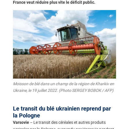
France veut réduire plus vite le déficit public.
Moisson de blé dans un champ de la région de Kharkiv en
Ukraine, le 19 juillet 2022. (Photo SERGEY BOBOK / AFP)
Le transit du blé ukrainien reprend par
la Pologne
– Le transit des céréales et autres produits
Varsovie