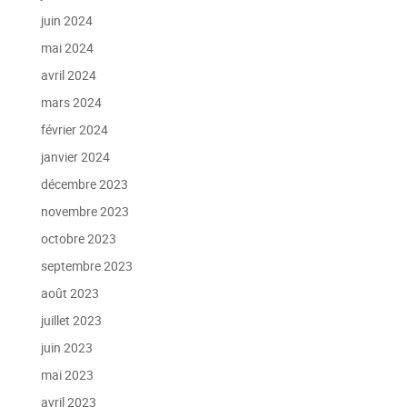
juin 2024
mai 2024
avril 2024
mars 2024
février 2024
janvier 2024
décembre 2023
novembre 2023
octobre 2023
septembre 2023
août 2023
juillet 2023
juin 2023
mai 2023
avril 2023