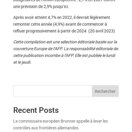
une prévision de 2,9% jusqu’ici.
Après avoir atteint 4,7% en 2022, il devrait légèrement
remonter cette année (4,9%) avant de commencer à
refluer progressivement à partir de 2024. (20 avril 2023)
Cette compilation est une sélection éditoriale basée sur la
couverture Europe de l’AFP. La responsabilité éditoriale de
cette publication incombe à l’AFP. Elle est publiée le lundi
et le jeudi.
Rechercher
Recent Posts
Le commissaire européen Brunner appelle à lever les
contrôles aux frontières allemandes