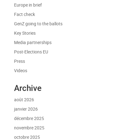
Europe in brief
Fact check
GenZ going to the ballots
Key Stories
Media partnerships
Post-Elections EU
Press
Videos
Archive
août 2026
janvier 2026
décembre 2025
novembre 2025
octobre 2025