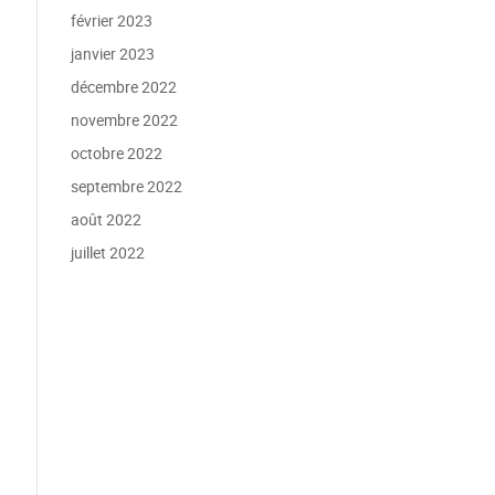
février 2023
janvier 2023
décembre 2022
novembre 2022
octobre 2022
septembre 2022
août 2022
juillet 2022