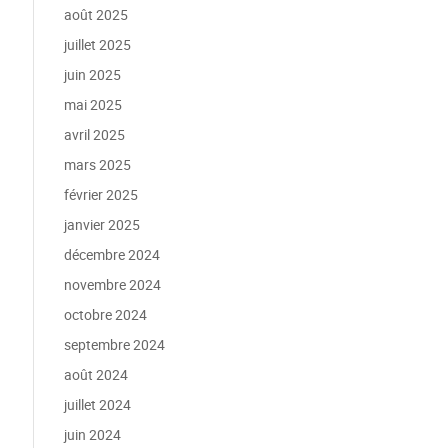
août 2025
juillet 2025
juin 2025
mai 2025
avril 2025
mars 2025
février 2025
janvier 2025
décembre 2024
novembre 2024
octobre 2024
septembre 2024
août 2024
juillet 2024
juin 2024