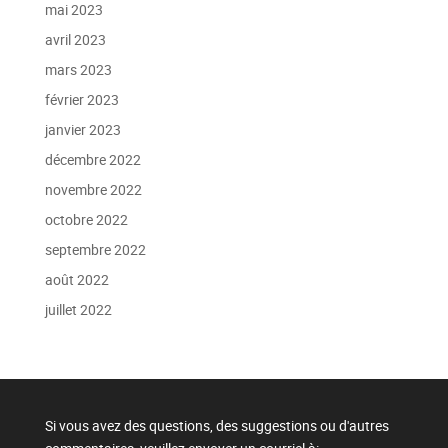
mai 2023
avril 2023
mars 2023
février 2023
janvier 2023
décembre 2022
novembre 2022
octobre 2022
septembre 2022
août 2022
juillet 2022
Si vous avez des questions, des suggestions ou d'autres