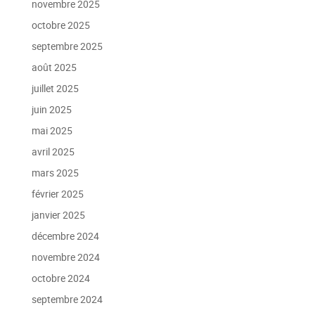
novembre 2025
octobre 2025
septembre 2025
août 2025
juillet 2025
juin 2025
mai 2025
avril 2025
mars 2025
février 2025
janvier 2025
décembre 2024
novembre 2024
octobre 2024
septembre 2024