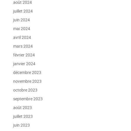
août 2024
juillet 2024
juin 2024
mai 2024
avril 2024
mars 2024
février 2024
janvier 2024
décembre 2023
novembre 2023
octobre 2023
septembre 2023
août 2023
juillet 2023
juin 2023