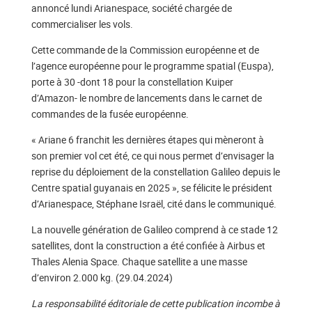
annoncé lundi Arianespace, société chargée de
commercialiser les vols.
Cette commande de la Commission européenne et de
l’agence européenne pour le programme spatial (Euspa),
porte à 30 -dont 18 pour la constellation Kuiper
d’Amazon- le nombre de lancements dans le carnet de
commandes de la fusée européenne.
« Ariane 6 franchit les dernières étapes qui mèneront à
son premier vol cet été, ce qui nous permet d’envisager la
reprise du déploiement de la constellation Galileo depuis le
Centre spatial guyanais en 2025 », se félicite le président
d’Arianespace, Stéphane Israël, cité dans le communiqué.
La nouvelle génération de Galileo comprend à ce stade 12
satellites, dont la construction a été confiée à Airbus et
Thales Alenia Space. Chaque satellite a une masse
d’environ 2.000 kg. (29.04.2024)
La responsabilité éditoriale de cette publication incombe à