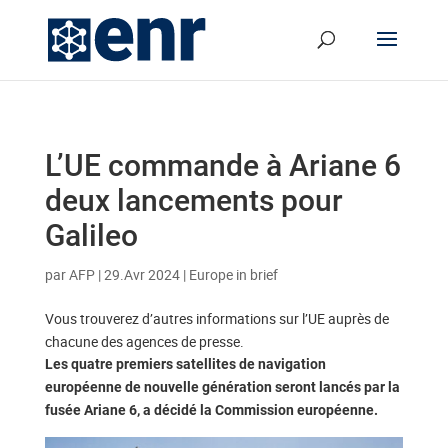
L’UE commande à Ariane 6
deux lancements pour
Galileo
par
AFP
|
29.Avr 2024
|
Europe in brief
Vous trouverez d’autres informations sur l’UE auprès de
chacune des agences de presse.
Les quatre premiers satellites de navigation
européenne de nouvelle génération seront lancés par la
fusée Ariane 6, a décidé la Commission européenne.