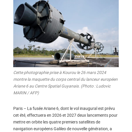
Cette photographie prise à Kourou le 26 mars 2024
montre la maquette du corps central du lanceur européen
Ariane 6 au Centre Spatial Guyanais. (Photo : Ludovic
MARIN / AFP)
Paris – La fusée Ariane 6, dont le vol inaugural est prévu
cet été, effectuera en 2026 et 2027 deux lancements pour
mettre en orbite les quatre premiers satellites de
navigation européens Galileo de nouvelle génération, a