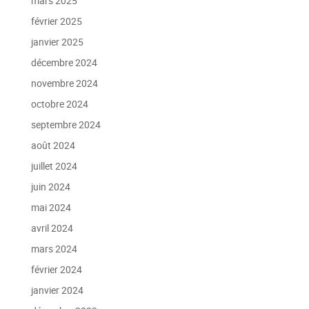
mars 2025
février 2025
janvier 2025
décembre 2024
novembre 2024
octobre 2024
septembre 2024
août 2024
juillet 2024
juin 2024
mai 2024
avril 2024
mars 2024
février 2024
janvier 2024