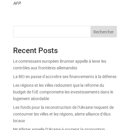
AFP.
Rechercher
Recent Posts
Le commissaire européen Brunner appelle à lever les
contrôles aux frontières allemandes
La BEI en passe d’accroître ses financements à la défense
Les régions et les villes redoutent que la réforme du
budget de l’UE compromette les investissements dans le
logement abordable
Les fonds pour la reconstruction de l’Ukraine risquent de
contourner les villes et les régions, alerte alliance d’élus
locaux
McAllister appelle l’Ukraine à soutenir la proposition