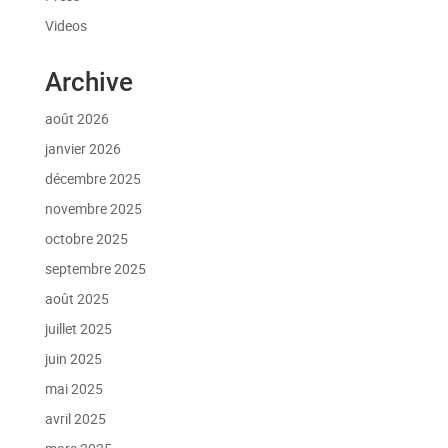
Videos
Archive
août 2026
janvier 2026
décembre 2025
novembre 2025
octobre 2025
septembre 2025
août 2025
juillet 2025
juin 2025
mai 2025
avril 2025