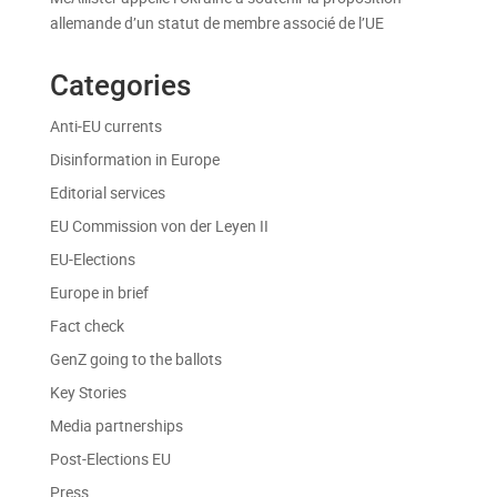
allemande d’un statut de membre associé de l’UE
Categories
Anti-EU currents
Disinformation in Europe
Editorial services
EU Commission von der Leyen II
EU-Elections
Europe in brief
Fact check
GenZ going to the ballots
Key Stories
Media partnerships
Post-Elections EU
Press