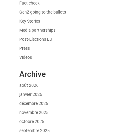
Fact check
GenZ going to the ballots
Key Stories
Media partnerships
Post-Elections EU
Press
Videos
Archive
août 2026
janvier 2026
décembre 2025
novembre 2025
octobre 2025
septembre 2025