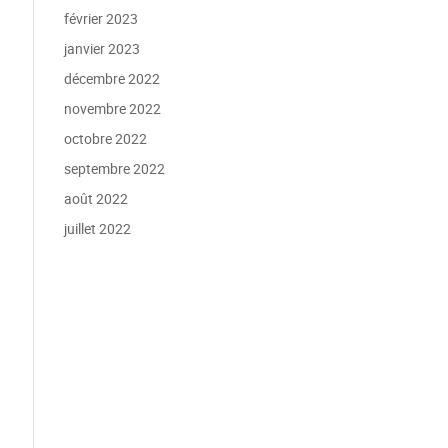
février 2023
janvier 2023
décembre 2022
novembre 2022
octobre 2022
septembre 2022
août 2022
juillet 2022