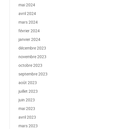
mai 2024
avril 2024
mars 2024
février 2024
janvier 2024
décembre 2023
novembre 2023
octobre 2023
septembre 2023
août 2023
juillet 2023
juin 2023
mai 2023
avril 2023
mars 2023