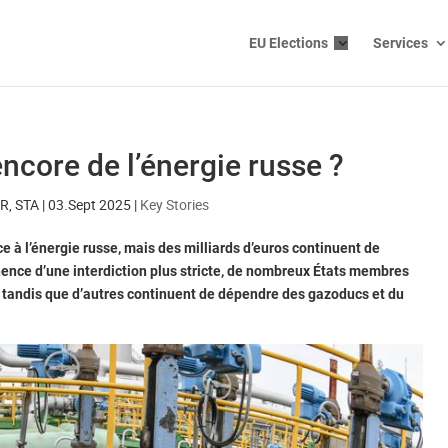
EU Elections
Services
ncore de l’énergie russe ?
SR, STA
|
03.Sept 2025
|
Key Stories
 à l’énergie russe, mais des milliards d’euros continuent de
ence d’une interdiction plus stricte, de nombreux États membres
, tandis que d’autres continuent de dépendre des gazoducs et du