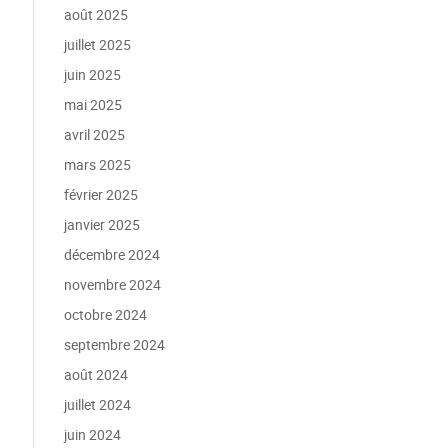
août 2025
juillet 2025
juin 2025
mai 2025
avril 2025
mars 2025
février 2025
janvier 2025
décembre 2024
novembre 2024
octobre 2024
septembre 2024
août 2024
juillet 2024
juin 2024